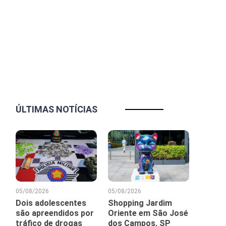
ÚLTIMAS NOTÍCIAS
05/08/2026
05/08/2026
Dois adolescentes
Shopping Jardim
são apreendidos por
Oriente em São José
tráfico de drogas
dos Campos, SP