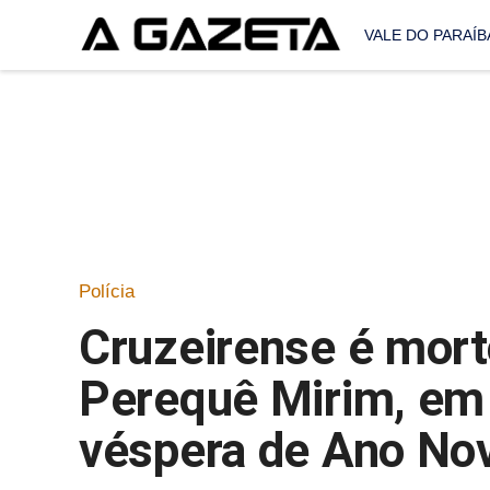
VALE DO PARAÍB
Polícia
Cruzeirense é morto
Perequê Mirim, em
véspera de Ano No