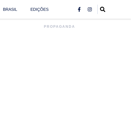
BRASIL
EDIÇÕES
PROPAGANDA