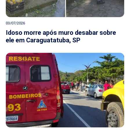
03/07/2026
Idoso morre após muro desabar sobre
ele em Caraguatatuba, SP