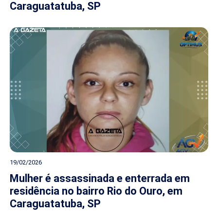
Caraguatatuba, SP
19/02/2026
Mulher é assassinada e enterrada em
residência no bairro Rio do Ouro, em
Caraguatatuba, SP