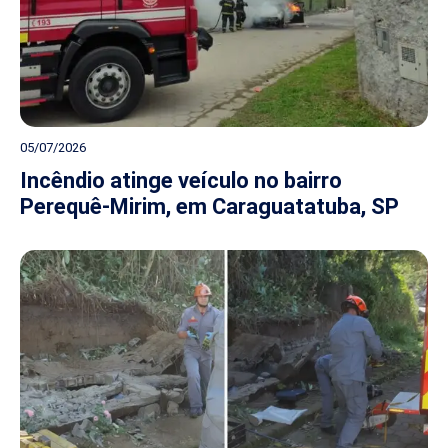
05/07/2026
Incêndio atinge veículo no bairro
Perequê-Mirim, em Caraguatatuba, SP