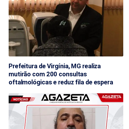
Prefeitura de Virgínia, MG realiza
mutirão com 200 consultas
oftalmológicas e reduz fila de espera