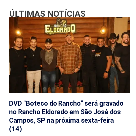
ÚLTIMAS NOTÍCIAS
DVD “Boteco do Rancho” será gravado
no Rancho Eldorado em São José dos
Campos, SP na próxima sexta-feira
(14)