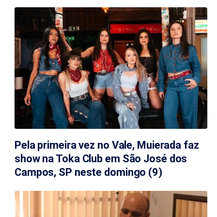
Pela primeira vez no Vale, Muierada faz
show na Toka Club em São José dos
Campos, SP neste domingo (9)