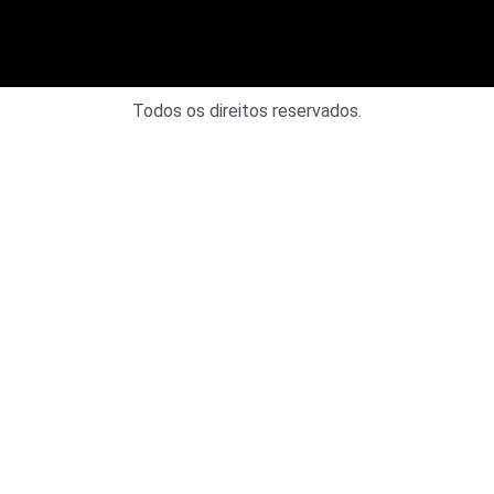
Todos os direitos reservados.