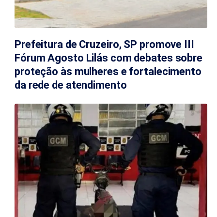
Prefeitura de Cruzeiro, SP promove III
Fórum Agosto Lilás com debates sobre
proteção às mulheres e fortalecimento
da rede de atendimento