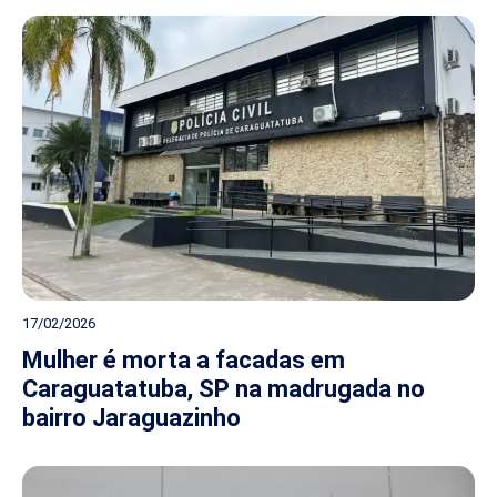
17/02/2026
Mulher é morta a facadas em
Caraguatatuba, SP na madrugada no
bairro Jaraguazinho