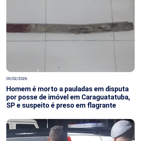
03/02/2026
Homem é morto a pauladas em disputa
por posse de imóvel em Caraguatatuba,
SP e suspeito é preso em flagrante