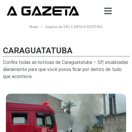
Home
Arquivos da TAG CARAGUATATUBA
CARAGUATATUBA
Confira todas as notícias de Caraguatatuba – SP, atualizadas
diariamente para que você possa ficar por dentro de tudo
que acontece.