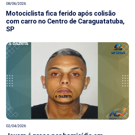
08/06/2026
Motociclista fica ferido após colisão
com carro no Centro de Caraguatatuba,
SP
02/04/2026