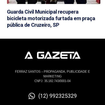
Guarda Civil Municipal recupera
bicicleta motorizada furtada em praça
pública de Cruzeiro, SP
FERRAZ SANTOS – PROPAGANDA, PUBLICIDADE E
MARKETING
CNPJ: 35.182.743/0001-04
(12) 992325329