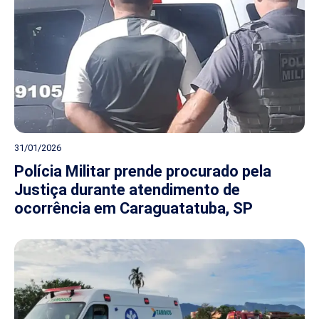
31/01/2026
Polícia Militar prende procurado pela
Justiça durante atendimento de
ocorrência em Caraguatatuba, SP