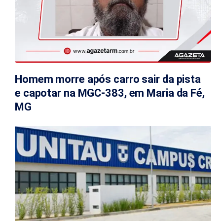
Homem morre após carro sair da pista
e capotar na MGC-383, em Maria da Fé,
MG