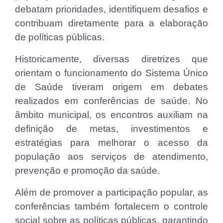
debatam prioridades, identifiquem desafios e
contribuam diretamente para a elaboração
de políticas públicas.
Historicamente, diversas diretrizes que
orientam o funcionamento do Sistema Único
de Saúde tiveram origem em debates
realizados em conferências de saúde. No
âmbito municipal, os encontros auxiliam na
definição de metas, investimentos e
estratégias para melhorar o acesso da
população aos serviços de atendimento,
prevenção e promoção da saúde.
Além de promover a participação popular, as
conferências também fortalecem o controle
social sobre as políticas públicas, garantindo