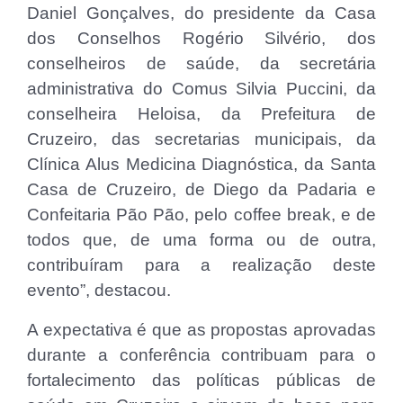
Daniel Gonçalves, do presidente da Casa
dos Conselhos Rogério Silvério, dos
conselheiros de saúde, da secretária
administrativa do Comus Silvia Puccini, da
conselheira Heloisa, da Prefeitura de
Cruzeiro, das secretarias municipais, da
Clínica Alus Medicina Diagnóstica, da Santa
Casa de Cruzeiro, de Diego da Padaria e
Confeitaria Pão Pão, pelo coffee break, e de
todos que, de uma forma ou de outra,
contribuíram para a realização deste
evento”, destacou.
A expectativa é que as propostas aprovadas
durante a conferência contribuam para o
fortalecimento das políticas públicas de