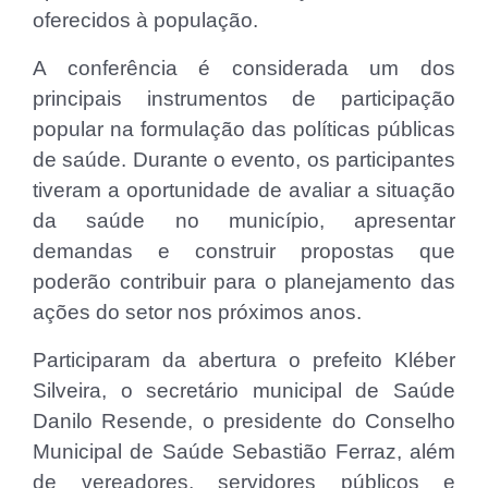
oferecidos à população.
A conferência é considerada um dos
principais instrumentos de participação
popular na formulação das políticas públicas
de saúde. Durante o evento, os participantes
tiveram a oportunidade de avaliar a situação
da saúde no município, apresentar
demandas e construir propostas que
poderão contribuir para o planejamento das
ações do setor nos próximos anos.
Participaram da abertura o prefeito Kléber
Silveira, o secretário municipal de Saúde
Danilo Resende, o presidente do Conselho
Municipal de Saúde Sebastião Ferraz, além
de vereadores, servidores públicos e