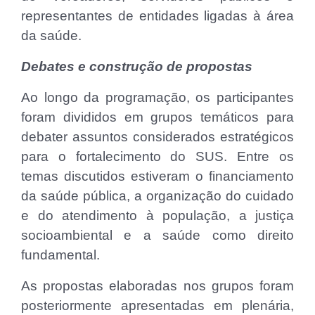
representantes de entidades ligadas à área
da saúde.
Debates e construção de propostas
Ao longo da programação, os participantes
foram divididos em grupos temáticos para
debater assuntos considerados estratégicos
para o fortalecimento do SUS. Entre os
temas discutidos estiveram o financiamento
da saúde pública, a organização do cuidado
e do atendimento à população, a justiça
socioambiental e a saúde como direito
fundamental.
As propostas elaboradas nos grupos foram
posteriormente apresentadas em plenária,