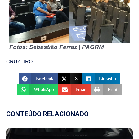
Fotos: Sebastião Ferraz | PAGRM
CRUZEIRO
Facebook
X
Linkedin
WhatsApp
Email
Print
CONTEÚDO RELACIONADO