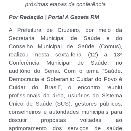
próximas etapas da conferência
Por Redação | Portal A Gazeta RM
A Prefeitura de Cruzeiro, por meio da
Secretaria Municipal de Saúde e do
Conselho Municipal de Saúde (Comus),
realizou nesta sexta-feira (12) a 13ª
Conferência Municipal de Saúde, no
auditório do Senai. Com o tema “Saúde,
Democracia e Soberania: Cuidar do Povo é
Cuidar do Brasil”, o encontro reuniu
profissionais da área, usuários do Sistema
Único de Saúde (SUS), gestores públicos,
conselheiros e autoridades municipais para
discutir propostas voltadas ao
aprimoramento dos serviços de saúde