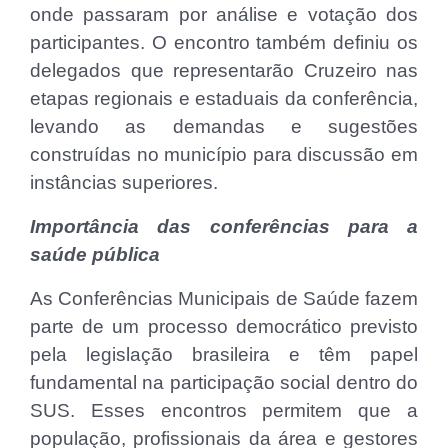
onde passaram por análise e votação dos
participantes. O encontro também definiu os
delegados que representarão Cruzeiro nas
etapas regionais e estaduais da conferência,
levando as demandas e sugestões
construídas no município para discussão em
instâncias superiores.
Importância das conferências para a
saúde pública
As Conferências Municipais de Saúde fazem
parte de um processo democrático previsto
pela legislação brasileira e têm papel
fundamental na participação social dentro do
SUS. Esses encontros permitem que a
população, profissionais da área e gestores