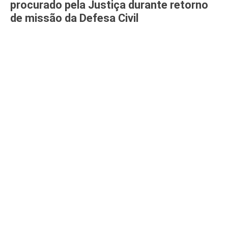
procurado pela Justiça durante retorno
de missão da Defesa Civil