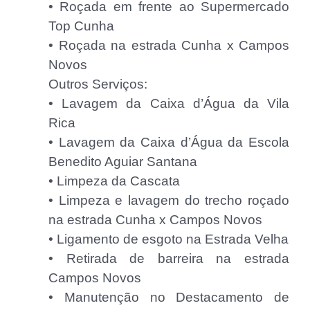
• Roçada em frente ao Supermercado
Top Cunha
• Roçada na estrada Cunha x Campos
Novos
Outros Serviços:
• Lavagem da Caixa d’Água da Vila
Rica
• Lavagem da Caixa d’Água da Escola
Benedito Aguiar Santana
• Limpeza da Cascata
• Limpeza e lavagem do trecho roçado
na estrada Cunha x Campos Novos
• Ligamento de esgoto na Estrada Velha
• Retirada de barreira na estrada
Campos Novos
• Manutenção no Destacamento de