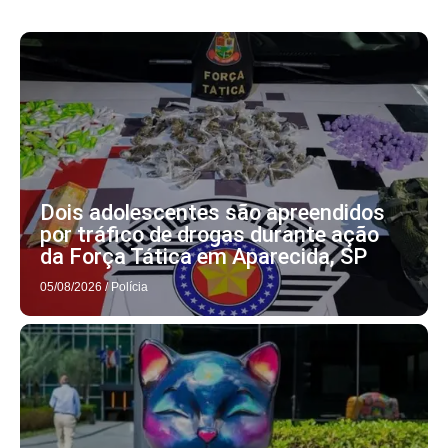
Dois adolescentes são apreendidos
por tráfico de drogas durante ação
da Força Tática em Aparecida, SP
05/08/2026
/
Polícia