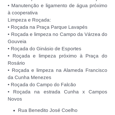
• Manutenção e ligamento de água próximo
à cooperativa
Limpeza e Roçada:
• Roçada na Praça Parque Lavapés
• Roçada e limpeza no Campo da Várzea do
Gouveia
• Roçada do Ginásio de Esportes
• Roçada e limpeza próximo à Praça do
Rosário
• Roçada e limpeza na Alameda Francisco
da Cunha Menezes
• Roçada do Campo do Falcão
• Roçada na estrada Cunha x Campos
Novos
⁠Rua Benedito José Coelho