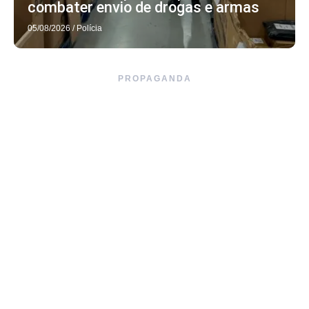
combater envio de drogas e armas
05/08/2026
/
Polícia
PROPAGANDA