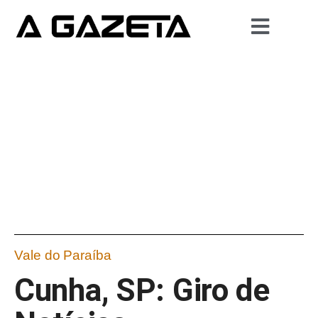
Vale do Paraíba
Cunha, SP: Giro de