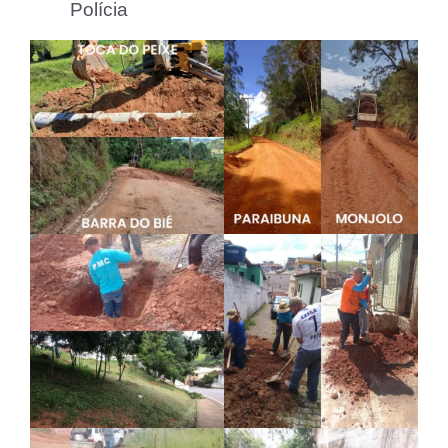
Polícia