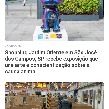
05/08/2026
Shopping Jardim Oriente em São José
dos Campos, SP recebe exposição que
une arte e conscientização sobre a
causa animal