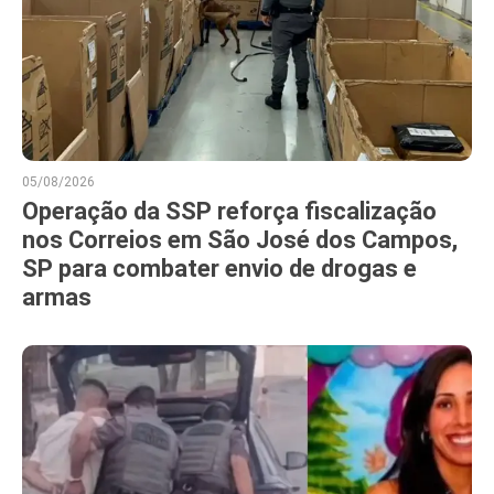
05/08/2026
Operação da SSP reforça fiscalização
nos Correios em São José dos Campos,
SP para combater envio de drogas e
armas