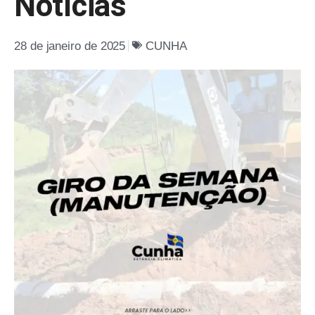
Notícias
28 de janeiro de 2025
CUNHA