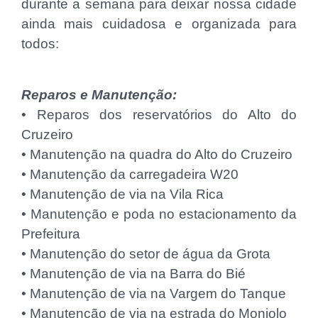
durante a semana para deixar nossa cidade
ainda mais cuidadosa e organizada para
todos:
Reparos e Manutenção:
• Reparos dos reservatórios do Alto do
Cruzeiro
• Manutenção na quadra do Alto do Cruzeiro
• Manutenção da carregadeira W20
• Manutenção de via na Vila Rica
• Manutenção e poda no estacionamento da
Prefeitura
• Manutenção do setor de água da Grota
• Manutenção de via na Barra do Bié
• Manutenção de via na Vargem do Tanque
• Manutenção de via na estrada do Monjolo