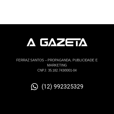
FERRAZ SANTOS – PROPAGANDA, PUBLICIDADE E
MARKETING
CNPJ: 35.182.743/0001-04
(12) 992325329