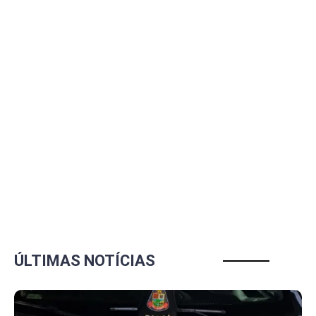
ÚLTIMAS NOTÍCIAS