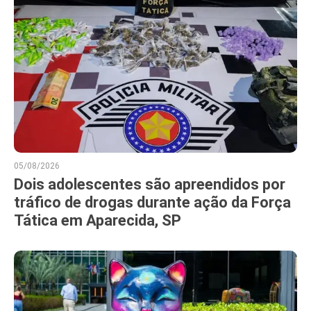
05/08/2026
Dois adolescentes são apreendidos por
tráfico de drogas durante ação da Força
Tática em Aparecida, SP