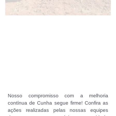
Nosso compromisso com a melhoria
contínua de Cunha segue firme! Confira as
ações realizadas pelas nossas equipes