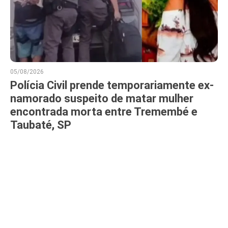
05/08/2026
Polícia Civil prende temporariamente ex-
namorado suspeito de matar mulher
encontrada morta entre Tremembé e
Taubaté, SP