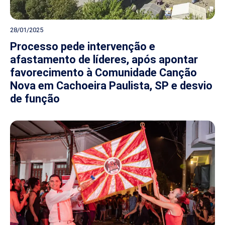
28/01/2025
Processo pede intervenção e
afastamento de líderes, após apontar
favorecimento à Comunidade Canção
Nova em Cachoeira Paulista, SP e desvio
de função