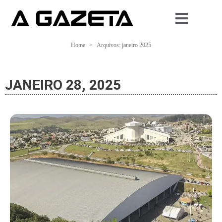
Home
Arquivos: janeiro 2025
JANEIRO 28, 2025