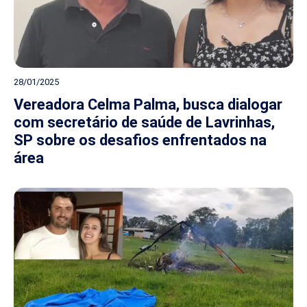
28/01/2025
Vereadora Celma Palma, busca dialogar
com secretário de saúde de Lavrinhas,
SP sobre os desafios enfrentados na
área