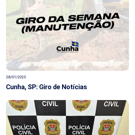
28/01/2025
Cunha, SP: Giro de Notícias