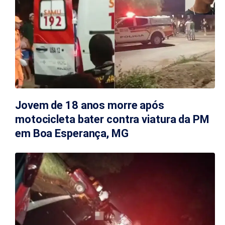
Jovem de 18 anos morre após
motocicleta bater contra viatura da PM
em Boa Esperança, MG