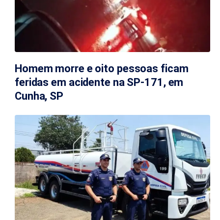
Homem morre e oito pessoas ficam
feridas em acidente na SP-171, em
Cunha, SP