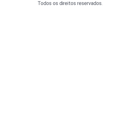
Todos os direitos reservados.