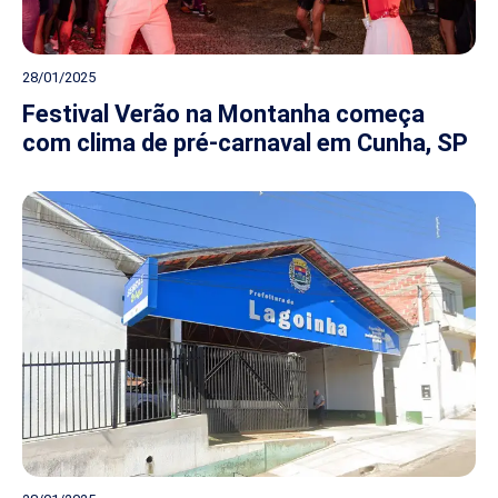
28/01/2025
Festival Verão na Montanha começa
com clima de pré-carnaval em Cunha, SP