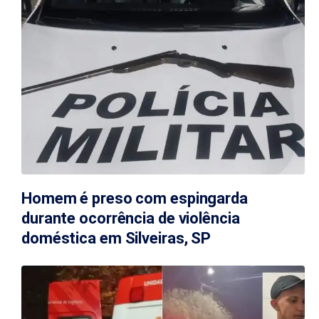
Homem é preso com espingarda
durante ocorrência de violência
doméstica em Silveiras, SP