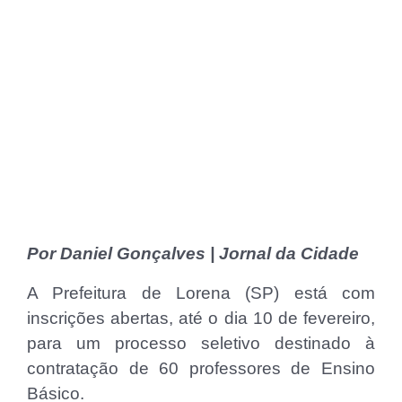
Por Daniel Gonçalves | Jornal da Cidade
A Prefeitura de Lorena (SP) está com
inscrições abertas, até o dia 10 de fevereiro,
para um processo seletivo destinado à
contratação de 60 professores de Ensino
Básico.