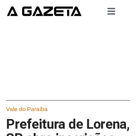
Vale do Paraíba
Prefeitura de Lorena,