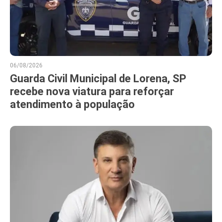
06/08/2026
Guarda Civil Municipal de Lorena, SP
recebe nova viatura para reforçar
atendimento à população