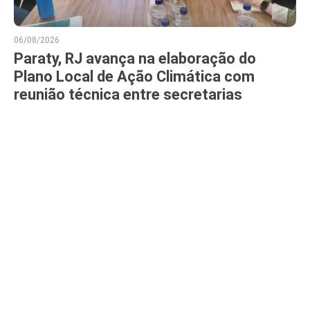
06/08/2026
Paraty, RJ avança na elaboração do
Plano Local de Ação Climática com
reunião técnica entre secretarias