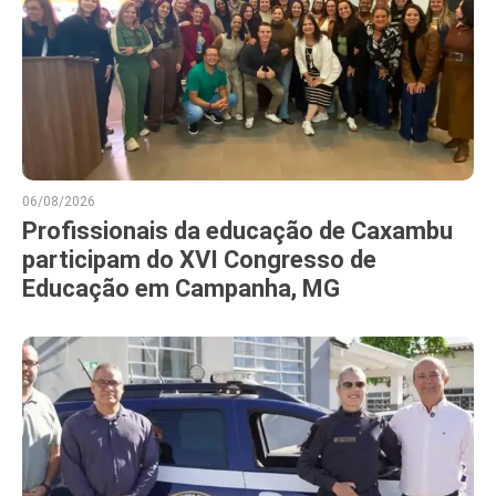
06/08/2026
Profissionais da educação de Caxambu
participam do XVI Congresso de
Educação em Campanha, MG