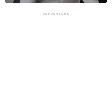
PROPAGANDA