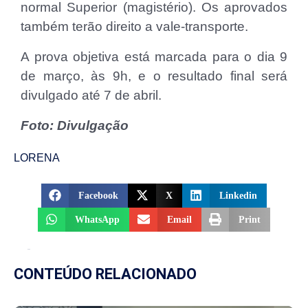
normal Superior (magistério). Os aprovados
também terão direito a vale-transporte.
A prova objetiva está marcada para o dia 9
de março, às 9h, e o resultado final será
divulgado até 7 de abril.
Foto: Divulgação
LORENA
Facebook
X
Linkedin
WhatsApp
Email
Print
CONTEÚDO RELACIONADO