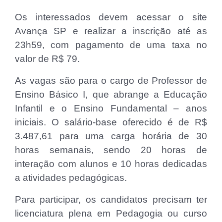
Os interessados devem acessar o site
Avança SP e realizar a inscrição até as
23h59, com pagamento de uma taxa no
valor de R$ 79.
As vagas são para o cargo de Professor de
Ensino Básico I, que abrange a Educação
Infantil e o Ensino Fundamental – anos
iniciais. O salário-base oferecido é de R$
3.487,61 para uma carga horária de 30
horas semanais, sendo 20 horas de
interação com alunos e 10 horas dedicadas
a atividades pedagógicas.
Para participar, os candidatos precisam ter
licenciatura plena em Pedagogia ou curso