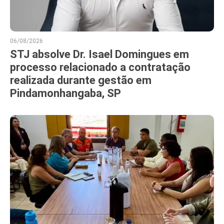
06/08/2026
STJ absolve Dr. Isael Domingues em
processo relacionado a contratação
realizada durante gestão em
Pindamonhangaba, SP