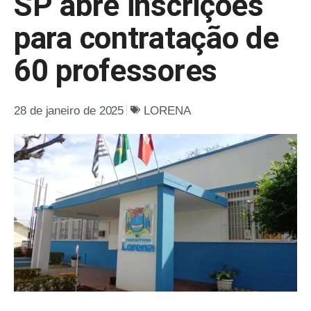
SP abre inscrições
para contratação de
60 professores
28 de janeiro de 2025
LORENA