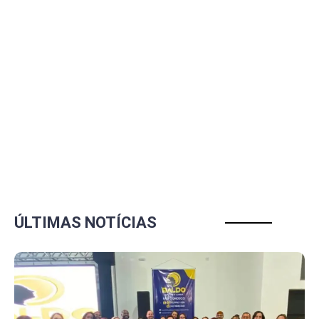
ÚLTIMAS NOTÍCIAS