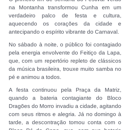
na Montanha transformou Cunha em um
verdadeiro palco de festa e cultura,
aquecendo os corações da cidade e
antecipando o espírito vibrante do Carnaval.
No sábado à noite, o público foi contagiado
pela energia envolvente do Feitiço da Lapa,
que, com um repertório repleto de clássicos
da música brasileira, trouxe muito samba no
pé e animou a todos.
A festa continuou pela Praça da Matriz,
quando a bateria contagiante do Bloco
Dragões do Morro invadiu a cidade, agitando
com seus ritmos e alegria. Já no domingo à
tarde, a descontração tomou conta com o