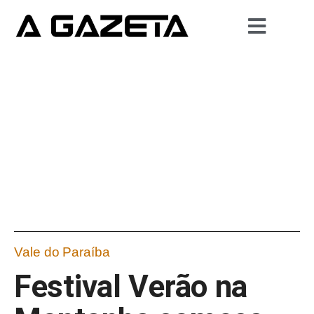
Vale do Paraíba
Festival Verão na