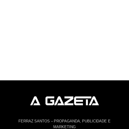
FERRAZ SANTOS – PROPAGANDA, PUBLICIDADE E
MARKETING