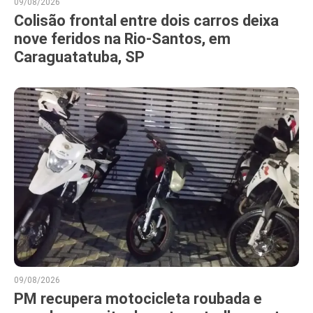
09/08/2026
Colisão frontal entre dois carros deixa
nove feridos na Rio-Santos, em
Caraguatatuba, SP
09/08/2026
PM recupera motocicleta roubada e