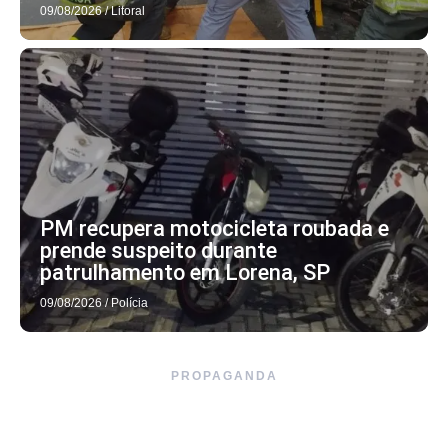
09/08/2026
/
Litoral
PM recupera motocicleta roubada e
prende suspeito durante
patrulhamento em Lorena, SP
09/08/2026
/
Polícia
PROPAGANDA