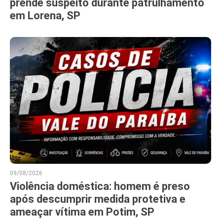
prende suspeito durante patrulhamento
em Lorena, SP
09/08/2026
Violência doméstica: homem é preso
após descumprir medida protetiva e
ameaçar vítima em Potim, SP