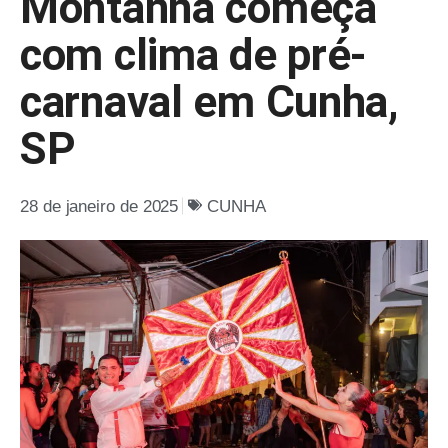
Montanha começa
com clima de pré-
carnaval em Cunha,
SP
28 de janeiro de 2025
CUNHA