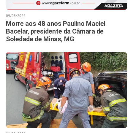
09/08/2026
Morre aos 48 anos Paulino Maciel
Bacelar, presidente da Câmara de
Soledade de Minas, MG