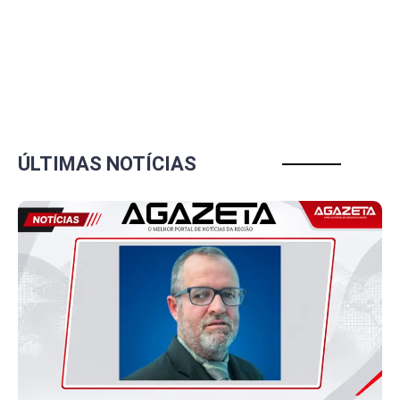
ÚLTIMAS NOTÍCIAS