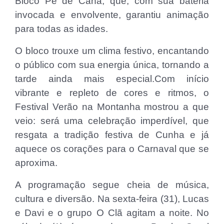
Bloco Pé de Cana, que, com sua bateria
invocada e envolvente, garantiu animação
para todas as idades.
O bloco trouxe um clima festivo, encantando
o público com sua energia única, tornando a
tarde ainda mais especial.Com início
vibrante e repleto de cores e ritmos, o
Festival Verão na Montanha mostrou a que
veio: será uma celebração imperdível, que
resgata a tradição festiva de Cunha e já
aquece os corações para o Carnaval que se
aproxima.
A programação segue cheia de música,
cultura e diversão. Na sexta-feira (31), Lucas
e Davi e o grupo O Clã agitam a noite. No