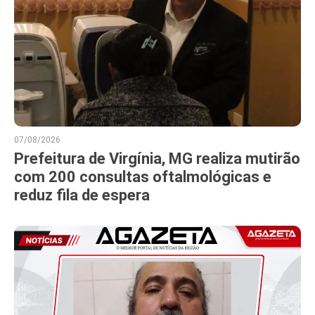
07/08/2026
Prefeitura de Virgínia, MG realiza mutirão
com 200 consultas oftalmológicas e
reduz fila de espera