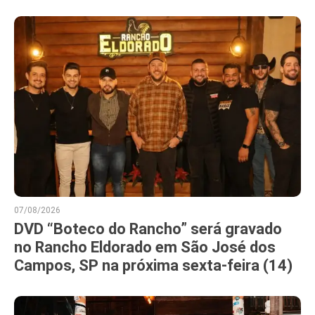
07/08/2026
DVD “Boteco do Rancho” será gravado
no Rancho Eldorado em São José dos
Campos, SP na próxima sexta-feira (14)