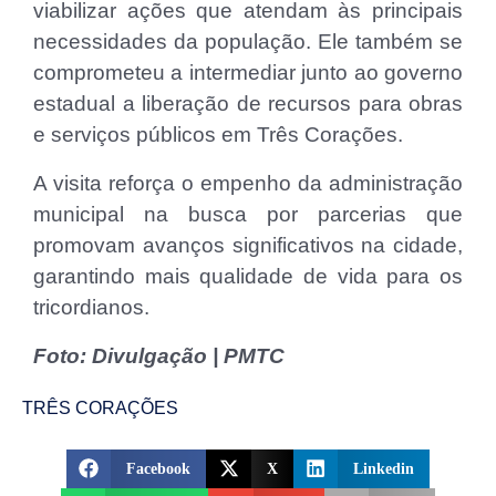
viabilizar ações que atendam às principais
necessidades da população. Ele também se
comprometeu a intermediar junto ao governo
estadual a liberação de recursos para obras
e serviços públicos em Três Corações.
A visita reforça o empenho da administração
municipal na busca por parcerias que
promovam avanços significativos na cidade,
garantindo mais qualidade de vida para os
tricordianos.
Foto: Divulgação | PMTC
TRÊS CORAÇÕES
Facebook
X
Linkedin