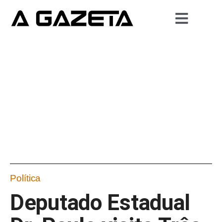
Política
Deputado Estadual