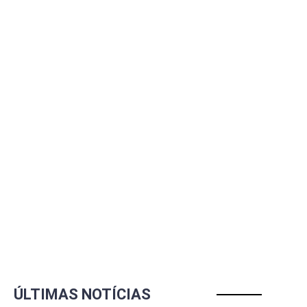
ÚLTIMAS NOTÍCIAS