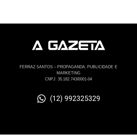
FERRAZ SANTOS – PROPAGANDA, PUBLICIDADE E
MARKETING
CNPJ: 35.182.743/0001-04
(12) 992325329