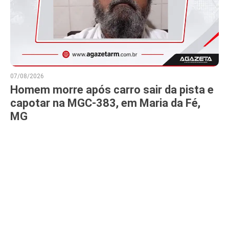
07/08/2026
Homem morre após carro sair da pista e
capotar na MGC-383, em Maria da Fé,
MG