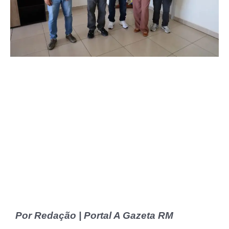
Por Redação | Portal A Gazeta RM