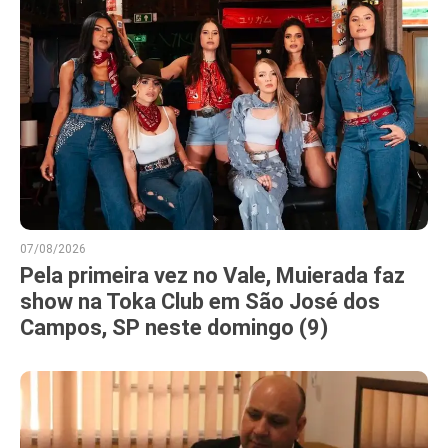
07/08/2026
Pela primeira vez no Vale, Muierada faz
show na Toka Club em São José dos
Campos, SP neste domingo (9)