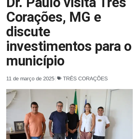
Dr. Paulo visita Três
Corações, MG e
discute
investimentos para o
município
11 de março de 2025
TRÊS CORAÇÕES