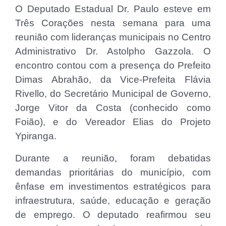
O Deputado Estadual Dr. Paulo esteve em
Três Corações nesta semana para uma
reunião com lideranças municipais no Centro
Administrativo Dr. Astolpho Gazzola. O
encontro contou com a presença do Prefeito
Dimas Abrahão, da Vice-Prefeita Flávia
Rivello, do Secretário Municipal de Governo,
Jorge Vitor da Costa (conhecido como
Foião), e do Vereador Elias do Projeto
Ypiranga.
Durante a reunião, foram debatidas
demandas prioritárias do município, com
ênfase em investimentos estratégicos para
infraestrutura, saúde, educação e geração
de emprego. O deputado reafirmou seu