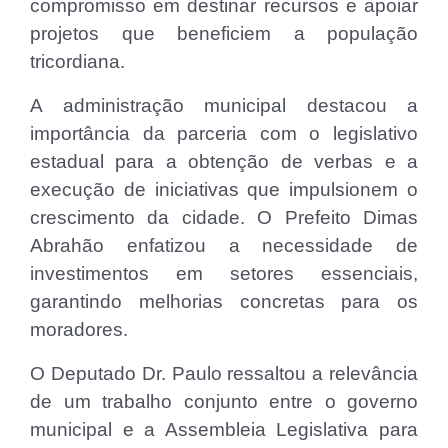
compromisso em destinar recursos e apoiar
projetos que beneficiem a população
tricordiana.
A administração municipal destacou a
importância da parceria com o legislativo
estadual para a obtenção de verbas e a
execução de iniciativas que impulsionem o
crescimento da cidade. O Prefeito Dimas
Abrahão enfatizou a necessidade de
investimentos em setores essenciais,
garantindo melhorias concretas para os
moradores.
O Deputado Dr. Paulo ressaltou a relevância
de um trabalho conjunto entre o governo
municipal e a Assembleia Legislativa para