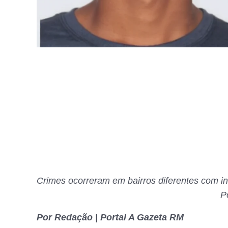
Crimes ocorreram em bairros diferentes com in
Po
Por Redação | Portal A Gazeta RM