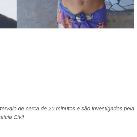
tervalo de cerca de 20 minutos e são investigados pela
lícia Civil