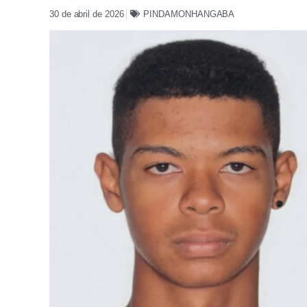
30 de abril de 2026
PINDAMONHANGABA