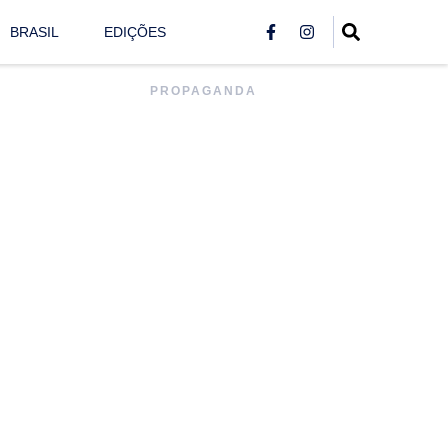
BRASIL
EDIÇÕES
PROPAGANDA