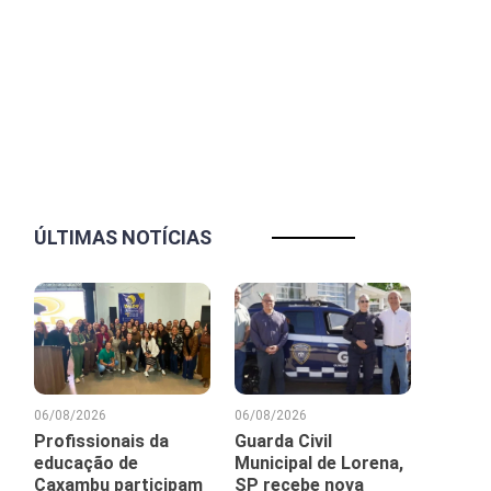
ÚLTIMAS NOTÍCIAS
06/08/2026
06/08/2026
Profissionais da
Guarda Civil
educação de
Municipal de Lorena,
Caxambu participam
SP recebe nova