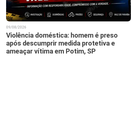
09/08/2026
Violência doméstica: homem é preso
após descumprir medida protetiva e
ameaçar vítima em Potim, SP