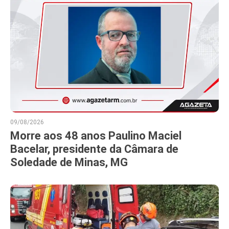
09/08/2026
Morre aos 48 anos Paulino Maciel
Bacelar, presidente da Câmara de
Soledade de Minas, MG