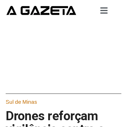
Sul de Minas
Drones reforçam