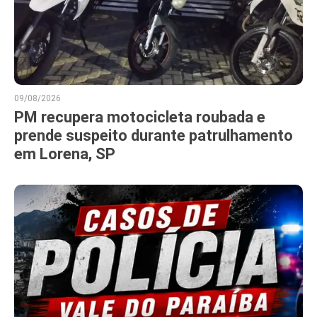
09/08/2026
PM recupera motocicleta roubada e
prende suspeito durante patrulhamento
em Lorena, SP