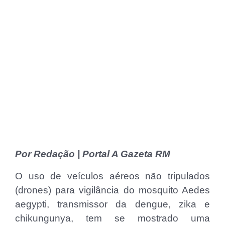
Por Redação | Portal A Gazeta RM
O uso de veículos aéreos não tripulados
(drones) para vigilância do mosquito Aedes
aegypti, transmissor da dengue, zika e
chikungunya, tem se mostrado uma