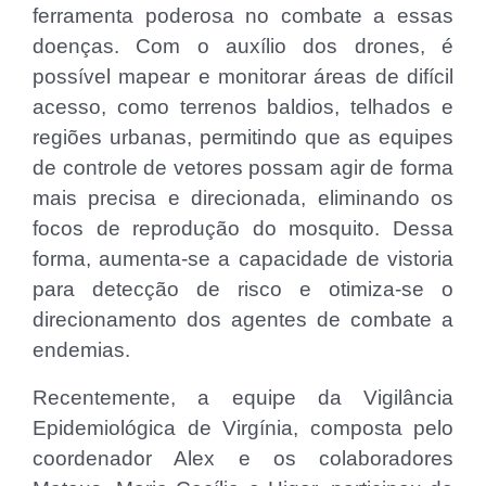
ferramenta poderosa no combate a essas
doenças. Com o auxílio dos drones, é
possível mapear e monitorar áreas de difícil
acesso, como terrenos baldios, telhados e
regiões urbanas, permitindo que as equipes
de controle de vetores possam agir de forma
mais precisa e direcionada, eliminando os
focos de reprodução do mosquito. Dessa
forma, aumenta-se a capacidade de vistoria
para detecção de risco e otimiza-se o
direcionamento dos agentes de combate a
endemias.
Recentemente, a equipe da Vigilância
Epidemiológica de Virgínia, composta pelo
coordenador Alex e os colaboradores