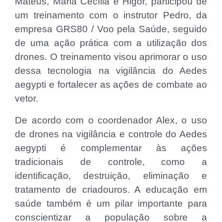
Mateus, Maria Cecília e Higor, participou de
um treinamento com o instrutor Pedro, da
empresa GRS80 / Voo pela Saúde, seguido
de uma ação prática com a utilização dos
drones. O treinamento visou aprimorar o uso
dessa tecnologia na vigilância do Aedes
aegypti e fortalecer as ações de combate ao
vetor.
De acordo com o coordenador Alex, o uso
de drones na vigilância e controle do Aedes
aegypti é complementar às ações
tradicionais de controle, como a
identificação, destruição, eliminação e
tratamento de criadouros. A educação em
saúde também é um pilar importante para
conscientizar a população sobre a