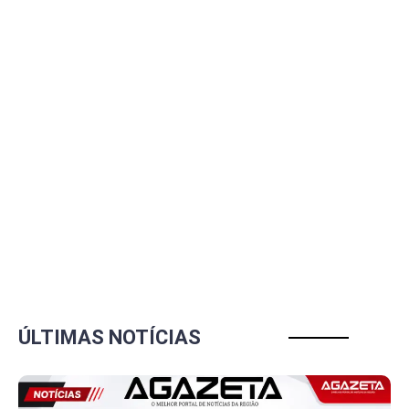
ÚLTIMAS NOTÍCIAS