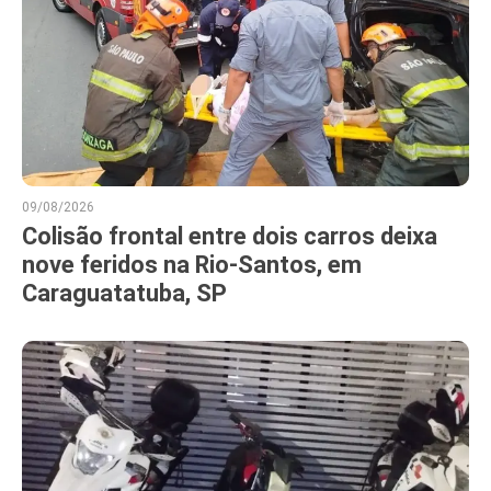
09/08/2026
Colisão frontal entre dois carros deixa
nove feridos na Rio-Santos, em
Caraguatatuba, SP