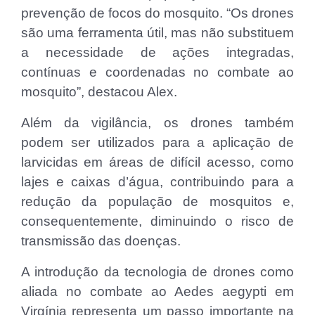
prevenção de focos do mosquito. “Os drones
são uma ferramenta útil, mas não substituem
a necessidade de ações integradas,
contínuas e coordenadas no combate ao
mosquito”, destacou Alex.
Além da vigilância, os drones também
podem ser utilizados para a aplicação de
larvicidas em áreas de difícil acesso, como
lajes e caixas d’água, contribuindo para a
redução da população de mosquitos e,
consequentemente, diminuindo o risco de
transmissão das doenças.
A introdução da tecnologia de drones como
aliada no combate ao Aedes aegypti em
Virgínia representa um passo importante na