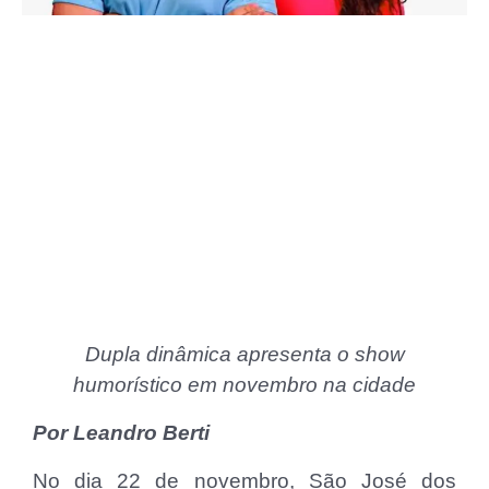
Dupla dinâmica apresenta o show
humorístico em novembro na cidade
Por Leandro Berti
No dia 22 de novembro, São José dos