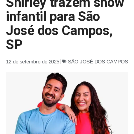
Shirley trazem show
infantil para São
José dos Campos,
SP
12 de setembro de 2025
SÃO JOSÉ DOS CAMPOS