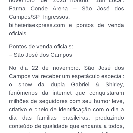
novembro de 2025 Horário: 18h Local:
Farma Conde Arena – São José dos
Campos/SP Ingressos:
bilheteriaexpress.com e pontos de venda
oficiais
Pontos de venda oficiais:
– São José dos Campos
No dia 22 de novembro, São José dos
Campos vai receber um espetáculo especial:
o show da dupla Gabriel & Shirley,
fenômenos da internet que conquistaram
milhões de seguidores com seu humor leve,
criativo e cheio de identificação com o dia a
dia das famílias brasileiras, produzindo
conteúdo de qualidade que encanta a todos,