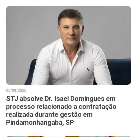
06/08/2026
STJ absolve Dr. Isael Domingues em
processo relacionado a contratação
realizada durante gestão em
Pindamonhangaba, SP