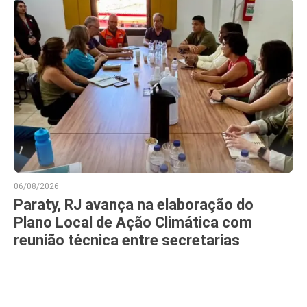
06/08/2026
Paraty, RJ avança na elaboração do
Plano Local de Ação Climática com
reunião técnica entre secretarias