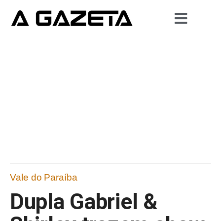
Vale do Paraíba
Dupla Gabriel &