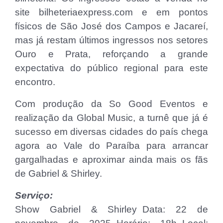
site bilheteriaexpress.com e em pontos
físicos de São José dos Campos e Jacareí,
mas já restam últimos ingressos nos setores
Ouro e Prata, reforçando a grande
expectativa do público regional para este
encontro.
Com produção da So Good Eventos e
realização da Global Music, a turnê que já é
sucesso em diversas cidades do país chega
agora ao Vale do Paraíba para arrancar
gargalhadas e aproximar ainda mais os fãs
de Gabriel & Shirley.
Serviço:
Show Gabriel & Shirley Data: 22 de