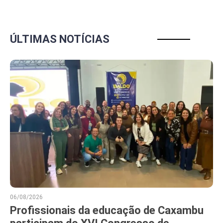
ÚLTIMAS NOTÍCIAS
06/08/2026
Profissionais da educação de Caxambu