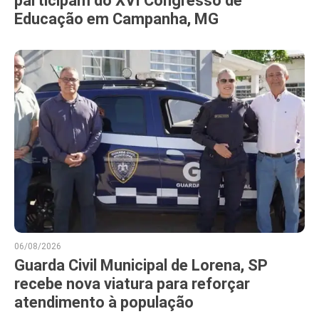
participam do XVI Congresso de
Educação em Campanha, MG
06/08/2026
Guarda Civil Municipal de Lorena, SP
recebe nova viatura para reforçar
atendimento à população