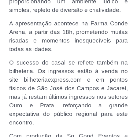
proporcionando um ambiente lúdico e
simples, repleto de diversão e criatividade.
A apresentação acontece na Farma Conde
Arena, a partir das 18h, prometendo muitas
risadas e momentos inesquecíveis para
todas as idades.
O sucesso do casal se reflete também na
bilheteria. Os ingressos estão à venda no
site bilheteriaexpress.com e em pontos
físicos de São José dos Campos e Jacareí,
mas já restam últimos ingressos nos setores
Ouro e Prata, reforçando a grande
expectativa do público regional para este
encontro.
Com produção da So Good Eventos e