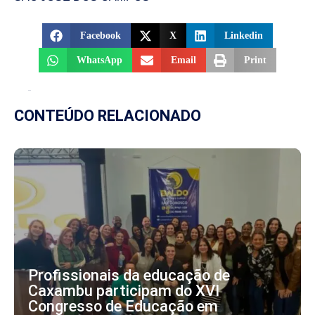
Facebook
X
Linkedin
WhatsApp
Email
Print
CONTEÚDO RELACIONADO
Profissionais da educação de
Caxambu participam do XVI
Congresso de Educação em