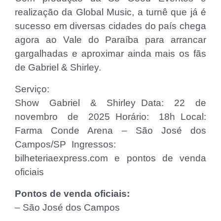
realização da Global Music, a turnê que já é
sucesso em diversas cidades do país chega
agora ao Vale do Paraíba para arrancar
gargalhadas e aproximar ainda mais os fãs
de Gabriel & Shirley.
Serviço:
Show Gabriel & Shirley Data: 22 de
novembro de 2025 Horário: 18h Local:
Farma Conde Arena – São José dos
Campos/SP Ingressos:
bilheteriaexpress.com e pontos de venda
oficiais
Pontos de venda oficiais:
– São José dos Campos