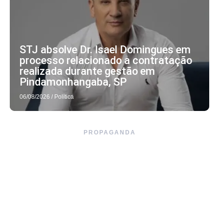
STJ absolve Dr. Isael Domingues em
processo relacionado a contratação
realizada durante gestão em
Pindamonhangaba, SP
06/08/2026
/
Política
PROPAGANDA