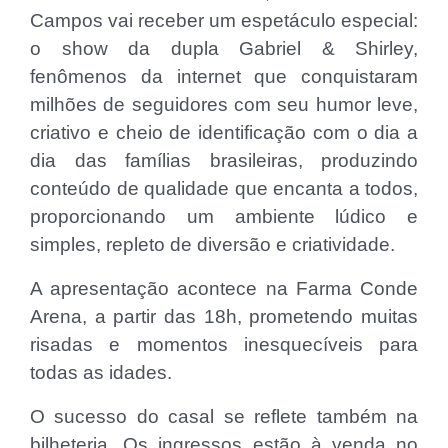
Campos vai receber um espetáculo especial:
o show da dupla Gabriel & Shirley,
fenômenos da internet que conquistaram
milhões de seguidores com seu humor leve,
criativo e cheio de identificação com o dia a
dia das famílias brasileiras, produzindo
conteúdo de qualidade que encanta a todos,
proporcionando um ambiente lúdico e
simples, repleto de diversão e criatividade.
A apresentação acontece na Farma Conde
Arena, a partir das 18h, prometendo muitas
risadas e momentos inesquecíveis para
todas as idades.
O sucesso do casal se reflete também na
bilheteria. Os ingressos estão à venda no