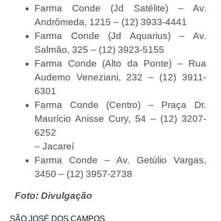
Farma Conde (Jd Satélite) – Av.
Andrômeda, 1215 – (12) 3933-4441
Farma Conde (Jd Aquarius) – Av.
Salmão, 325 – (12) 3923-5155
Farma Conde (Alto da Ponte) – Rua
Audemo Veneziani, 232 – (12) 3911-
6301
Farma Conde (Centro) – Praça Dr.
Maurício Anisse Cury, 54 – (12) 3207-
6252
– Jacareí
Farma Conde – Av. Getúlio Vargas,
3450 – (12) 3957-2738
Foto: Divulgação
SÃO JOSÉ DOS CAMPOS