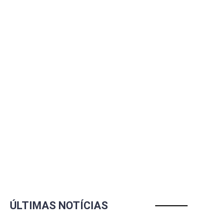
ÚLTIMAS NOTÍCIAS