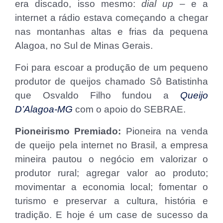
era discado, isso mesmo:
dial up
– e a
internet a rádio estava começando a chegar
nas montanhas altas e frias da pequena
Alagoa, no Sul de Minas Gerais.
Foi para escoar a produção de um pequeno
produtor de queijos chamado Sô Batistinha
que Osvaldo Filho fundou a
Queijo
D’Alagoa-MG
com o apoio do SEBRAE.
Pioneirismo Premiado:
Pioneira na venda
de queijo pela internet no Brasil, a empresa
mineira pautou o negócio em valorizar o
produtor rural; agregar valor ao produto;
movimentar a economia local; fomentar o
turismo e preservar a cultura, história e
tradição. E hoje é um case de sucesso da