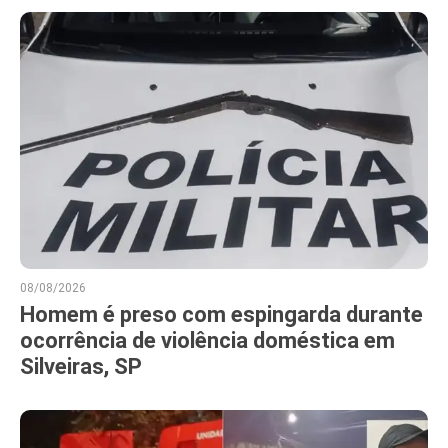
08/08/2026
Homem é preso com espingarda durante
ocorrência de violência doméstica em
Silveiras, SP