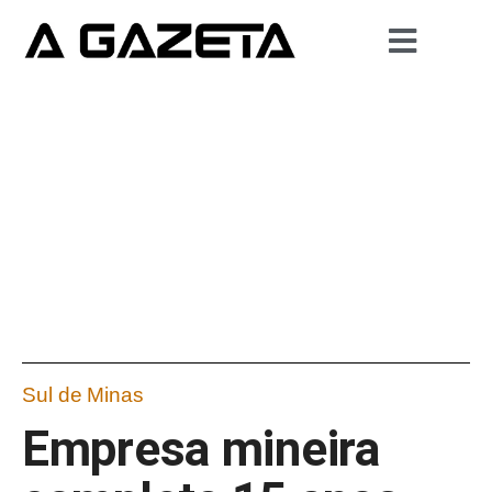
Sul de Minas
Empresa mineira