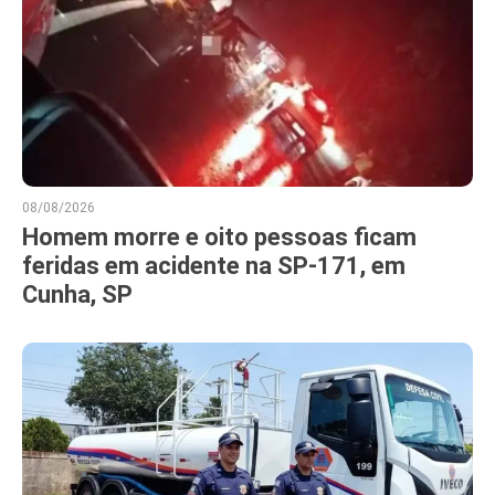
08/08/2026
Homem morre e oito pessoas ficam
feridas em acidente na SP-171, em
Cunha, SP