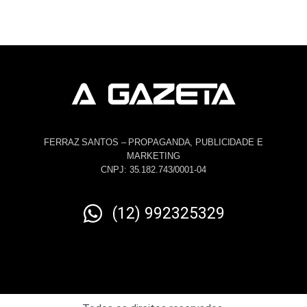
FERRAZ SANTOS – PROPAGANDA, PUBLICIDADE E
MARKETING
CNPJ: 35.182.743/0001-04
(12) 992325329