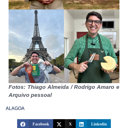
Fotos: Thiago Almeida / Rodrigo Amaro e
Arquivo pessoal
ALAGOA
Facebook
X
Linkedin