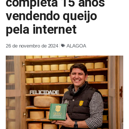
completa 15 anos
vendendo queijo
pela internet
26 de novembro de 2024
ALAGOA