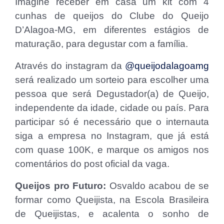
Imagine receber em casa um kit com 4
cunhas de queijos do Clube do Queijo
D’Alagoa-MG, em diferentes estágios de
maturação, para degustar com a família.
Através do instagram da
@queijodalagoamg
será realizado um sorteio para escolher uma
pessoa que será Degustador(a) de Queijo,
independente da idade, cidade ou país. Para
participar só é necessário que o internauta
siga a empresa no Instagram, que já está
com quase 100K, e marque os amigos nos
comentários do post oficial da vaga.
Queijos pro Futuro:
Osvaldo acabou de se
formar como Queijista, na Escola Brasileira
de Queijistas, e acalenta o sonho de