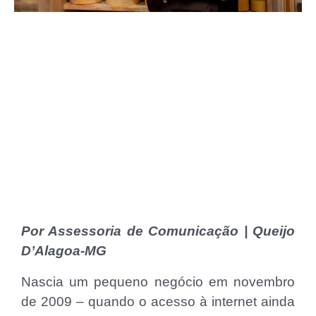
Por Assessoria de Comunicação | Queijo
D’Alagoa-MG
Nascia um pequeno negócio em novembro
de 2009 – quando o acesso à internet ainda