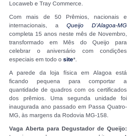
Locaweb e Tray Commerce.
Com mais de 50 Prêmios, nacionais e
internacionais, a
Queijo D’Alagoa-MG
completa 15 anos neste mês de Novembro,
transformado em Mês do Queijo para
celebrar o aniversário com condições
especiais em todo o
site
*.
A parede da loja física em Alagoa está
ficando pequena para comportar a
quantidade de quadros com os certificados
dos prêmios. Uma segunda unidade foi
inaugurada ano passado em Passa Quatro-
MG, às margens da Rodovia MG-158.
Vaga Aberta para Degustador de Queijo: