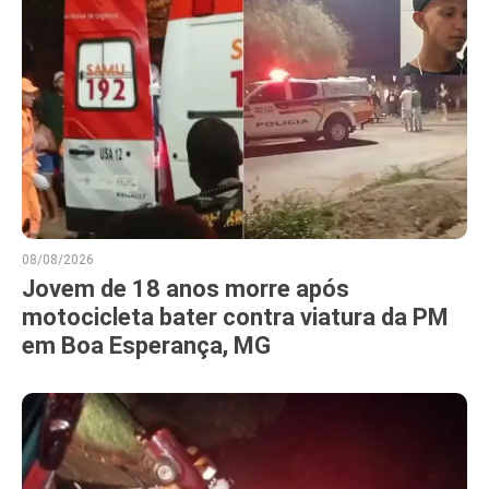
08/08/2026
Jovem de 18 anos morre após
motocicleta bater contra viatura da PM
em Boa Esperança, MG