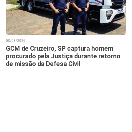
08/08/2026
GCM de Cruzeiro, SP captura homem
procurado pela Justiça durante retorno
de missão da Defesa Civil