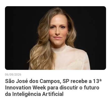
06/08/2026
São José dos Campos, SP recebe a 13ª
Innovation Week para discutir o futuro
da Inteligência Artificial