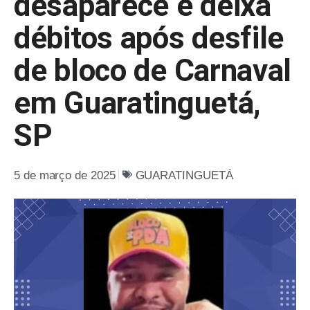
desaparece e deixa
débitos após desfile
de bloco de Carnaval
em Guaratinguetá,
SP
5 de março de 2025
GUARATINGUETÁ