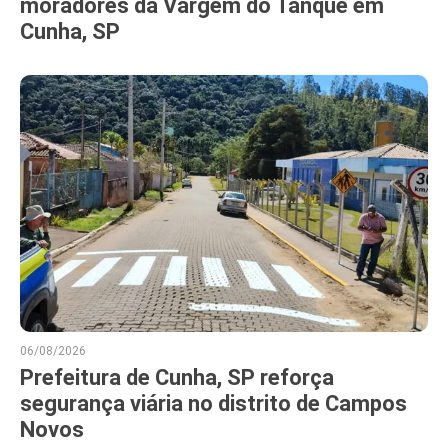
moradores da Vargem do Tanque em
Cunha, SP
06/08/2026
Prefeitura de Cunha, SP reforça
segurança viária no distrito de Campos
Novos