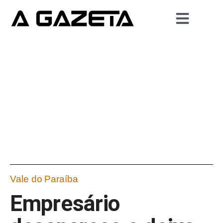
Vale do Paraíba
Empresário