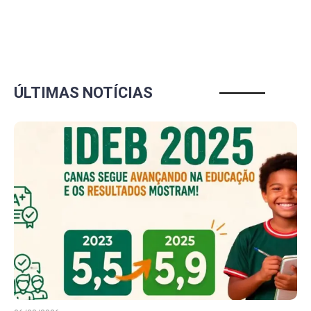
ÚLTIMAS NOTÍCIAS