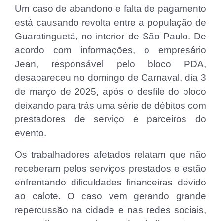
Um caso de abandono e falta de pagamento
está causando revolta entre a população de
Guaratinguetá, no interior de São Paulo. De
acordo com informações, o empresário
Jean, responsável pelo bloco PDA,
desapareceu no domingo de Carnaval, dia 3
de março de 2025, após o desfile do bloco
deixando para trás uma série de débitos com
prestadores de serviço e parceiros do
evento.
Os trabalhadores afetados relatam que não
receberam pelos serviços prestados e estão
enfrentando dificuldades financeiras devido
ao calote. O caso vem gerando grande
repercussão na cidade e nas redes sociais,