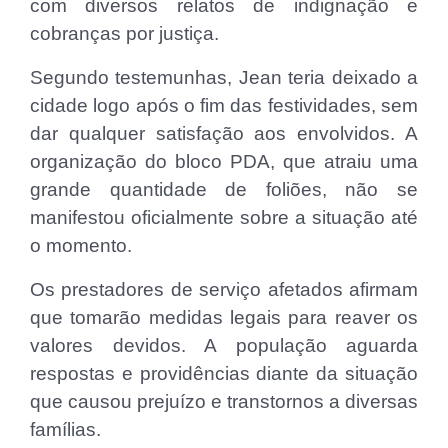
com diversos relatos de indignação e
cobranças por justiça.
Segundo testemunhas, Jean teria deixado a
cidade logo após o fim das festividades, sem
dar qualquer satisfação aos envolvidos. A
organização do bloco PDA, que atraiu uma
grande quantidade de foliões, não se
manifestou oficialmente sobre a situação até
o momento.
Os prestadores de serviço afetados afirmam
que tomarão medidas legais para reaver os
valores devidos. A população aguarda
respostas e providências diante da situação
que causou prejuízo e transtornos a diversas
famílias.