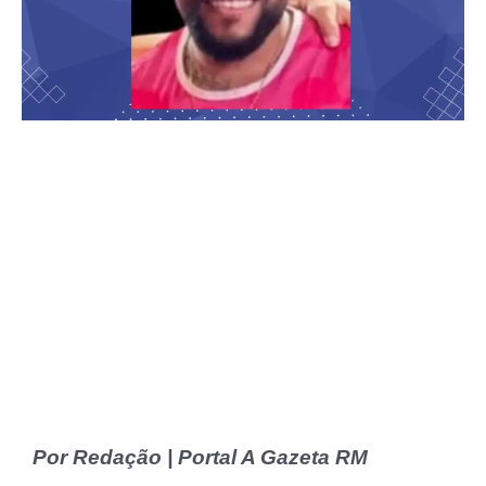
Por Redação | Portal A Gazeta RM