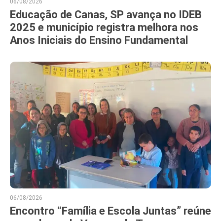
06/08/2026
Educação de Canas, SP avança no IDEB
2025 e município registra melhora nos
Anos Iniciais do Ensino Fundamental
06/08/2026
Encontro “Família e Escola Juntas” reúne