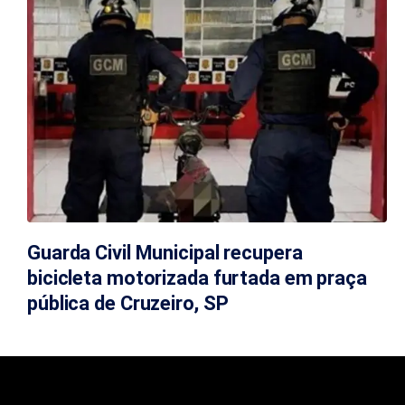
Guarda Civil Municipal recupera
bicicleta motorizada furtada em praça
pública de Cruzeiro, SP