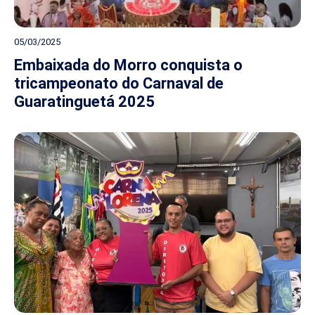
05/03/2025
Embaixada do Morro conquista o
tricampeonato do Carnaval de
Guaratinguetá 2025