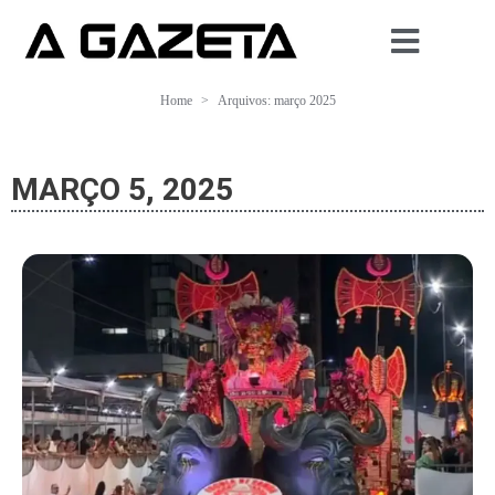
Home
Arquivos: março 2025
MARÇO 5, 2025