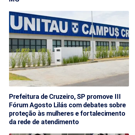
Prefeitura de Cruzeiro, SP promove III
Fórum Agosto Lilás com debates sobre
proteção às mulheres e fortalecimento
da rede de atendimento