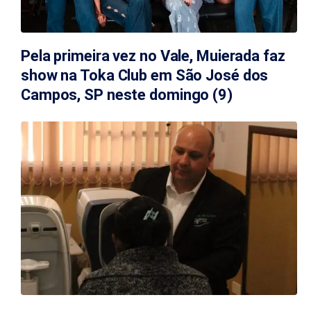
Pela primeira vez no Vale, Muierada faz
show na Toka Club em São José dos
Campos, SP neste domingo (9)