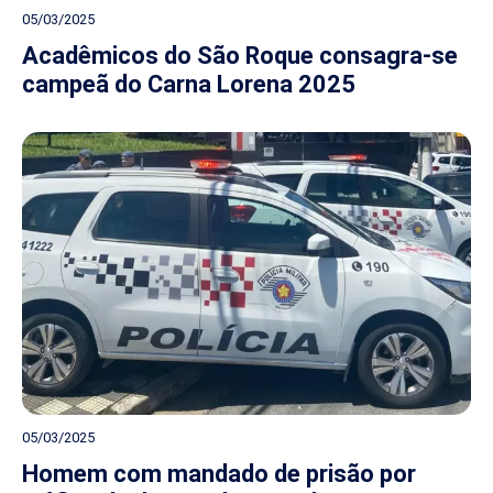
05/03/2025
Acadêmicos do São Roque consagra-se
campeã do Carna Lorena 2025
05/03/2025
Homem com mandado de prisão por