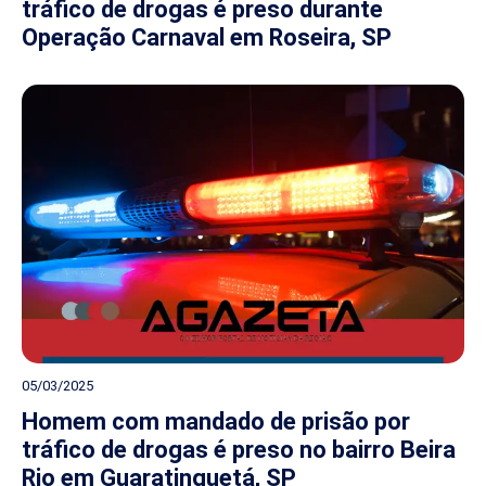
tráfico de drogas é preso durante
Operação Carnaval em Roseira, SP
05/03/2025
Homem com mandado de prisão por
tráfico de drogas é preso no bairro Beira
Rio em Guaratinguetá, SP