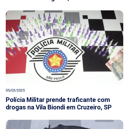
05/03/2025
Polícia Militar prende traficante com
drogas na Vila Biondi em Cruzeiro, SP