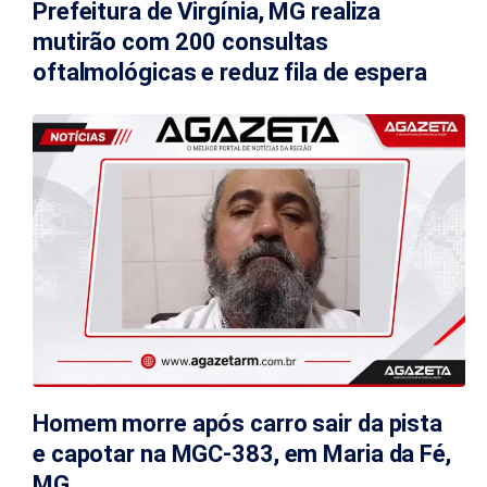
Prefeitura de Virgínia, MG realiza
mutirão com 200 consultas
oftalmológicas e reduz fila de espera
Homem morre após carro sair da pista
e capotar na MGC-383, em Maria da Fé,
MG