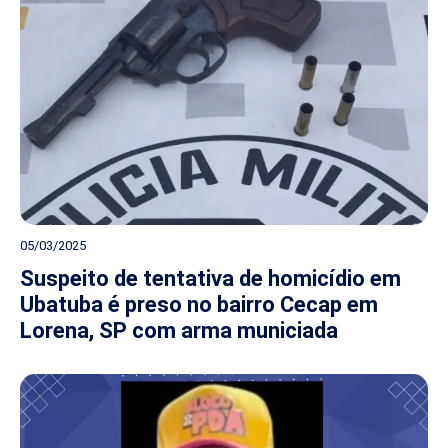
05/03/2025
Suspeito de tentativa de homicídio em
Ubatuba é preso no bairro Cecap em
Lorena, SP com arma municiada