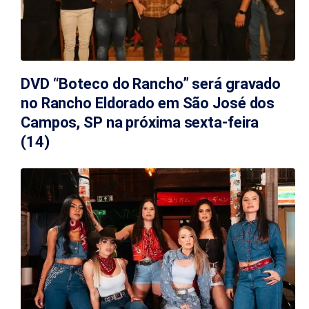
DVD “Boteco do Rancho” será gravado
no Rancho Eldorado em São José dos
Campos, SP na próxima sexta-feira
(14)