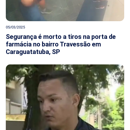
05/03/2025
Segurança é morto a tiros na porta de
farmácia no bairro Travessão em
Caraguatatuba, SP