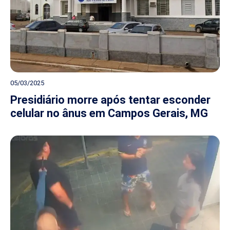
05/03/2025
Presidiário morre após tentar esconder
celular no ânus em Campos Gerais, MG