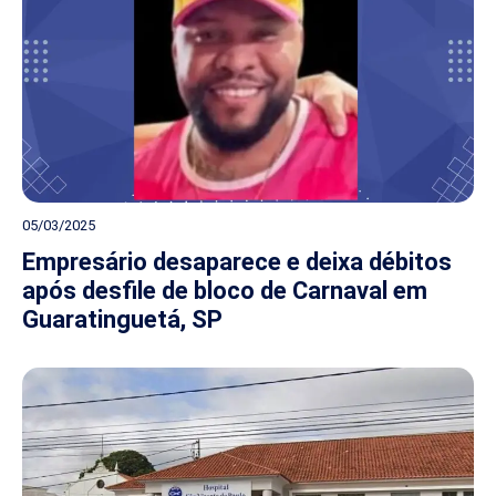
05/03/2025
Empresário desaparece e deixa débitos
após desfile de bloco de Carnaval em
Guaratinguetá, SP