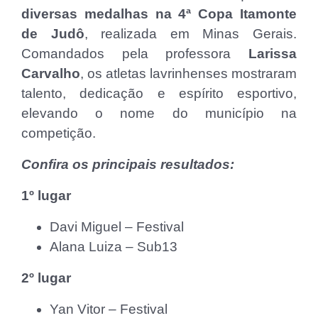
diversas medalhas na 4ª Copa Itamonte
de Judô
, realizada em Minas Gerais.
Comandados pela professora
Larissa
Carvalho
, os atletas lavrinhenses mostraram
talento, dedicação e espírito esportivo,
elevando o nome do município na
competição.
Confira os principais resultados:
1º lugar
Davi Miguel – Festival
Alana Luiza – Sub13
2º lugar
Yan Vitor – Festival