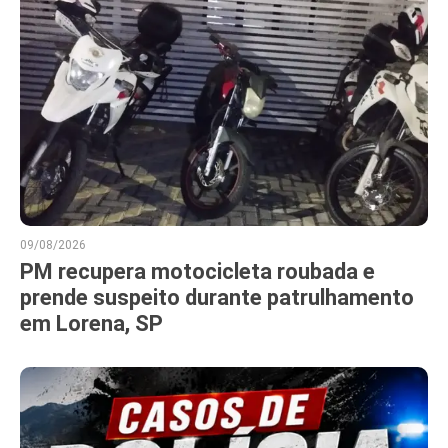
09/08/2026
PM recupera motocicleta roubada e
prende suspeito durante patrulhamento
em Lorena, SP