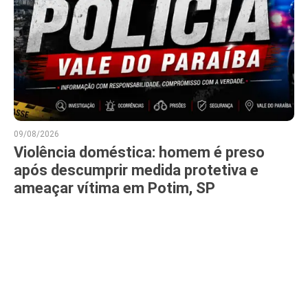
09/08/2026
Violência doméstica: homem é preso
após descumprir medida protetiva e
ameaçar vítima em Potim, SP