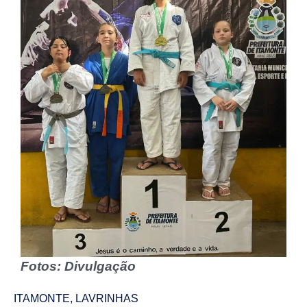
Fotos: Divulgação
ITAMONTE
,
LAVRINHAS