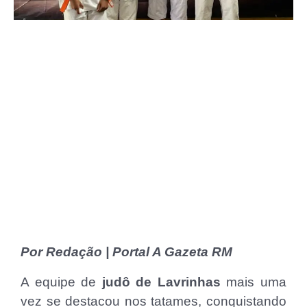
Por Redação | Portal A Gazeta RM
A equipe de
judô de Lavrinhas
mais uma
vez se destacou nos tatames, conquistando