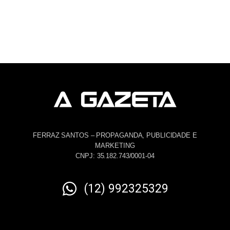
FERRAZ SANTOS – PROPAGANDA, PUBLICIDADE E
MARKETING
CNPJ: 35.182.743/0001-04
(12) 992325329