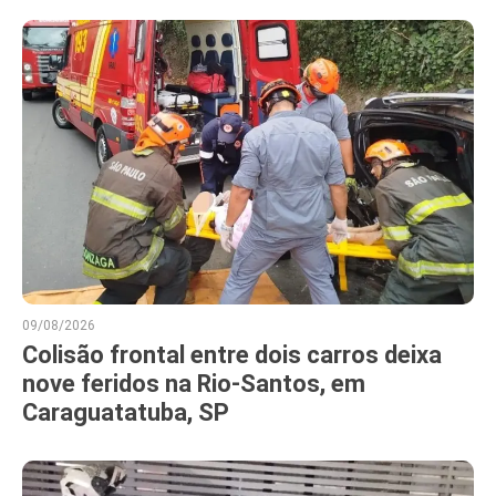
09/08/2026
Colisão frontal entre dois carros deixa
nove feridos na Rio-Santos, em
Caraguatatuba, SP