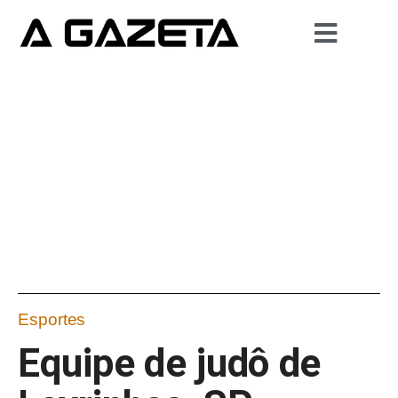
Esportes
Equipe de judô de