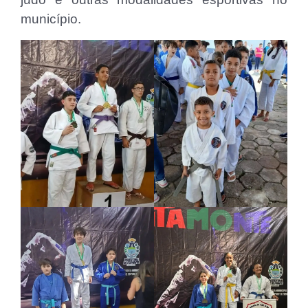
município.