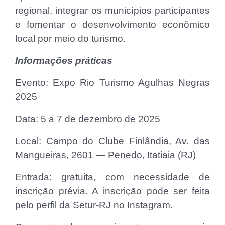
regional, integrar os municípios participantes
e fomentar o desenvolvimento econômico
local por meio do turismo.
Informações práticas
Evento: Expo Rio Turismo Agulhas Negras
2025
Data: 5 a 7 de dezembro de 2025
Local: Campo do Clube Finlândia, Av. das
Mangueiras, 2601 — Penedo, Itatiaia (RJ)
Entrada: gratuita, com necessidade de
inscrição prévia. A inscrição pode ser feita
pelo perfil da Setur-RJ no Instagram.