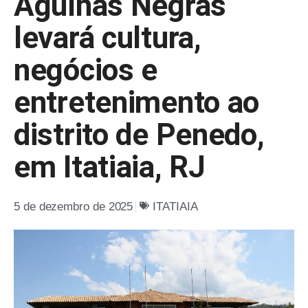
Agulhas Negras
levará cultura,
negócios e
entretenimento ao
distrito de Penedo,
em Itatiaia, RJ
5 de dezembro de 2025
ITATIAIA