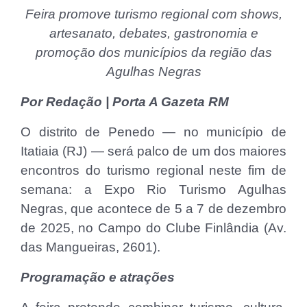
Feira promove turismo regional com shows,
artesanato, debates, gastronomia e
promoção dos municípios da região das
Agulhas Negras
Por Redação | Porta A Gazeta RM
O distrito de Penedo — no município de
Itatiaia (RJ) — será palco de um dos maiores
encontros do turismo regional neste fim de
semana: a Expo Rio Turismo Agulhas
Negras, que acontece de 5 a 7 de dezembro
de 2025, no Campo do Clube Finlândia (Av.
das Mangueiras, 2601).
Programação e atrações