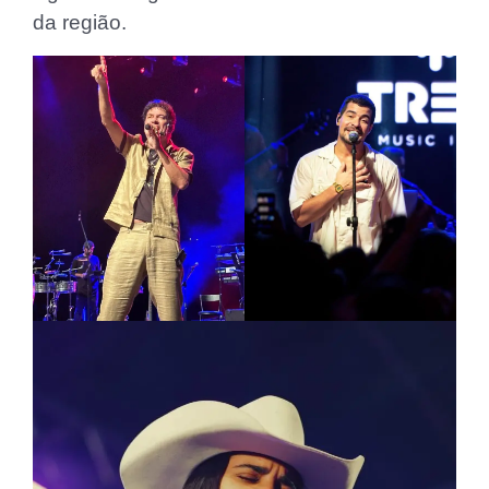
da região.