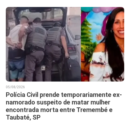
05/08/2026
Polícia Civil prende temporariamente ex-
namorado suspeito de matar mulher
encontrada morta entre Tremembé e
Taubaté, SP