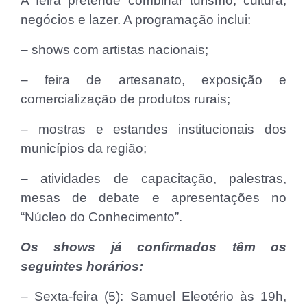
A feira pretende combinar turismo, cultura,
negócios e lazer. A programação inclui:
– shows com artistas nacionais;
– feira de artesanato, exposição e
comercialização de produtos rurais;
– mostras e estandes institucionais dos
municípios da região;
– atividades de capacitação, palestras,
mesas de debate e apresentações no
“Núcleo do Conhecimento”.
Os shows já confirmados têm os
seguintes horários:
– Sexta-feira (5): Samuel Eleotério às 19h,