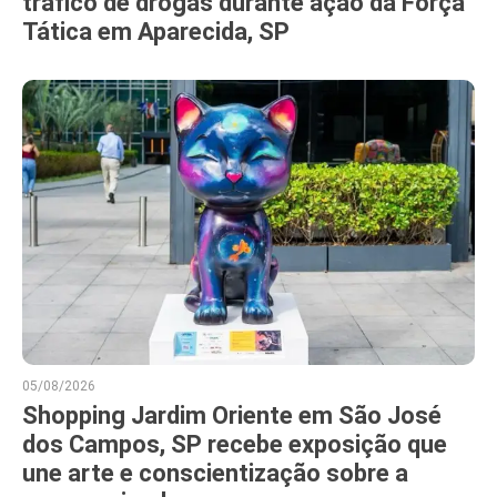
tráfico de drogas durante ação da Força
Tática em Aparecida, SP
05/08/2026
Shopping Jardim Oriente em São José
dos Campos, SP recebe exposição que
une arte e conscientização sobre a