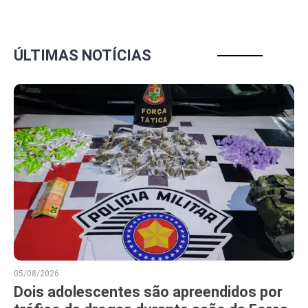
ÚLTIMAS NOTÍCIAS
05/08/2026
Dois adolescentes são apreendidos por