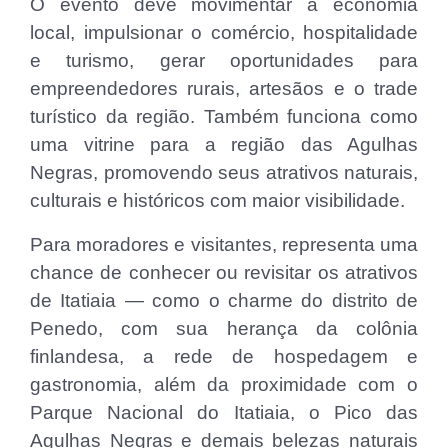
O evento deve movimentar a economia
local, impulsionar o comércio, hospitalidade
e turismo, gerar oportunidades para
empreendedores rurais, artesãos e o trade
turístico da região. Também funciona como
uma vitrine para a região das Agulhas
Negras, promovendo seus atrativos naturais,
culturais e históricos com maior visibilidade.
Para moradores e visitantes, representa uma
chance de conhecer ou revisitar os atrativos
de Itatiaia — como o charme do distrito de
Penedo, com sua herança da colônia
finlandesa, a rede de hospedagem e
gastronomia, além da proximidade com o
Parque Nacional do Itatiaia, o Pico das
Agulhas Negras e demais belezas naturais