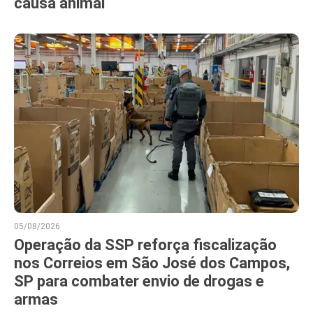
causa animal
05/08/2026
Operação da SSP reforça fiscalização
nos Correios em São José dos Campos,
SP para combater envio de drogas e
armas