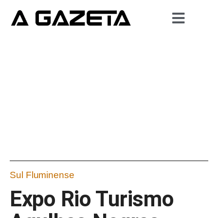
Sul Fluminense
Expo Rio Turismo