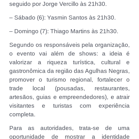
seguido por Jorge Vercillo às 21h30.
– Sábado (6): Yasmin Santos às 21h30.
– Domingo (7): Thiago Martins às 21h30.
Segundo os responsáveis pela organização,
o evento vai além de shows: a ideia é
valorizar a riqueza turística, cultural e
gastronômica da região das Agulhas Negras,
promover o turismo regional, fortalecer o
trade local (pousadas, restaurantes,
artesãos, guias e empreendedores), e atrair
visitantes e turistas com experiência
completa.
Para as autoridades, trata-se de uma
oportunidade de mostrar a identidade