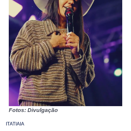
Fotos: Divulgação
ITATIAIA