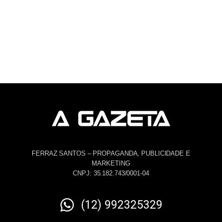
FERRAZ SANTOS – PROPAGANDA, PUBLICIDADE E
MARKETING
CNPJ: 35.182.743/0001-04
(12) 992325329