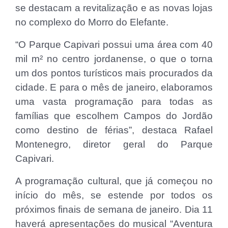
se destacam a revitalização e as novas lojas
no complexo do Morro do Elefante.
“O Parque Capivari possui uma área com 40
mil m² no centro jordanense, o que o torna
um dos pontos turísticos mais procurados da
cidade. E para o mês de janeiro, elaboramos
uma vasta programação para todas as
famílias que escolhem Campos do Jordão
como destino de férias”, destaca Rafael
Montenegro, diretor geral do Parque
Capivari.
A programação cultural, que já começou no
início do mês, se estende por todos os
próximos finais de semana de janeiro. Dia 11
haverá apresentações do musical “Aventura