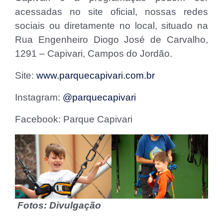
acessadas no site oficial, nossas redes
sociais ou diretamente no local, situado na
Rua Engenheiro Diogo José de Carvalho,
1291 – Capivari, Campos do Jordão.
Site:
www.parquecapivari.com.br
Instagram:
@parquecapivari
Facebook: Parque Capivari
Fotos: Divulgação