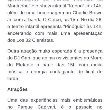
Montanha” e o show infantil “Kaboo”, às 14h,
além de uma homenagem ao Charlie Brown
Jr. com a banda O Cerco, às 15h. No dia 26,
o teatro infantil apresenta “Pinóquio” às 14h,
encerrando com mais uma apresentação
dos Los 32 Cientistas.
Outra atração muito esperada é a presença
do DJ Gab, que anima os visitantes no Morro
do Elefante a partir das 15h com muita
música e energia contagiante de final de
tarde.
Atrações
Uma das experiências mais emblemáticas
no Parque Capivari, é o passeio no