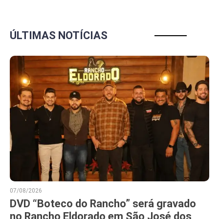
ÚLTIMAS NOTÍCIAS
07/08/2026
DVD “Boteco do Rancho” será gravado
no Rancho Eldorado em São José dos