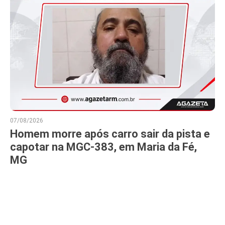
07/08/2026
Homem morre após carro sair da pista e
capotar na MGC-383, em Maria da Fé,
MG