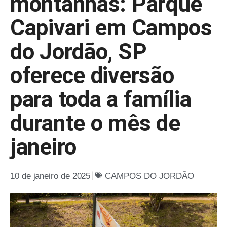
montanhas: Parque
Capivari em Campos
do Jordão, SP
oferece diversão
para toda a família
durante o mês de
janeiro
10 de janeiro de 2025
CAMPOS DO JORDÃO