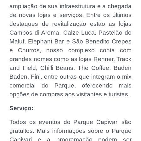
ampliação de sua infraestrutura e a chegada
de novas lojas e serviços. Entre os últimos
destaques de revitalização estão as lojas
Campos di Aroma, Calze Luca, Pastelão do
Maluf, Elephant Bar e São Benedito Crepes
e Churros, nosso complexo conta com
grandes nomes como as lojas Renner, Track
and Field, Chilli Beans, The Coffee, Baden
Baden, Fini, entre outras que integram o mix
comercial do Parque, oferecendo mais
opções de compras aos visitantes e turistas.
Serviço:
Todos os eventos do Parque Capivari são
gratuitos. Mais informações sobre o Parque
Capivari e a programação podem ser