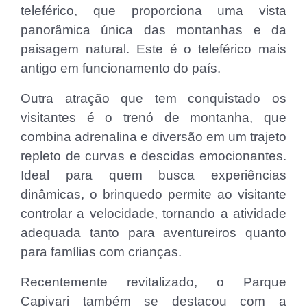
teleférico, que proporciona uma vista
panorâmica única das montanhas e da
paisagem natural. Este é o teleférico mais
antigo em funcionamento do país.
Outra atração que tem conquistado os
visitantes é o trenó de montanha, que
combina adrenalina e diversão em um trajeto
repleto de curvas e descidas emocionantes.
Ideal para quem busca experiências
dinâmicas, o brinquedo permite ao visitante
controlar a velocidade, tornando a atividade
adequada tanto para aventureiros quanto
para famílias com crianças.
Recentemente revitalizado, o Parque
Capivari também se destacou com a