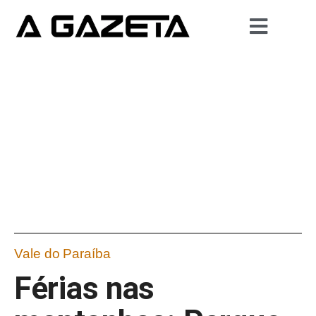
Vale do Paraíba
Férias nas