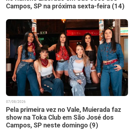
Campos, SP na próxima sexta-feira (14)
07/08/2026
Pela primeira vez no Vale, Muierada faz
show na Toka Club em São José dos
Campos, SP neste domingo (9)