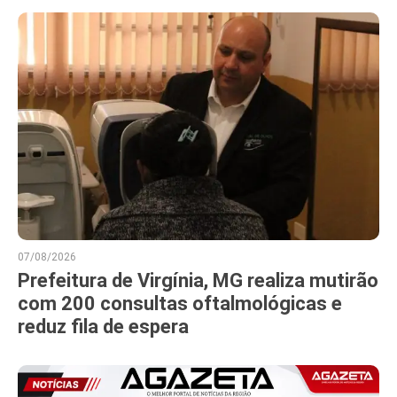
07/08/2026
Prefeitura de Virgínia, MG realiza mutirão
com 200 consultas oftalmológicas e
reduz fila de espera