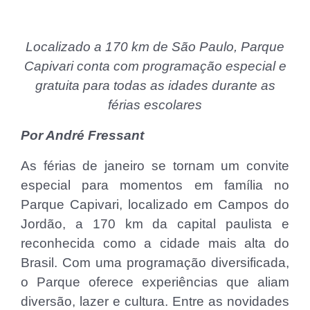
Localizado a 170 km de São Paulo, Parque
Capivari conta com programação especial e
gratuita para todas as idades durante as
férias escolares
Por André Fressant
As férias de janeiro se tornam um convite
especial para momentos em família no
Parque Capivari, localizado em Campos do
Jordão, a 170 km da capital paulista e
reconhecida como a cidade mais alta do
Brasil. Com uma programação diversificada,
o Parque oferece experiências que aliam
diversão, lazer e cultura. Entre as novidades