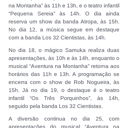
na Montanha” às 11h e 13h, e o teatro infantil
“Pequena Sereia” às 14h. O dia ainda
reserva um show da banda Atropa, às 15h.
No dia 12, a música segue em destaque
com a banda Los 32 Cientistas, às 14h.
No dia 18, o mágico Samuka realiza duas
apresentações, às 10h e às 14h, enquanto o
musical “Aventura na Montanha” retorna aos
horários das 11h e 13h. A programação se
encerra com o show de Rob Nogueira, às
15h. Já no dia 19, o destaque é o teatro
infantil “Os Três Porquinhos”, às 14h,
seguido pela banda Los 32 Cientistas.
A diversão continua no dia 25, com
apresentações do musical “Aventura na