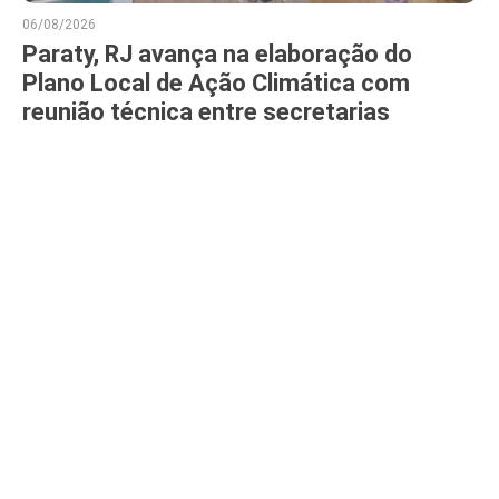
06/08/2026
Paraty, RJ avança na elaboração do
Plano Local de Ação Climática com
reunião técnica entre secretarias