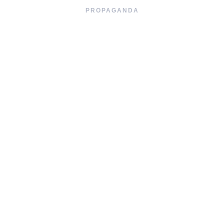
PROPAGANDA