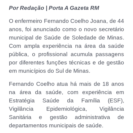
Por Redação | Porta A Gazeta RM
O enfermeiro Fernando Coelho Joana, de 44
anos, foi anunciado como o novo secretário
municipal de Saúde de Soledade de Minas.
Com ampla experiência na área da saúde
pública, o profissional acumula passagens
por diferentes funções técnicas e de gestão
em municípios do Sul de Minas.
Fernando Coelho atua há mais de 18 anos
na área da saúde, com experiência em
Estratégia Saúde da Família (ESF),
Vigilância Epidemiológica, Vigilância
Sanitária e gestão administrativa de
departamentos municipais de saúde.