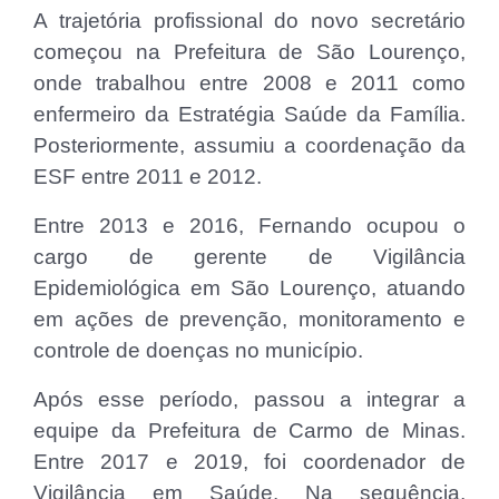
A trajetória profissional do novo secretário
começou na Prefeitura de São Lourenço,
onde trabalhou entre 2008 e 2011 como
enfermeiro da Estratégia Saúde da Família.
Posteriormente, assumiu a coordenação da
ESF entre 2011 e 2012.
Entre 2013 e 2016, Fernando ocupou o
cargo de gerente de Vigilância
Epidemiológica em São Lourenço, atuando
em ações de prevenção, monitoramento e
controle de doenças no município.
Após esse período, passou a integrar a
equipe da Prefeitura de Carmo de Minas.
Entre 2017 e 2019, foi coordenador de
Vigilância em Saúde. Na sequência,