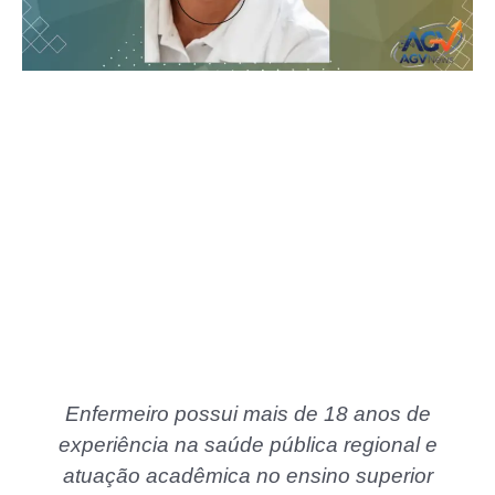
Enfermeiro possui mais de 18 anos de
experiência na saúde pública regional e
atuação acadêmica no ensino superior