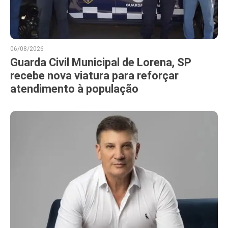
06/08/2026
Guarda Civil Municipal de Lorena, SP
recebe nova viatura para reforçar
atendimento à população