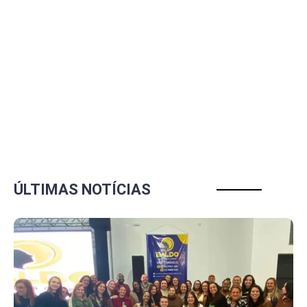
ÚLTIMAS NOTÍCIAS