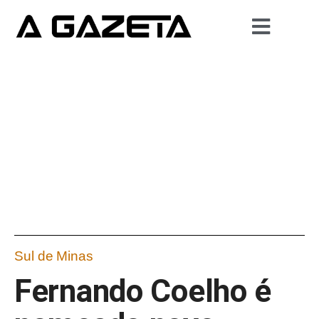
Sul de Minas
Fernando Coelho é