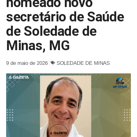
nomeado novo
secretário de Saúde
de Soledade de
Minas, MG
9 de maio de 2026
SOLEDADE DE MINAS