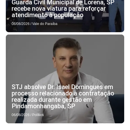
Guarda Civil Municipal de Lorena, SP
recebe nova viatura para reforçar
atendimento à população
06/08/2026
/
Vale do Paraíba
STJ absolve Dr. Isael Domingues em
processo relacionado a contratação
realizada durante gestão em
Pindamonhangaba, SP
06/08/2026
/
Política