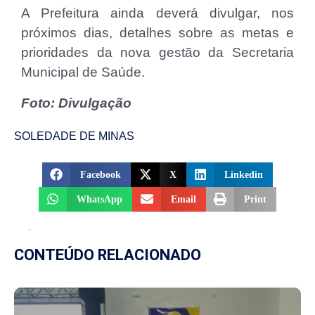
A Prefeitura ainda deverá divulgar, nos
próximos dias, detalhes sobre as metas e
prioridades da nova gestão da Secretaria
Municipal de Saúde.
Foto: Divulgação
SOLEDADE DE MINAS
Facebook
X
Linkedin
WhatsApp
Email
Print
CONTEÚDO RELACIONADO