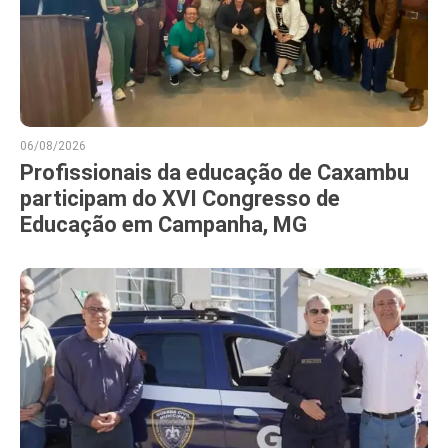
06/08/2026
Profissionais da educação de Caxambu
participam do XVI Congresso de
Educação em Campanha, MG