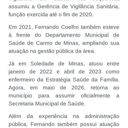
assumiu a Gerência de Vigilância Sanitária,
função exercida até o fim de 2020.
Em 2021, Fernando Coelho também esteve
à frente do Departamento Municipal de
Saúde de Carmo de Minas, ampliando sua
atuação na gestão pública da área.
Já em Soledade de Minas, atuou entre
janeiro de 2022 e abril de 2023 como
enfermeiro da Estratégia Saúde da Família.
Agora, em maio de 2026, retorna ao
município para assumir oficialmente a
Secretaria Municipal de Saúde.
Além da experiência na administração
pública, Fernando também possui atuação