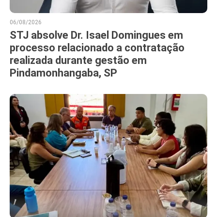
06/08/2026
STJ absolve Dr. Isael Domingues em
processo relacionado a contratação
realizada durante gestão em
Pindamonhangaba, SP