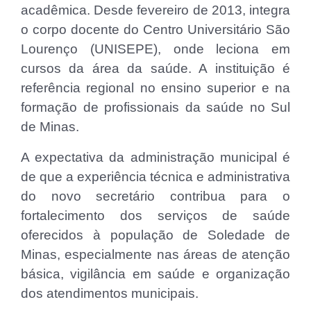
acadêmica. Desde fevereiro de 2013, integra
o corpo docente do Centro Universitário São
Lourenço (UNISEPE), onde leciona em
cursos da área da saúde. A instituição é
referência regional no ensino superior e na
formação de profissionais da saúde no Sul
de Minas.
A expectativa da administração municipal é
de que a experiência técnica e administrativa
do novo secretário contribua para o
fortalecimento dos serviços de saúde
oferecidos à população de Soledade de
Minas, especialmente nas áreas de atenção
básica, vigilância em saúde e organização
dos atendimentos municipais.