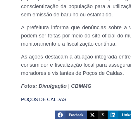
conscientização da população para a utilizaçã
sem emissão de barulho ou estampido.
A prefeitura informa que denúncias sobre a 
podem ser feitas por meio do site oficial do mu
monitoramento e a fiscalização contínua.
As ações destacam a atuação integrada entre
consumidor e fiscalização local para assegur
moradores e visitantes de Poços de Caldas.
Fotos: Divulgação | CBMMG
POÇOS DE CALDAS
Facebook
X
Linke