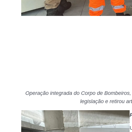
Operação integrada do Corpo de Bombeiros
legislação e retirou a