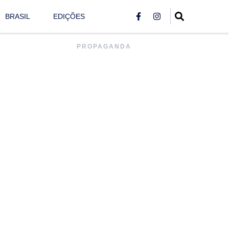
BRASIL
EDIÇÕES
PROPAGANDA