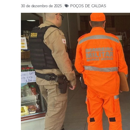
30 de dezembro de 2025
POÇOS DE CALDAS