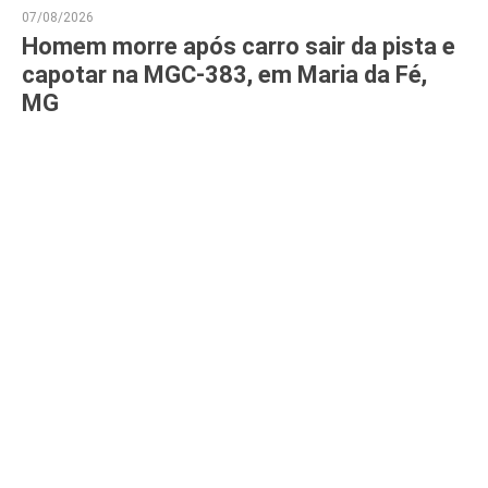
07/08/2026
Homem morre após carro sair da pista e
capotar na MGC-383, em Maria da Fé,
MG