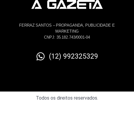
FERRAZ SANTOS – PROPAGANDA, PUBLICIDADE E
MARKETING
CNPJ: 35.182.743/0001-04
(12) 992325329
Todos os direitos reservados.