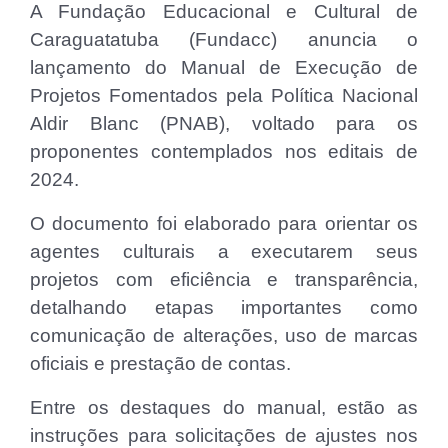
A Fundação Educacional e Cultural de
Caraguatatuba (Fundacc) anuncia o
lançamento do Manual de Execução de
Projetos Fomentados pela Política Nacional
Aldir Blanc (PNAB), voltado para os
proponentes contemplados nos editais de
2024.
O documento foi elaborado para orientar os
agentes culturais a executarem seus
projetos com eficiência e transparência,
detalhando etapas importantes como
comunicação de alterações, uso de marcas
oficiais e prestação de contas.
Entre os destaques do manual, estão as
instruções para solicitações de ajustes nos