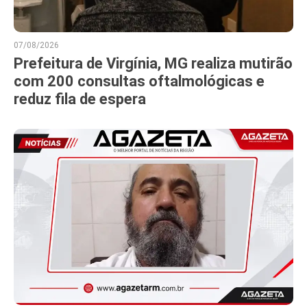
07/08/2026
Prefeitura de Virgínia, MG realiza mutirão
com 200 consultas oftalmológicas e
reduz fila de espera