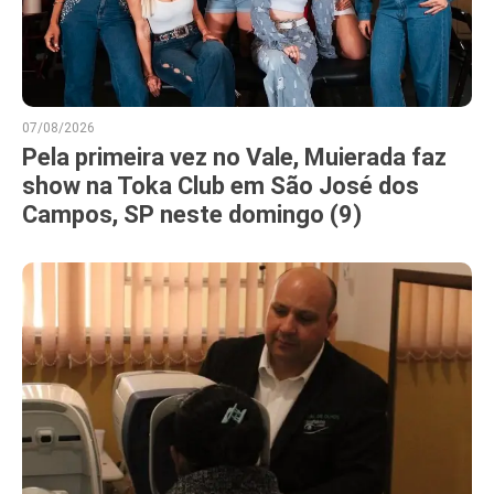
07/08/2026
Pela primeira vez no Vale, Muierada faz
show na Toka Club em São José dos
Campos, SP neste domingo (9)