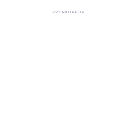
PROPAGANDA