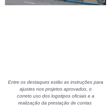
Entre os destaques estão as instruções para
ajustes nos projetos aprovados, o
correto uso dos logotipos oficiais e a
realização da prestação de contas