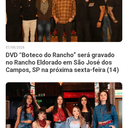
07/08/2026
DVD “Boteco do Rancho” será gravado
no Rancho Eldorado em São José dos
Campos, SP na próxima sexta-feira (14)