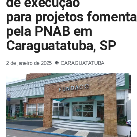
de execução
para projetos foment
pela PNAB em
Caraguatatuba, SP
2 de janeiro de 2025
CARAGUATATUBA