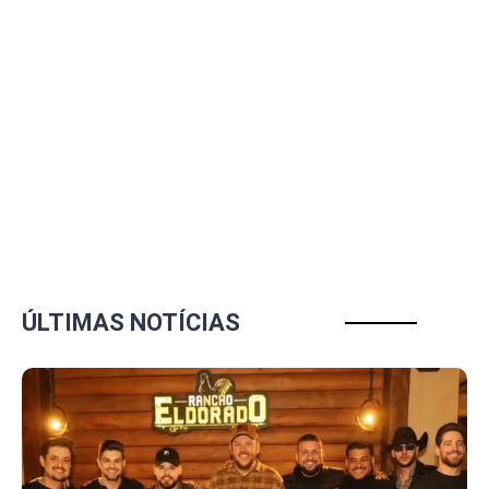
ÚLTIMAS NOTÍCIAS