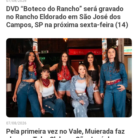
07/08/2026
DVD “Boteco do Rancho” será gravado
no Rancho Eldorado em São José dos
Campos, SP na próxima sexta-feira (14)
07/08/2026
Pela primeira vez no Vale, Muierada faz