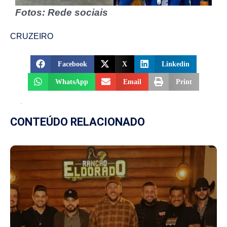
Fotos: Rede sociais
CRUZEIRO
Facebook
X
Linkedin
WhatsApp
Email
Print
CONTEÚDO RELACIONADO