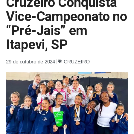
Cruzeiro Conquista
Vice-Campeonato no
“Pré-Jais” em
Itapevi, SP
29 de outubro de 2024
CRUZEIRO