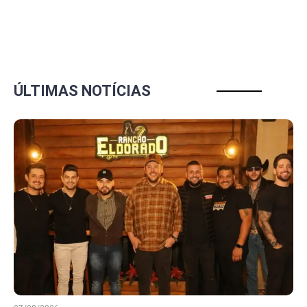
ÚLTIMAS NOTÍCIAS