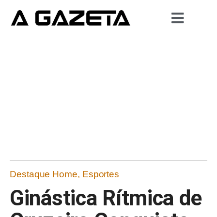
Destaque Home
,
Esportes
Ginástica Rítmica de