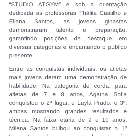
“STUDIO ATGYM” e sob a orientação
dedicada às professoras Thálita Castilho e
Eliana Santos, as jovens ginastas
demonstraram talento e preparação,
garantindo posições de destaque em
diversas categorias e encantando o público
presente.
Entre as conquistas individuais, os atletas
mais jovens deram uma demonstração de
habilidade. Na categoria de corda, para
atletas de 7 e 8 anos, Agatha Sofia
conquistou o 2º lugar, e Layla Prado, o 3º,
ambas mostrando grandes resultados e
técnica. Na faixa etária de 9 e 10 anos,
Milena Santos brilhou ao conquistar o 1º