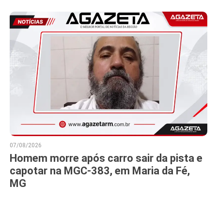
07/08/2026
Homem morre após carro sair da pista e
capotar na MGC-383, em Maria da Fé,
MG