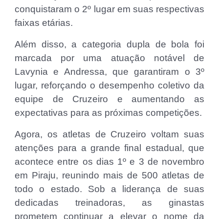
conquistaram o 2º lugar em suas respectivas
faixas etárias.
Além disso, a categoria dupla de bola foi
marcada por uma atuação notável de
Lavynia e Andressa, que garantiram o 3º
lugar, reforçando o desempenho coletivo da
equipe de Cruzeiro e aumentando as
expectativas para as próximas competições.
Agora, os atletas de Cruzeiro voltam suas
atenções para a grande final estadual, que
acontece entre os dias 1º e 3 de novembro
em Piraju, reunindo mais de 500 atletas de
todo o estado. Sob a liderança de suas
dedicadas treinadoras, as ginastas
prometem continuar a elevar o nome da