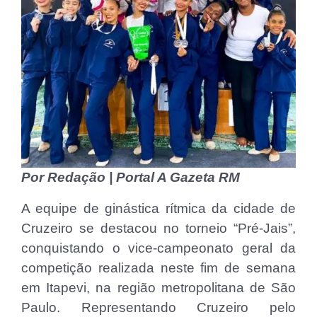
Por Redação | Portal A Gazeta RM
A equipe de ginástica rítmica da cidade de
Cruzeiro se destacou no torneio “Pré-Jais”,
conquistando o vice-campeonato geral da
competição realizada neste fim de semana
em Itapevi, na região metropolitana de São
Paulo. Representando Cruzeiro pelo