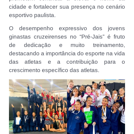
cidade e fortalecer sua presença no cenário
esportivo paulista.
O desempenho expressivo dos jovens
ginastas cruzeirenses no “Pré-Jais” é fruto
de dedicação e muito treinamento,
destacando a importância do esporte na vida
das atletas e a contribuição para o
crescimento específico das atletas.