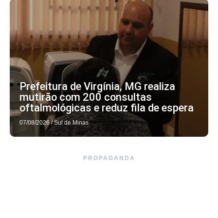
Prefeitura de Virgínia, MG realiza
mutirão com 200 consultas
oftalmológicas e reduz fila de espera
07/08/2026
/
Sul de Minas
PROPAGANDA