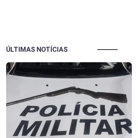
ÚLTIMAS NOTÍCIAS