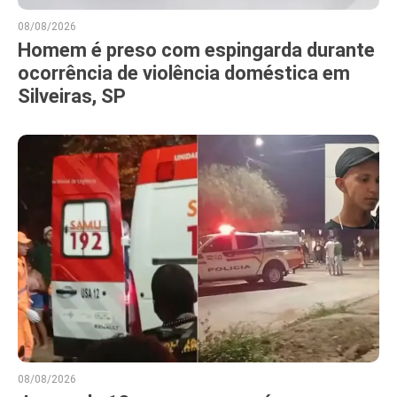
08/08/2026
Homem é preso com espingarda durante
ocorrência de violência doméstica em
Silveiras, SP
08/08/2026