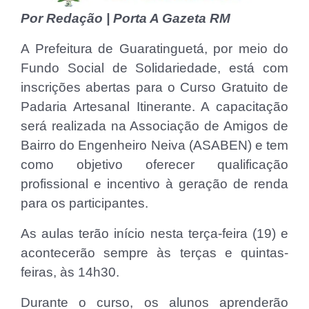
Por Redação | Porta A Gazeta RM
A Prefeitura de Guaratinguetá, por meio do
Fundo Social de Solidariedade, está com
inscrições abertas para o Curso Gratuito de
Padaria Artesanal Itinerante. A capacitação
será realizada na Associação de Amigos de
Bairro do Engenheiro Neiva (ASABEN) e tem
como objetivo oferecer qualificação
profissional e incentivo à geração de renda
para os participantes.
As aulas terão início nesta terça-feira (19) e
acontecerão sempre às terças e quintas-
feiras, às 14h30.
Durante o curso, os alunos aprenderão