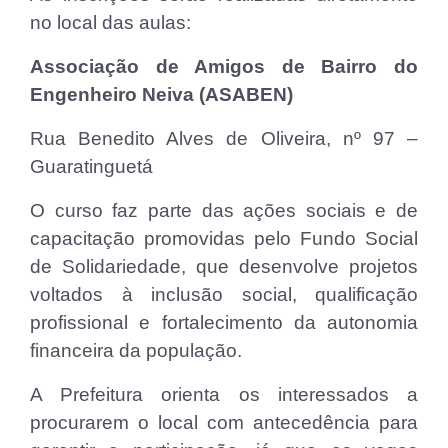
no local das aulas:
Associação de Amigos de Bairro do
Engenheiro Neiva (ASABEN)
Rua Benedito Alves de Oliveira, nº 97 –
Guaratinguetá
O curso faz parte das ações sociais e de
capacitação promovidas pelo Fundo Social
de Solidariedade, que desenvolve projetos
voltados à inclusão social, qualificação
profissional e fortalecimento da autonomia
financeira da população.
A Prefeitura orienta os interessados a
procurarem o local com antecedência para