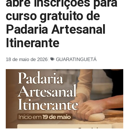
abre inscrições para
curso gratuito de
Padaria Artesanal
Itinerante
18 de maio de 2026
GUARATINGUETÁ