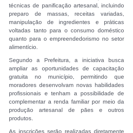
técnicas de panificação artesanal, incluindo
preparo de massas, receitas variadas,
manipulação de ingredientes e práticas
voltadas tanto para o consumo doméstico
quanto para o empreendedorismo no setor
alimentício.
Segundo a Prefeitura, a iniciativa busca
ampliar as oportunidades de capacitação
gratuita no município, permitindo que
moradores desenvolvam novas habilidades
profissionais e tenham a possibilidade de
complementar a renda familiar por meio da
produção artesanal de pães e outros
produtos.
As inscrições serão realizadas diretamente