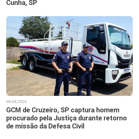
Cunha, SP
08/08/2026
GCM de Cruzeiro, SP captura homem
procurado pela Justiça durante retorno
de missão da Defesa Civil