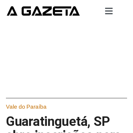
Vale do Paraíba
Guaratinguetá, SP