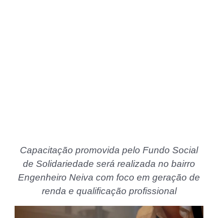
Capacitação promovida pelo Fundo Social
de Solidariedade será realizada no bairro
Engenheiro Neiva com foco em geração de
renda e qualificação profissional