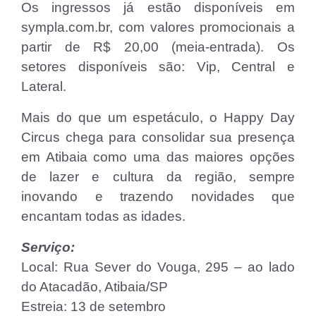
Os ingressos já estão disponíveis em
sympla.com.br, com valores promocionais a
partir de R$ 20,00 (meia-entrada). Os
setores disponíveis são: Vip, Central e
Lateral.
Mais do que um espetáculo, o Happy Day
Circus chega para consolidar sua presença
em Atibaia como uma das maiores opções
de lazer e cultura da região, sempre
inovando e trazendo novidades que
encantam todas as idades.
Serviço:
Local: Rua Sever do Vouga, 295 – ao lado
do Atacadão, Atibaia/SP
Estreia: 13 de setembro