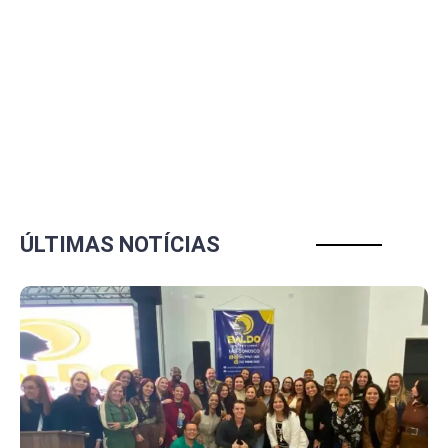
ÚLTIMAS NOTÍCIAS