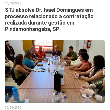
06/08/2026
STJ absolve Dr. Isael Domingues em
processo relacionado a contratação
realizada durante gestão em
Pindamonhangaba, SP
06/08/2026