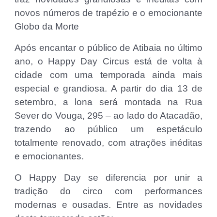
novos números de trapézio e o emocionante
Globo da Morte
Após encantar o público de Atibaia no último
ano, o Happy Day Circus está de volta à
cidade com uma temporada ainda mais
especial e grandiosa. A partir do dia 13 de
setembro, a lona será montada na Rua
Sever do Vouga, 295 – ao lado do Atacadão,
trazendo ao público um espetáculo
totalmente renovado, com atrações inéditas
e emocionantes.
O Happy Day se diferencia por unir a
tradição do circo com performances
modernas e ousadas. Entre as novidades