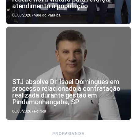
atendimento à população
06/08/2026
/
Vale do Paraíba
STJ absolve Dr. Isael Domingues em
processo relacionado a contratação
realizada durante gestão em
Pindamonhangaba, SP
06/08/2026
/
Política
PROPAGANDA