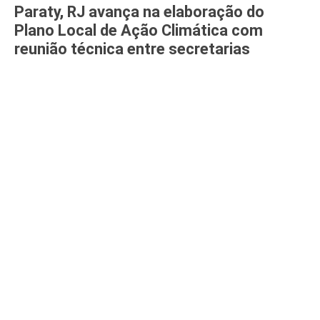
Paraty, RJ avança na elaboração do
Plano Local de Ação Climática com
reunião técnica entre secretarias