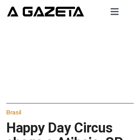
Brasil
Happy Day Circus