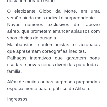
desta temporada estão:
O eletrizante Globo da Morte, em uma
versão ainda mais radical e surpreendente.
Novos números exclusivos de trapézio
aéreo, que prometem arrancar aplausos com
voos cheios de ousadia.
Malabaristas, contorcionistas e acrobatas
que apresentam coreografias inéditas.
Palhaços interativos que garantem boas
risadas e novas cenas divertidas para toda a
família.
Além de muitas outras surpresas preparadas
especialmente para o público de Atibaia.
Ingressos