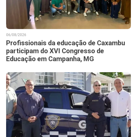
06/08/2026
Profissionais da educação de Caxambu
participam do XVI Congresso de
Educação em Campanha, MG