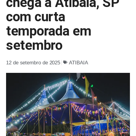
chega a Atibaia, SP
com curta
temporada em
setembro
12 de setembro de 2025
ATIBAIA