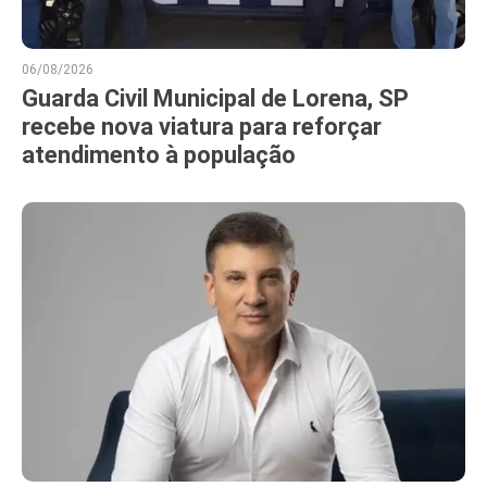
06/08/2026
Guarda Civil Municipal de Lorena, SP
recebe nova viatura para reforçar
atendimento à população