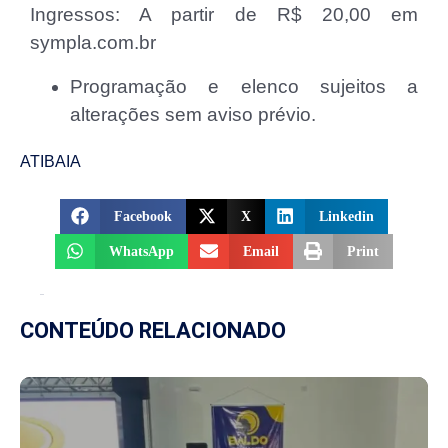
Ingressos: A partir de R$ 20,00 em
sympla.com.br
Programação e elenco sujeitos a
alterações sem aviso prévio.
ATIBAIA
Facebook
X
Linkedin
WhatsApp
Email
Print
CONTEÚDO RELACIONADO