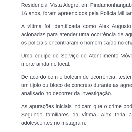
Residencial Vista Alegre, em Pindamonhangaba,
16 anos, foram apreendidos pela Polícia Militar
A vítima foi identificada como Alex Augusto
acionadas para atender uma ocorrência de ag
os policiais encontraram o homem caído no ch
Uma equipe do Serviço de Atendimento Móve
morte ainda no local.
De acordo com o boletim de ocorrência, teste
um tijolo ou bloco de concreto durante as agres
analisado no decorrer da investigação.
As apurações iniciais indicam que o crime pod
Segundo familiares da vítima, Alex teria
adolescentes no Instagram.