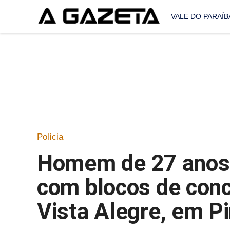
VALE DO PARAÍB
Polícia
Homem de 27 anos 
com blocos de conc
Vista Alegre, em 