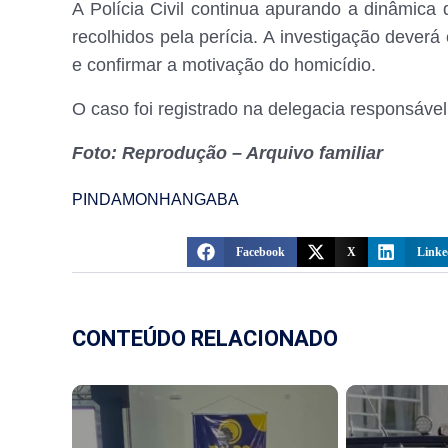
A Polícia Civil continua apurando a dinâmica
recolhidos pela perícia. A investigação deverá
e confirmar a motivação do homicídio.
O caso foi registrado na delegacia responsáv
Foto: Reprodução – Arquivo familiar
PINDAMONHANGABA
Facebook
X
Linke
CONTEÚDO RELACIONADO