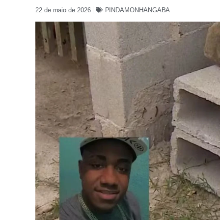
22 de maio de 2026
PINDAMONHANGABA