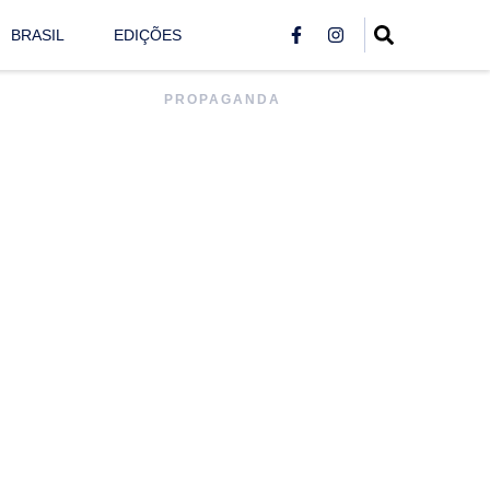
BRASIL
EDIÇÕES
PROPAGANDA