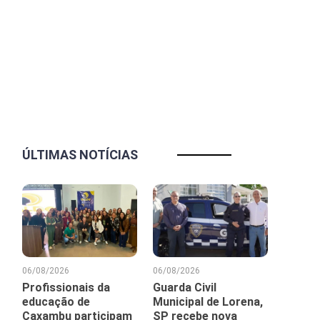
ÚLTIMAS NOTÍCIAS
06/08/2026
06/08/2026
Profissionais da
Guarda Civil
educação de
Municipal de Lorena,
Caxambu participam
SP recebe nova