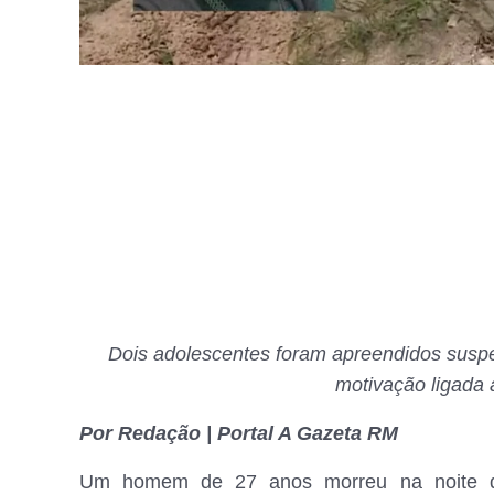
Dois adolescentes foram apreendidos suspeit
motivação ligada 
Por Redação | Portal A Gazeta RM
Um homem de 27 anos morreu na noite dest