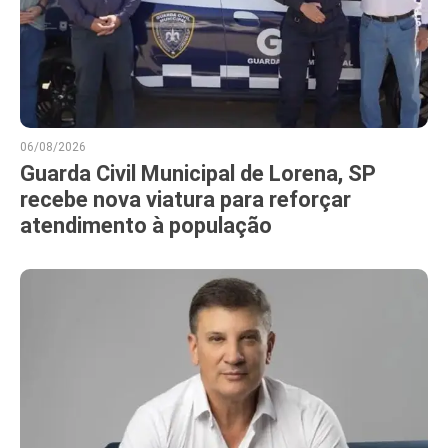
06/08/2026
Guarda Civil Municipal de Lorena, SP
recebe nova viatura para reforçar
atendimento à população