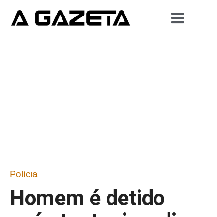
Polícia
Homem é detido