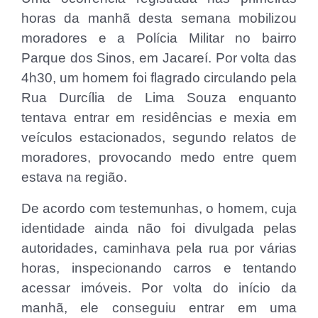
horas da manhã desta semana mobilizou
moradores e a Polícia Militar no bairro
Parque dos Sinos, em Jacareí. Por volta das
4h30, um homem foi flagrado circulando pela
Rua Durcília de Lima Souza enquanto
tentava entrar em residências e mexia em
veículos estacionados, segundo relatos de
moradores, provocando medo entre quem
estava na região.
De acordo com testemunhas, o homem, cuja
identidade ainda não foi divulgada pelas
autoridades, caminhava pela rua por várias
horas, inspecionando carros e tentando
acessar imóveis. Por volta do início da
manhã, ele conseguiu entrar em uma