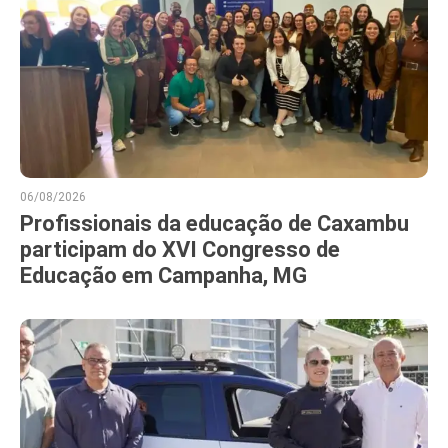
06/08/2026
Profissionais da educação de Caxambu
participam do XVI Congresso de
Educação em Campanha, MG