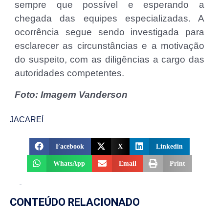
sempre que possível e esperando a
chegada das equipes especializadas. A
ocorrência segue sendo investigada para
esclarecer as circunstâncias e a motivação
do suspeito, com as diligências a cargo das
autoridades competentes.
Foto: Imagem Vanderson
JACAREÍ
Facebook
X
Linkedin
WhatsApp
Email
Print
CONTEÚDO RELACIONADO