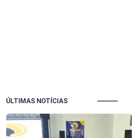
ÚLTIMAS NOTÍCIAS