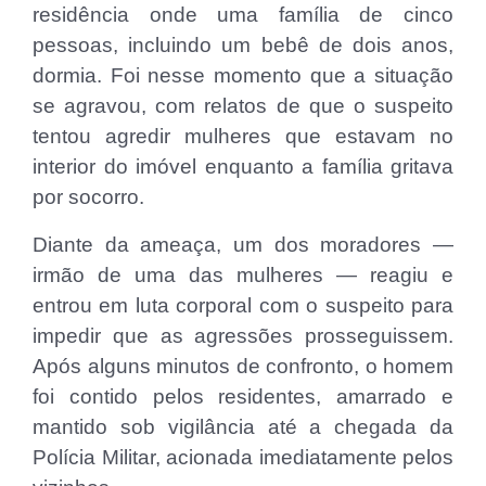
residência onde uma família de cinco
pessoas, incluindo um bebê de dois anos,
dormia. Foi nesse momento que a situação
se agravou, com relatos de que o suspeito
tentou agredir mulheres que estavam no
interior do imóvel enquanto a família gritava
por socorro.
Diante da ameaça, um dos moradores —
irmão de uma das mulheres — reagiu e
entrou em luta corporal com o suspeito para
impedir que as agressões prosseguissem.
Após alguns minutos de confronto, o homem
foi contido pelos residentes, amarrado e
mantido sob vigilância até a chegada da
Polícia Militar, acionada imediatamente pelos