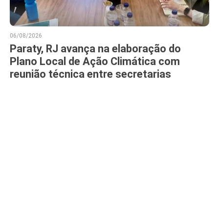
06/08/2026
Paraty, RJ avança na elaboração do
Plano Local de Ação Climática com
reunião técnica entre secretarias