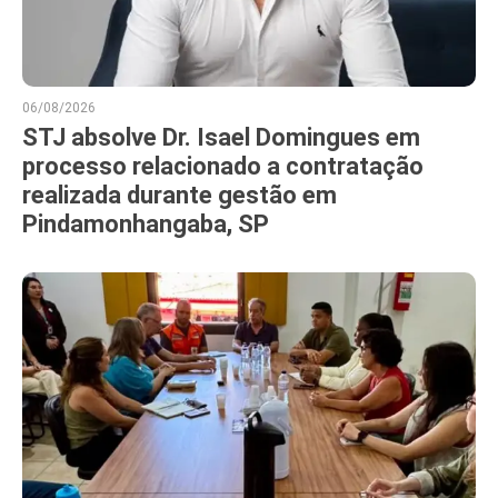
06/08/2026
STJ absolve Dr. Isael Domingues em
processo relacionado a contratação
realizada durante gestão em
Pindamonhangaba, SP