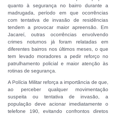
quanto à segurança no bairro durante a
madrugada, período em que ocorrências
com tentativa de invasão de residências
tendem a provocar maior apreensão. Em
Jacareí, outras ocorrências envolvendo
crimes noturnos já foram relatadas em
diferentes bairros nos últimos meses, o que
tem levado moradores a pedir reforço no
patrulhamento policial e maior atenção às
rotinas de segurança.
A Polícia Militar reforça a importância de que,
ao perceber qualquer movimentação
suspeita ou tentativa de invasão, a
população deve acionar imediatamente o
telefone 190, evitando confrontos diretos