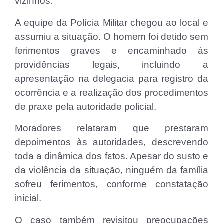
vizinhos.
A equipe da Polícia Militar chegou ao local e
assumiu a situação. O homem foi detido sem
ferimentos graves e encaminhado às
providências legais, incluindo a
apresentação na delegacia para registro da
ocorrência e a realização dos procedimentos
de praxe pela autoridade policial.
Moradores relataram que prestaram
depoimentos às autoridades, descrevendo
toda a dinâmica dos fatos. Apesar do susto e
da violência da situação, ninguém da família
sofreu ferimentos, conforme constatação
inicial.
O caso também revisitou preocupações