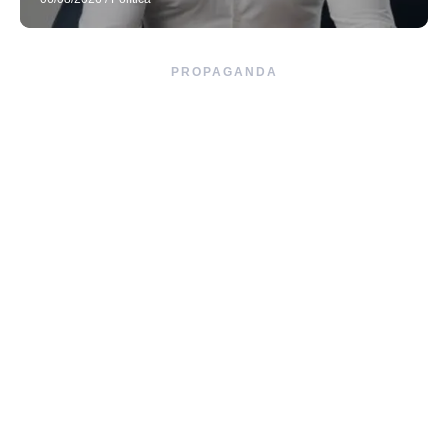
PROPAGANDA