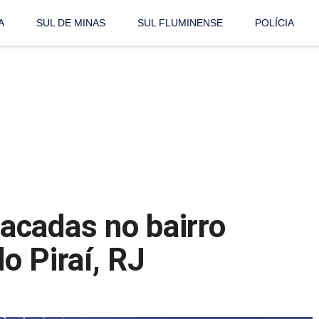
A
SUL DE MINAS
SUL FLUMINENSE
POLÍCIA
acadas no bairro
o Piraí, RJ