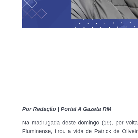
Por Redação | Portal A Gazeta RM
Na madrugada deste domingo (19), por volta
Fluminense, tirou a vida de Patrick de Olivei