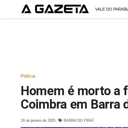
VALE DO PARAÍB
Polícia
Homem é morto a f
Coimbra em Barra d
19 de janeiro de 2025
BARRA DO PIRAÍ