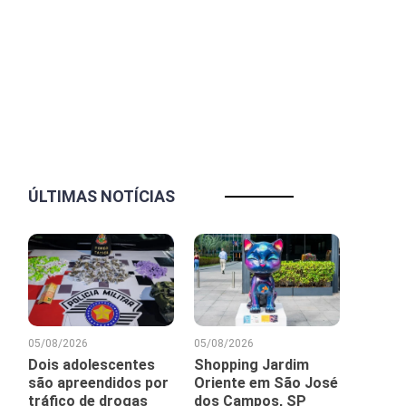
ÚLTIMAS NOTÍCIAS
05/08/2026
05/08/2026
Dois adolescentes
Shopping Jardim
são apreendidos por
Oriente em São José
tráfico de drogas
dos Campos, SP