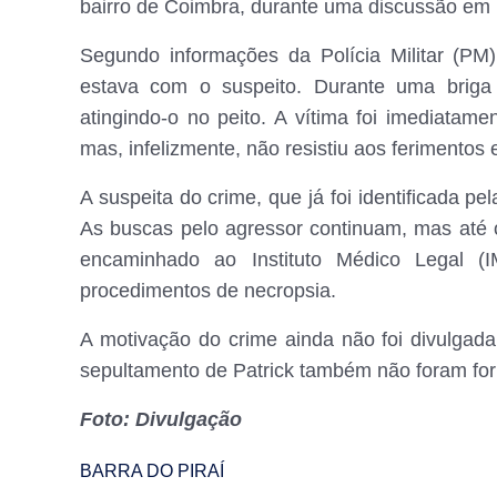
bairro de Coimbra, durante uma discussão em 
Segundo informações da Polícia Militar (PM
estava com o suspeito. Durante uma briga 
atingindo-o no peito. A vítima foi imediatam
mas, infelizmente, não resistiu aos ferimentos
A suspeita do crime, que já foi identificada pe
As buscas pelo agressor continuam, mas até o
encaminhado ao Instituto Médico Legal 
procedimentos de necropsia.
A motivação do crime ainda não foi divulgada
sepultamento de Patrick também não foram for
Foto: Divulgação
BARRA DO PIRAÍ