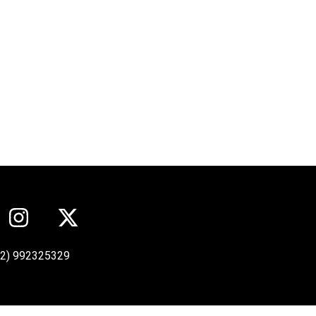
12) 992325329