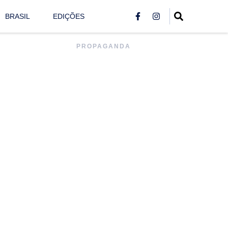
BRASIL
EDIÇÕES
PROPAGANDA