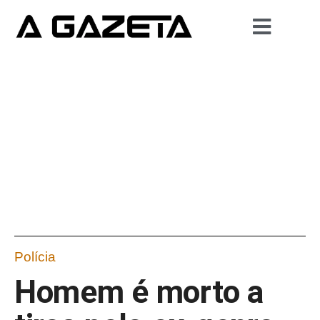
Polícia
Homem é morto a