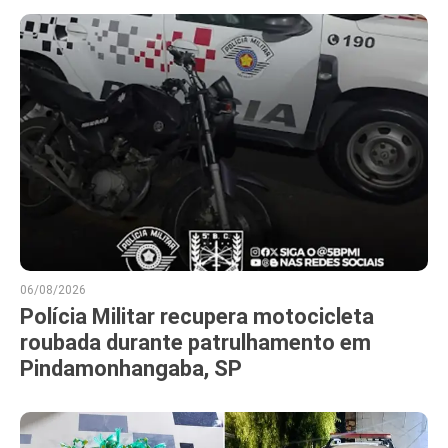
06/08/2026
Polícia Militar recupera motocicleta
roubada durante patrulhamento em
Pindamonhangaba, SP