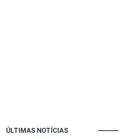
ÚLTIMAS NOTÍCIAS