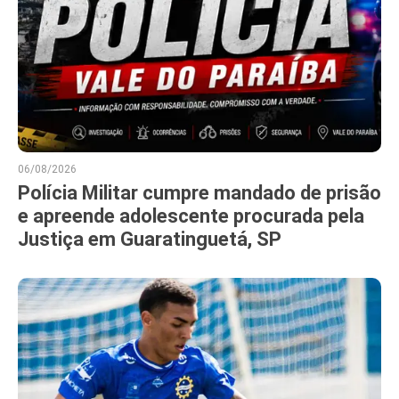
06/08/2026
Polícia Militar cumpre mandado de prisão
e apreende adolescente procurada pela
Justiça em Guaratinguetá, SP