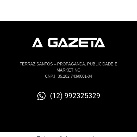
FERRAZ SANTOS – PROPAGANDA, PUBLICIDADE E
MARKETING
CNPJ: 35.182.743/0001-04
(12) 992325329