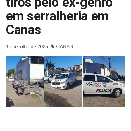
tiros pelo ex-genro
em serralheria em
Canas
15 de julho de 2025
CANAS