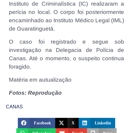
Instituto de Criminalística (IC) realizaram a
perícia no local. O corpo foi posteriormente
encaminhado ao Instituto Médico Legal (IML)
de Guaratinguetá.
O caso foi registrado e segue sob
investigação na Delegacia de Polícia de
Canas. Até o momento, o suspeito continua
foragido.
Matéria em autualização
Fotos: Reprodução
CANAS
Facebook
X
Linkedin