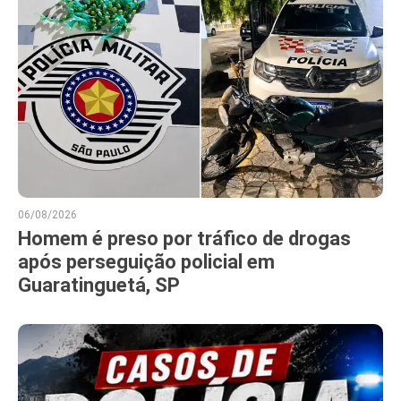
06/08/2026
Homem é preso por tráfico de drogas
após perseguição policial em
Guaratinguetá, SP