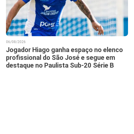
06/08/2026
Jogador Hiago ganha espaço no elenco
profissional do São José e segue em
destaque no Paulista Sub-20 Série B