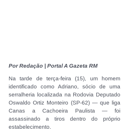
Por Redação | Portal A Gazeta RM
Na tarde de terça-feira (15), um homem
identificado como Adriano, sócio de uma
serralheria localizada na Rodovia Deputado
Oswaldo Ortiz Monteiro (SP-62) — que liga
Canas a Cachoeira Paulista — foi
assassinado a tiros dentro do próprio
estabelecimento.