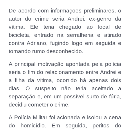
De acordo com informações preliminares, o
autor do crime seria Andrei, ex-genro da
vítima. Ele teria chegado ao local de
bicicleta, entrado na serralheria e atirado
contra Adriano, fugindo logo em seguida e
tomando rumo desconhecido.
A principal motivação apontada pela polícia
seria o fim do relacionamento entre Andrei e
a filha da vítima, ocorrido há apenas dois
dias. O suspeito não teria aceitado a
separação e, em um possível surto de fúria,
decidiu cometer o crime.
A Polícia Militar foi acionada e isolou a cena
do homicídio. Em seguida, peritos do