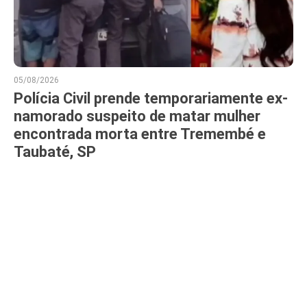
05/08/2026
Polícia Civil prende temporariamente ex-
namorado suspeito de matar mulher
encontrada morta entre Tremembé e
Taubaté, SP