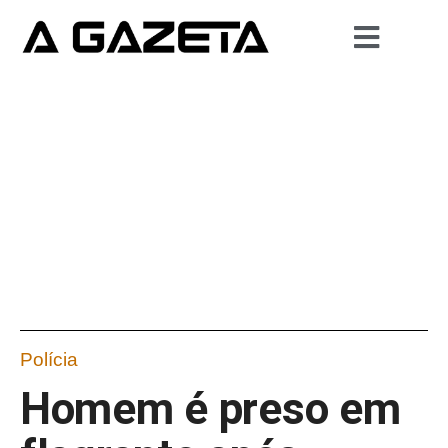
Polícia
Homem é preso em