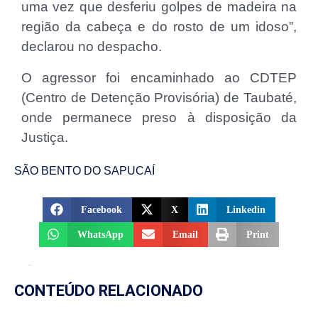
uma vez que desferiu golpes de madeira na
região da cabeça e do rosto de um idoso”,
declarou no despacho.
O agressor foi encaminhado ao CDTEP
(Centro de Detenção Provisória) de Taubaté,
onde permanece preso à disposição da
Justiça.
SÃO BENTO DO SAPUCAÍ
Facebook
X
Linkedin
WhatsApp
Email
Print
CONTEÚDO RELACIONADO