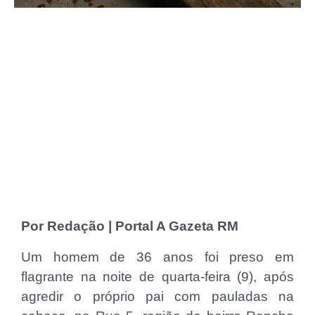
Por Redação | Portal A Gazeta RM
Um homem de 36 anos foi preso em
flagrante na noite de quarta-feira (9), após
agredir o próprio pai com pauladas na