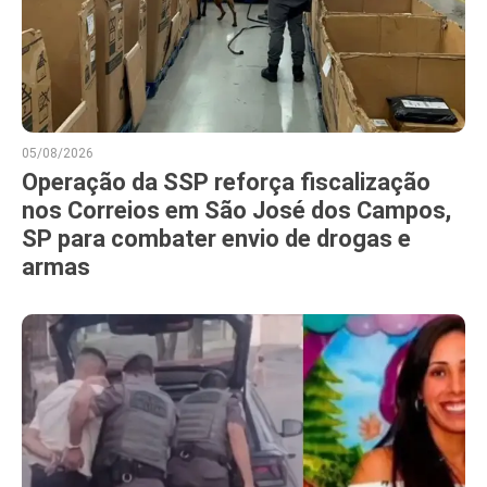
05/08/2026
Operação da SSP reforça fiscalização
nos Correios em São José dos Campos,
SP para combater envio de drogas e
armas