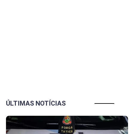
ÚLTIMAS NOTÍCIAS