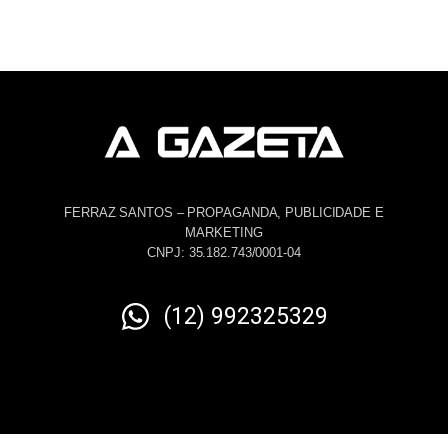
FERRAZ SANTOS – PROPAGANDA, PUBLICIDADE E
MARKETING
CNPJ: 35.182.743/0001-04
(12) 992325329