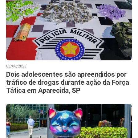
05/08/2026
Dois adolescentes são apreendidos por
tráfico de drogas durante ação da Força
Tática em Aparecida, SP