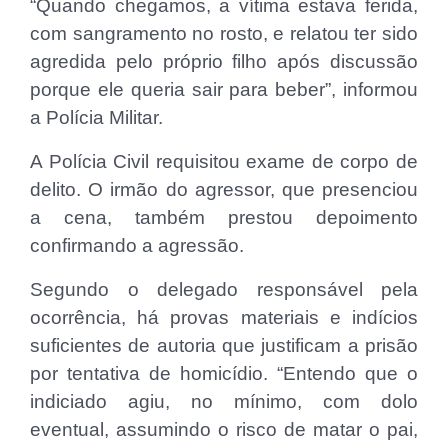
“Quando chegamos, a vítima estava ferida,
com sangramento no rosto, e relatou ter sido
agredida pelo próprio filho após discussão
porque ele queria sair para beber”, informou
a Polícia Militar.
A Polícia Civil requisitou exame de corpo de
delito. O irmão do agressor, que presenciou
a cena, também prestou depoimento
confirmando a agressão.
Segundo o delegado responsável pela
ocorrência, há provas materiais e indícios
suficientes de autoria que justificam a prisão
por tentativa de homicídio. “Entendo que o
indiciado agiu, no mínimo, com dolo
eventual, assumindo o risco de matar o pai,