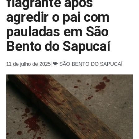
flagrante após
agredir o pai com
pauladas em São
Bento do Sapucaí
11 de julho de 2025
SÃO BENTO DO SAPUCAÍ