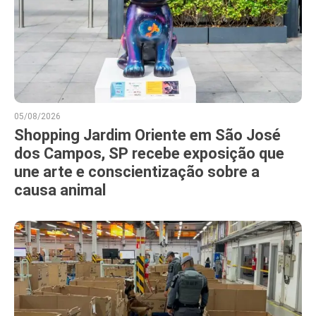
05/08/2026
Shopping Jardim Oriente em São José
dos Campos, SP recebe exposição que
une arte e conscientização sobre a
causa animal