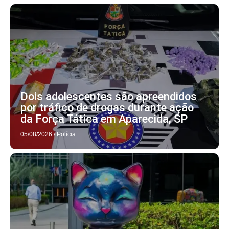
Dois adolescentes são apreendidos
por tráfico de drogas durante ação
da Força Tática em Aparecida, SP
05/08/2026
/
Polícia