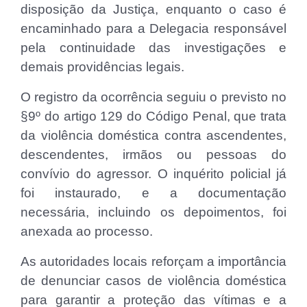
disposição da Justiça, enquanto o caso é
encaminhado para a Delegacia responsável
pela continuidade das investigações e
demais providências legais.
O registro da ocorrência seguiu o previsto no
§9º do artigo 129 do Código Penal, que trata
da violência doméstica contra ascendentes,
descendentes, irmãos ou pessoas do
convívio do agressor. O inquérito policial já
foi instaurado, e a documentação
necessária, incluindo os depoimentos, foi
anexada ao processo.
As autoridades locais reforçam a importância
de denunciar casos de violência doméstica
para garantir a proteção das vítimas e a