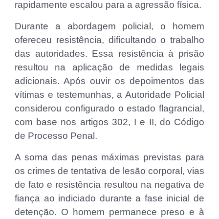
rapidamente escalou para a agressão física.
Durante a abordagem policial, o homem
ofereceu resistência, dificultando o trabalho
das autoridades. Essa resistência à prisão
resultou na aplicação de medidas legais
adicionais. Após ouvir os depoimentos das
vítimas e testemunhas, a Autoridade Policial
considerou configurado o estado flagrancial,
com base nos artigos 302, I e II, do Código
de Processo Penal.
A soma das penas máximas previstas para
os crimes de tentativa de lesão corporal, vias
de fato e resistência resultou na negativa de
fiança ao indiciado durante a fase inicial de
detenção. O homem permanece preso e à