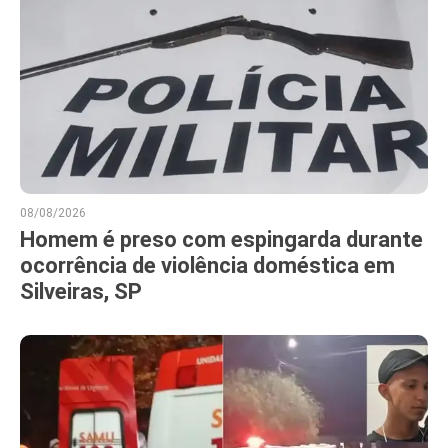
08/08/2026
Homem é preso com espingarda durante
ocorrência de violência doméstica em
Silveiras, SP