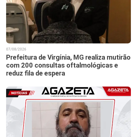
07/08/2026
Prefeitura de Virgínia, MG realiza mutirão
com 200 consultas oftalmológicas e
reduz fila de espera