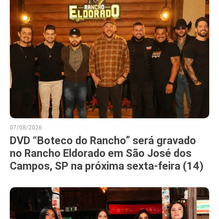
07/08/2026
DVD “Boteco do Rancho” será gravado
no Rancho Eldorado em São José dos
Campos, SP na próxima sexta-feira (14)