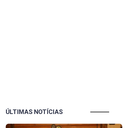
ÚLTIMAS NOTÍCIAS