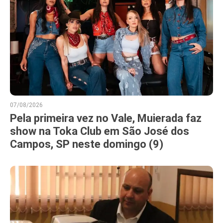
07/08/2026
Pela primeira vez no Vale, Muierada faz
show na Toka Club em São José dos
Campos, SP neste domingo (9)