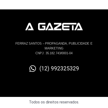
FERRAZ SANTOS – PROPAGANDA, PUBLICIDADE E
MARKETING
CNPJ: 35.182.743/0001-04
(12) 992325329
Todos os direitos reservados.