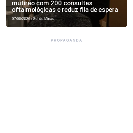
mutirão com 200 consultas
oftalmológicas e reduz fila de espera
07/08/2026
/
Sul de Minas
PROPAGANDA