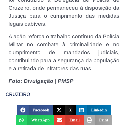
Cruzeiro, onde permaneceu à disposição da
Justiça para o cumprimento das medidas
legais cabíveis.
A ação reforça o trabalho contínuo da Polícia
Militar no combate à criminalidade e no
cumprimento de mandados judiciais,
contribuindo para a segurança da população
e a retirada de infratores das ruas.
Foto: Divulgação | PMSP
CRUZEIRO
Facebook
X
Linkedin
WhatsApp
Email
Print