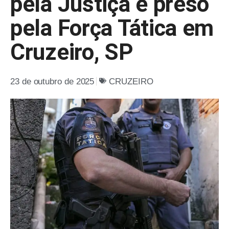
pela Justiça é preso
pela Força Tática em
Cruzeiro, SP
23 de outubro de 2025
CRUZEIRO