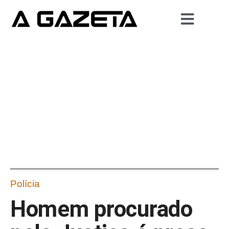
Polícia
Homem procurado