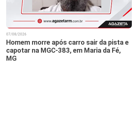
07/08/2026
Homem morre após carro sair da pista e
capotar na MGC-383, em Maria da Fé,
MG