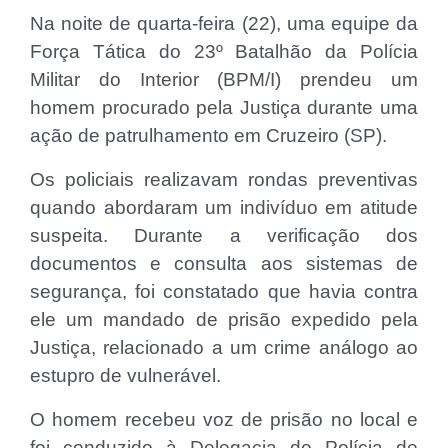
Na noite de quarta-feira (22), uma equipe da
Força Tática do 23º Batalhão da Polícia
Militar do Interior (BPM/I) prendeu um
homem procurado pela Justiça durante uma
ação de patrulhamento em Cruzeiro (SP).
Os policiais realizavam rondas preventivas
quando abordaram um indivíduo em atitude
suspeita. Durante a verificação dos
documentos e consulta aos sistemas de
segurança, foi constatado que havia contra
ele um mandado de prisão expedido pela
Justiça, relacionado a um crime análogo ao
estupro de vulnerável.
O homem recebeu voz de prisão no local e
foi conduzido à Delegacia de Polícia de