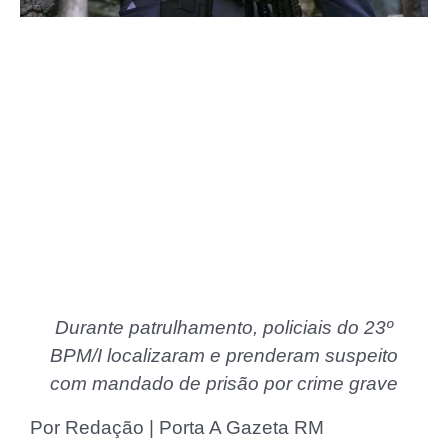
Durante patrulhamento, policiais do 23º
BPM/I localizaram e prenderam suspeito
com mandado de prisão por crime grave
Por Redação | Porta A Gazeta RM