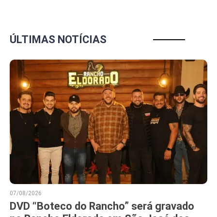
ÚLTIMAS NOTÍCIAS
07/08/2026
DVD “Boteco do Rancho” será gravado