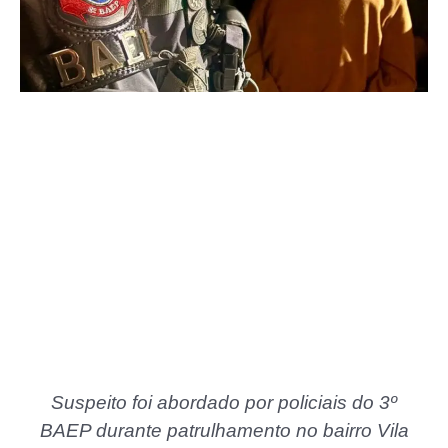
Suspeito foi abordado por policiais do 3º
BAEP durante patrulhamento no bairro Vila