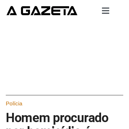
Polícia
Homem procurado