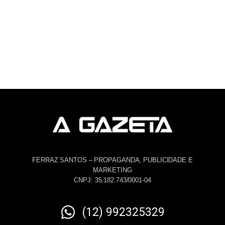
FERRAZ SANTOS – PROPAGANDA, PUBLICIDADE E
MARKETING
CNPJ: 35.182.743/0001-04
(12) 992325329