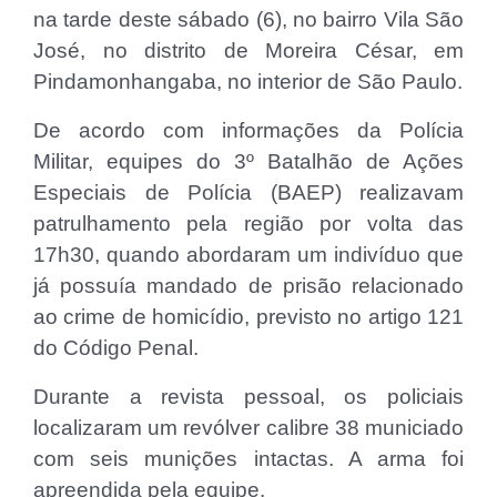
na tarde deste sábado (6), no bairro Vila São
José, no distrito de Moreira César, em
Pindamonhangaba, no interior de São Paulo.
De acordo com informações da Polícia
Militar, equipes do 3º Batalhão de Ações
Especiais de Polícia (BAEP) realizavam
patrulhamento pela região por volta das
17h30, quando abordaram um indivíduo que
já possuía mandado de prisão relacionado
ao crime de homicídio, previsto no artigo 121
do Código Penal.
Durante a revista pessoal, os policiais
localizaram um revólver calibre 38 municiado
com seis munições intactas. A arma foi
apreendida pela equipe.