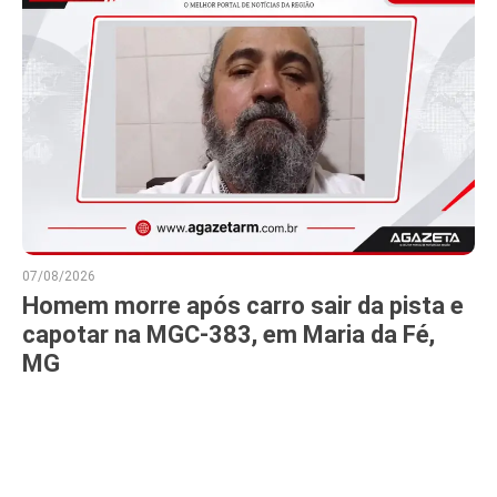
07/08/2026
Homem morre após carro sair da pista e
capotar na MGC-383, em Maria da Fé,
MG