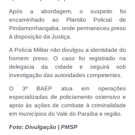
Após a abordagem, o suspeito foi
encaminhado ao Plantão Policial de
Pindamonhangaba, onde permaneceu preso
à disposição da Justiça.
A Polícia Militar não divulgou a identidade do
homem preso. O caso foi registrado na
delegacia da cidade e seguirá sob
investigação das autoridades competentes.
O 3º BAEP atua em operações
especializadas de policiamento ostensivo e
apoio às ações de combate à criminalidade
em municípios do Vale do Paraíba e região.
Foto: Divulgação | PMSP