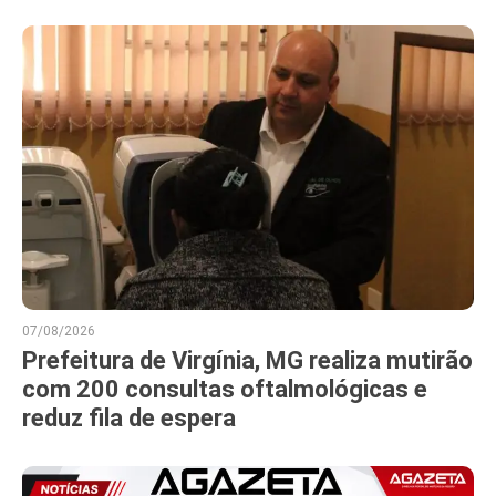
07/08/2026
Prefeitura de Virgínia, MG realiza mutirão
com 200 consultas oftalmológicas e
reduz fila de espera