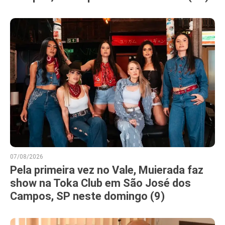
07/08/2026
Pela primeira vez no Vale, Muierada faz
show na Toka Club em São José dos
Campos, SP neste domingo (9)