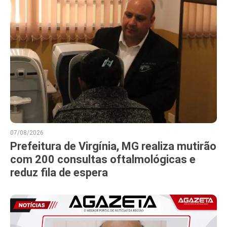
07/08/2026
Prefeitura de Virgínia, MG realiza mutirão
com 200 consultas oftalmológicas e
reduz fila de espera