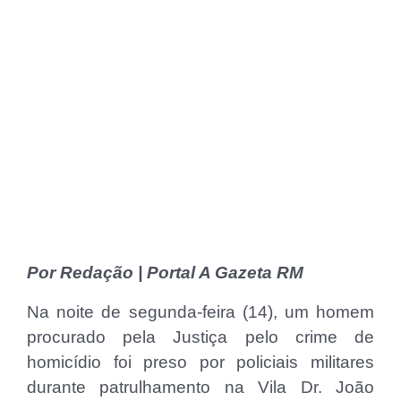
Por Redação | Portal A Gazeta RM
Na noite de segunda-feira (14), um homem
procurado pela Justiça pelo crime de
homicídio foi preso por policiais militares
durante patrulhamento na Vila Dr. João