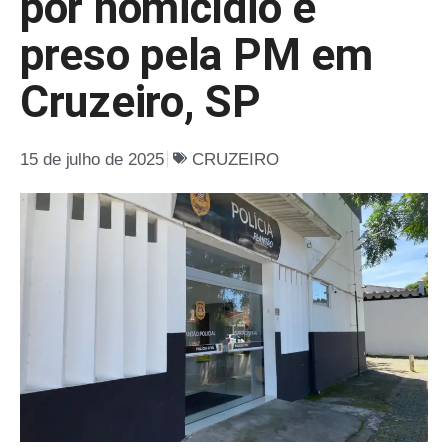
por homicídio é
preso pela PM em
Cruzeiro, SP
15 de julho de 2025
CRUZEIRO