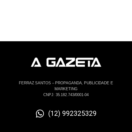
FERRAZ SANTOS – PROPAGANDA, PUBLICIDADE E
MARKETING
CNPJ: 35.182.743/0001-04
(12) 992325329