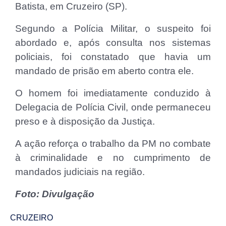
Batista, em Cruzeiro (SP).
Segundo a Polícia Militar, o suspeito foi
abordado e, após consulta nos sistemas
policiais, foi constatado que havia um
mandado de prisão em aberto contra ele.
O homem foi imediatamente conduzido à
Delegacia de Polícia Civil, onde permaneceu
preso e à disposição da Justiça.
A ação reforça o trabalho da PM no combate
à criminalidade e no cumprimento de
mandados judiciais na região.
Foto: Divulgação
CRUZEIRO