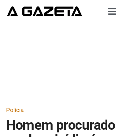
Polícia
Homem procurado