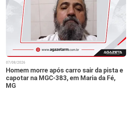
07/08/2026
Homem morre após carro sair da pista e
capotar na MGC-383, em Maria da Fé,
MG