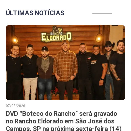
ÚLTIMAS NOTÍCIAS
07/08/2026
DVD “Boteco do Rancho” será gravado
no Rancho Eldorado em São José dos
Campos, SP na próxima sexta-feira (14)