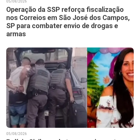
05/08/2026
Operação da SSP reforça fiscalização
nos Correios em São José dos Campos,
SP para combater envio de drogas e
armas
05/08/2026