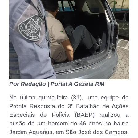
Por Redação | Portal A Gazeta RM
Na última quinta-feira (31), uma equipe de
Pronta Resposta do 3º Batalhão de Ações
Especiais de Polícia (BAEP) realizou a
prisão de um homem de 46 anos no bairro
Jardim Aquarius, em São José dos Campos.