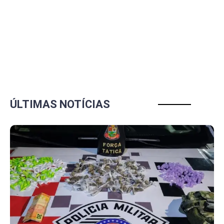
ÚLTIMAS NOTÍCIAS