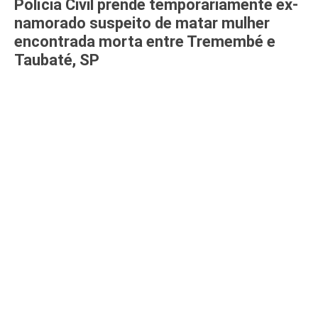
Polícia Civil prende temporariamente ex-
namorado suspeito de matar mulher
encontrada morta entre Tremembé e
Taubaté, SP