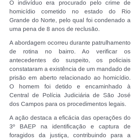
O indivíduo era procurado pelo crime de
homicídio cometido no estado do Rio
Grande do Norte, pelo qual foi condenado a
uma pena de 8 anos de reclusão.
A
abordagem ocorreu durante patrulhamento
de rotina no bairro. Ao verificar os
antecedentes do suspeito, os policiais
constataram a existência de um mandado de
prisão em aberto relacionado ao homicídio.
O homem foi detido e encaminhado à
Central de Polícia Judiciária de São José
dos Campos para os procedimentos legais.
A ação destaca a eficácia das operações do
3º BAEP na identificação e captura de
foragidos da justiça, contribuindo para a