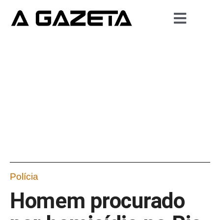
Polícia
Homem procurado