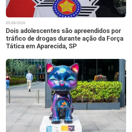
05/08/2026
Dois adolescentes são apreendidos por
tráfico de drogas durante ação da Força
Tática em Aparecida, SP