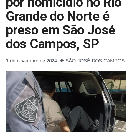
por homicídio no Rio
Grande do Norte é
preso em São José
dos Campos, SP
1 de novembro de 2024
SÃO JOSÉ DOS CAMPOS