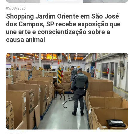
05/08/2026
Shopping Jardim Oriente em São José
dos Campos, SP recebe exposição que
une arte e conscientização sobre a
causa animal