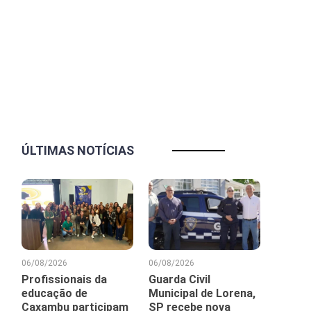
ÚLTIMAS NOTÍCIAS
06/08/2026
06/08/2026
Profissionais da
Guarda Civil
educação de
Municipal de Lorena,
Caxambu participam
SP recebe nova