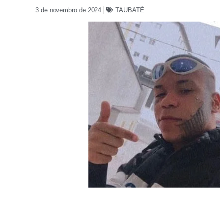
3 de novembro de 2024
TAUBATÉ