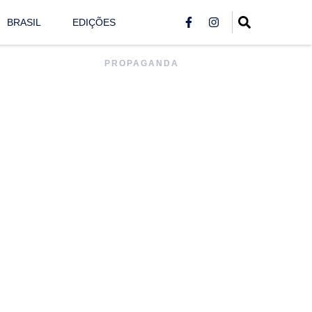
BRASIL
EDIÇÕES
PROPAGANDA