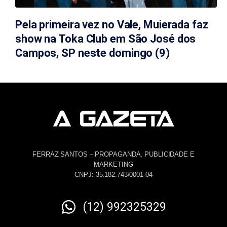
Pela primeira vez no Vale, Muierada faz
show na Toka Club em São José dos
Campos, SP neste domingo (9)
FERRAZ SANTOS – PROPAGANDA, PUBLICIDADE E
MARKETING
CNPJ: 35.182.743/0001-04
(12) 992325329