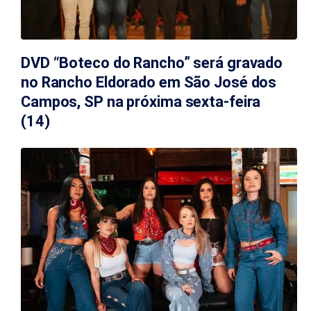
DVD “Boteco do Rancho” será gravado
no Rancho Eldorado em São José dos
Campos, SP na próxima sexta-feira
(14)