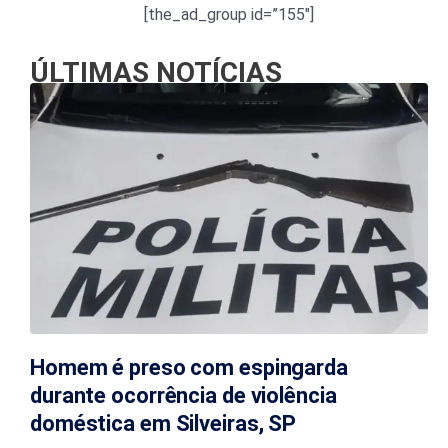
[the_ad_group id=”155″]
ÚLTIMAS NOTÍCIAS
Homem é preso com espingarda
durante ocorrência de violência
doméstica em Silveiras, SP