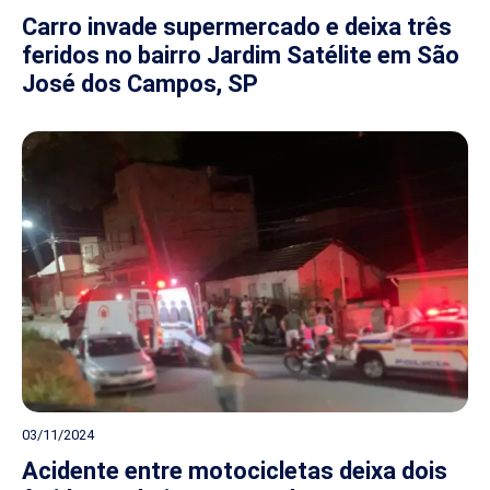
Carro invade supermercado e deixa três
feridos no bairro Jardim Satélite em São
José dos Campos, SP
03/11/2024
Acidente entre motocicletas deixa dois