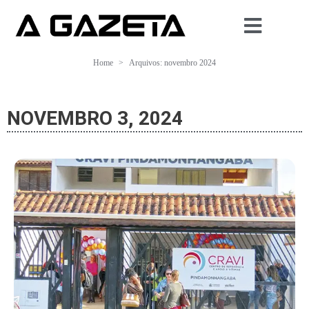
Home
Arquivos: novembro 2024
NOVEMBRO 3, 2024