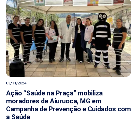
03/11/2024
Ação “Saúde na Praça” mobiliza
moradores de Aiuruoca, MG em
Campanha de Prevenção e Cuidados com
a Saúde