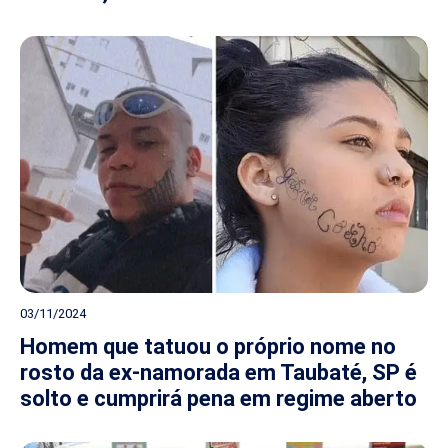
03/11/2024
Homem que tatuou o próprio nome no
rosto da ex-namorada em Taubaté, SP é
solto e cumprirá pena em regime aberto