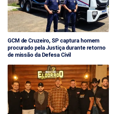
GCM de Cruzeiro, SP captura homem
procurado pela Justiça durante retorno
de missão da Defesa Civil