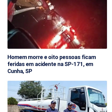
Homem morre e oito pessoas ficam
feridas em acidente na SP-171, em
Cunha, SP