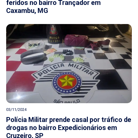
feridos no bairro Trançador em
Caxambu, MG
03/11/2024
Polícia Militar prende casal por tráfico de
drogas no bairro Expedicionários em
Cruzeiro, SP