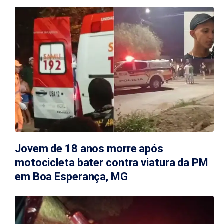
Jovem de 18 anos morre após
motocicleta bater contra viatura da PM
em Boa Esperança, MG