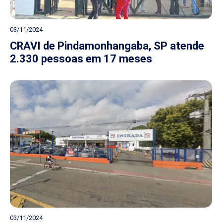
03/11/2024
CRAVI de Pindamonhangaba, SP atende
2.330 pessoas em 17 meses
03/11/2024