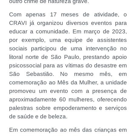
outro crime de natureza grave.
Com apenas 17 meses de atividade, o
CRAVI já organizou diversos eventos para
educar a comunidade. Em março de 2023,
por exemplo, uma equipe de assistentes
sociais participou de uma intervenção no
litoral norte de São Paulo, prestando apoio
psicossocial para as vítimas do desastre em
São Sebastião. No mesmo mês, em
comemoração ao Mês da Mulher, a unidade
promoveu um evento com a presença de
aproximadamente 60 mulheres, oferecendo
palestras sobre empoderamento e serviços
de saúde e de beleza.
Em comemoração ao mês das crianças em