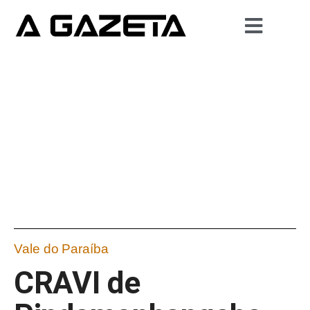
Vale do Paraíba
CRAVI de