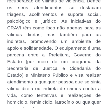
recuperação de vítimas de violência. Dentre
os seus atendimentos, se destacam
triagens, acolhimentos e suporte social,
psicológico e jurídico. As iniciativas do
CRAVI têm como foco não apenas para as
vítimas diretas, mas também para as
indiretas, promovendo um ambiente de
apoio e solidariedade. O equipamento é uma
parceria entre a Prefeitura, Governo do
Estado (por meio de um programa da
Secretaria de Justiça e Cidadania do
Estado) e Ministério Público e visa realizar
atendimento a qualquer pessoa que se sinta
vítima direta ou indireta de crimes contra a
vida, como tentativas e realizações de
homicídio, feminicídio, latrocínio ou qualquer