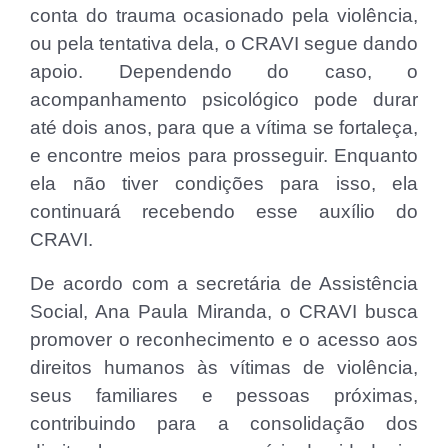
conta do trauma ocasionado pela violência,
ou pela tentativa dela, o CRAVI segue dando
apoio. Dependendo do caso, o
acompanhamento psicológico pode durar
até dois anos, para que a vítima se fortaleça,
e encontre meios para prosseguir. Enquanto
ela não tiver condições para isso, ela
continuará recebendo esse auxílio do
CRAVI.
De acordo com a secretária de Assistência
Social, Ana Paula Miranda, o CRAVI busca
promover o reconhecimento e o acesso aos
direitos humanos às vítimas de violência,
seus familiares e pessoas próximas,
contribuindo para a consolidação dos