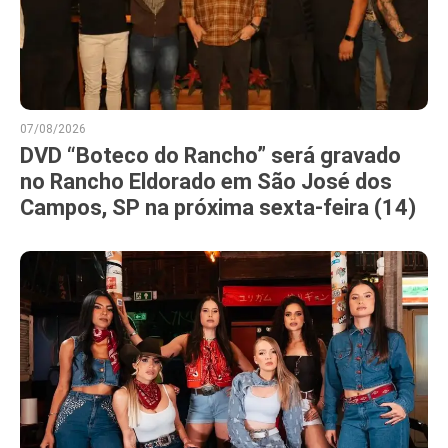
07/08/2026
DVD “Boteco do Rancho” será gravado
no Rancho Eldorado em São José dos
Campos, SP na próxima sexta-feira (14)