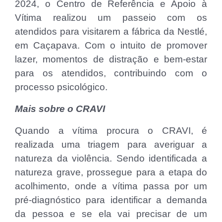
2024, o Centro de Referência e Apoio à
Vítima realizou um passeio com os
atendidos para visitarem a fábrica da Nestlé,
em Caçapava. Com o intuito de promover
lazer, momentos de distração e bem-estar
para os atendidos, contribuindo com o
processo psicológico.
Mais sobre o CRAVI
Quando a vítima procura o CRAVI, é
realizada uma triagem para averiguar a
natureza da violência. Sendo identificada a
natureza grave, prossegue para a etapa do
acolhimento, onde a vítima passa por um
pré-diagnóstico para identificar a demanda
da pessoa e se ela vai precisar de um