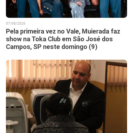
07/08/2026
Pela primeira vez no Vale, Muierada faz
show na Toka Club em São José dos
Campos, SP neste domingo (9)