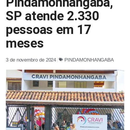
Pindamonhangaba,
SP atende 2.330
pessoas em 17
meses
3 de novembro de 2024
PINDAMONHANGABA