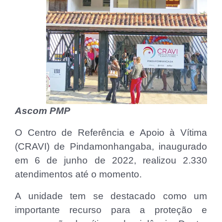
Ascom PMP
O Centro de Referência e Apoio à Vítima
(CRAVI) de Pindamonhangaba, inaugurado
em 6 de junho de 2022, realizou 2.330
atendimentos até o momento.
A unidade tem se destacado como um
importante recurso para a proteção e