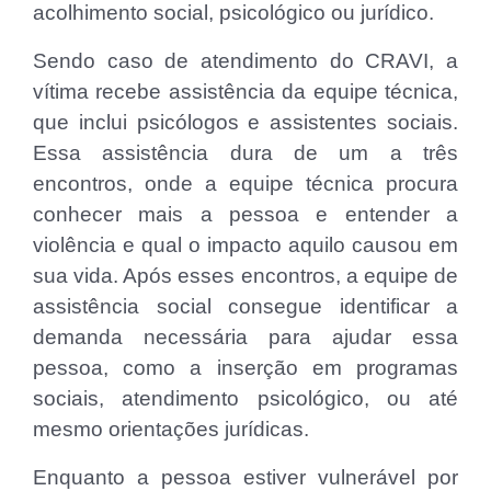
acolhimento social, psicológico ou jurídico.
Sendo caso de atendimento do CRAVI, a
vítima recebe assistência da equipe técnica,
que inclui psicólogos e assistentes sociais.
Essa assistência dura de um a três
encontros, onde a equipe técnica procura
conhecer mais a pessoa e entender a
violência e qual o impacto aquilo causou em
sua vida. Após esses encontros, a equipe de
assistência social consegue identificar a
demanda necessária para ajudar essa
pessoa, como a inserção em programas
sociais, atendimento psicológico, ou até
mesmo orientações jurídicas.
Enquanto a pessoa estiver vulnerável por