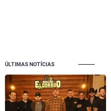
ÚLTIMAS NOTÍCIAS