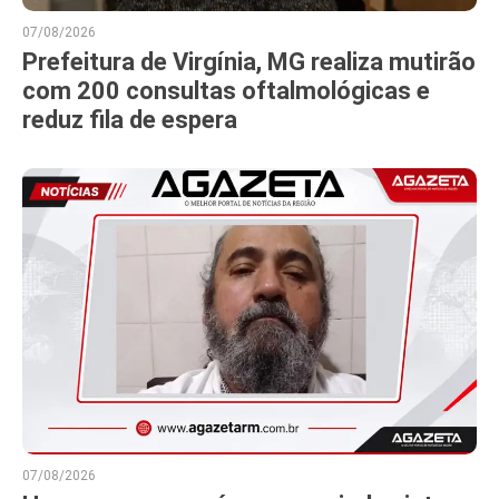
07/08/2026
Prefeitura de Virgínia, MG realiza mutirão
com 200 consultas oftalmológicas e
reduz fila de espera
07/08/2026