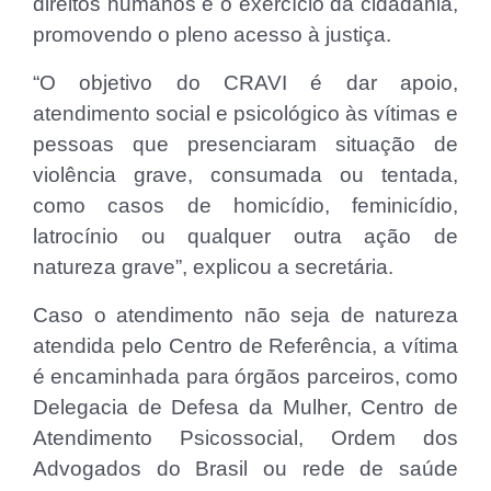
direitos humanos e o exercício da cidadania,
promovendo o pleno acesso à justiça.
“O objetivo do CRAVI é dar apoio,
atendimento social e psicológico às vítimas e
pessoas que presenciaram situação de
violência grave, consumada ou tentada,
como casos de homicídio, feminicídio,
latrocínio ou qualquer outra ação de
natureza grave”, explicou a secretária.
Caso o atendimento não seja de natureza
atendida pelo Centro de Referência, a vítima
é encaminhada para órgãos parceiros, como
Delegacia de Defesa da Mulher, Centro de
Atendimento Psicossocial, Ordem dos
Advogados do Brasil ou rede de saúde