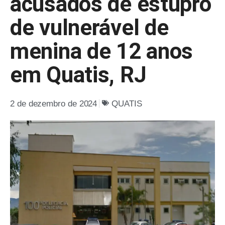
acusados de estupro
de vulnerável de
menina de 12 anos
em Quatis, RJ
2 de dezembro de 2024
QUATIS