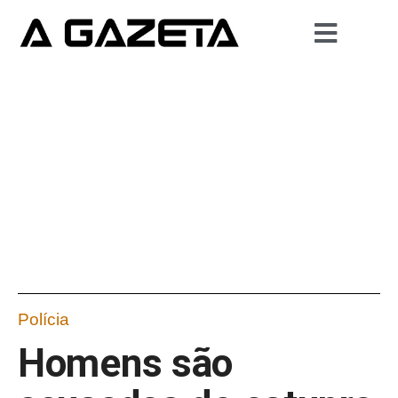
Polícia
Homens são