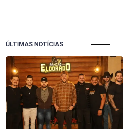
ÚLTIMAS NOTÍCIAS