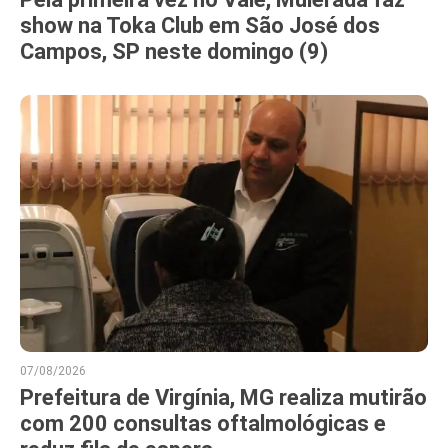
show na Toka Club em São José dos
Campos, SP neste domingo (9)
07/08/2026
Prefeitura de Virgínia, MG realiza mutirão
com 200 consultas oftalmológicas e