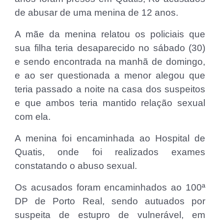
de abusar de uma menina de 12 anos.
A mãe da menina relatou os policiais que
sua filha teria desaparecido no sábado (30)
e sendo encontrada na manhã de domingo,
e ao ser questionada a menor alegou que
teria passado a noite na casa dos suspeitos
e que ambos teria mantido relação sexual
com ela.
A menina foi encaminhada ao Hospital de
Quatis, onde foi realizados exames
constatando o abuso sexual.
Os acusados foram encaminhados ao 100ª
DP de Porto Real, sendo autuados por
suspeita de estupro de vulnerável, em