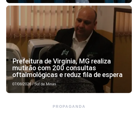
Prefeitura de Virgínia, MG realiza
mutirão com 200 consultas
oftalmológicas e reduz fila de espera
07/08/2026
/
Sul de Minas
PROPAGANDA