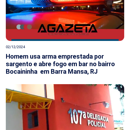
02/12/2024
Homem usa arma emprestada por
sargento e abre fogo em bar no bairro
Bocaininha em Barra Mansa, RJ