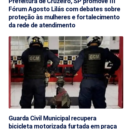
Prefeitura de Cruzeiro, SP promove III
Fórum Agosto Lilás com debates sobre
proteção às mulheres e fortalecimento
da rede de atendimento
Guarda Civil Municipal recupera
bicicleta motorizada furtada em praça