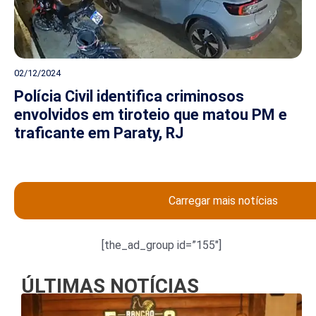
02/12/2024
Polícia Civil identifica criminosos
envolvidos em tiroteio que matou PM e
traficante em Paraty, RJ
Carregar mais notícias
[the_ad_group id=”155″]
ÚLTIMAS NOTÍCIAS