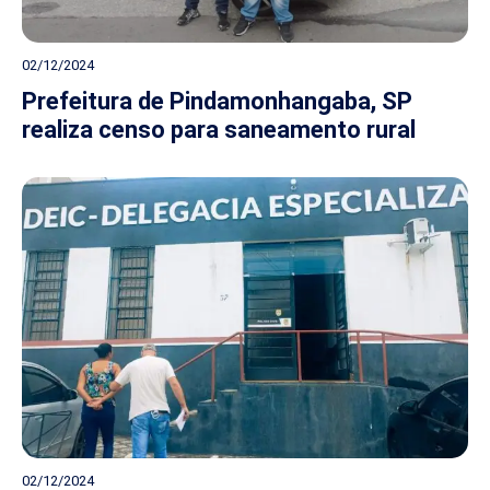
02/12/2024
Prefeitura de Pindamonhangaba, SP
realiza censo para saneamento rural
02/12/2024