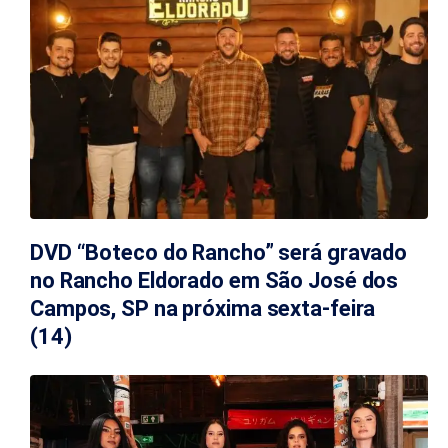
DVD “Boteco do Rancho” será gravado
no Rancho Eldorado em São José dos
Campos, SP na próxima sexta-feira
(14)