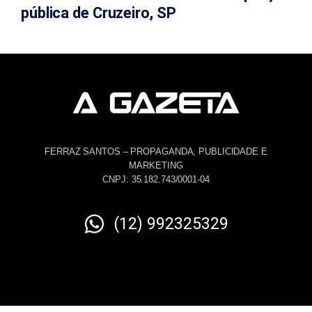
pública de Cruzeiro, SP
FERRAZ SANTOS – PROPAGANDA, PUBLICIDADE E
MARKETING
CNPJ: 35.182.743/0001-04
(12) 992325329