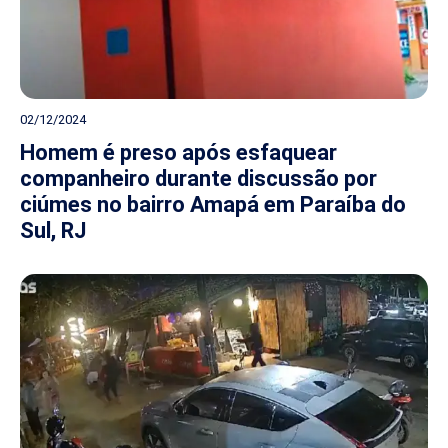
02/12/2024
Homem é preso após esfaquear
companheiro durante discussão por
ciúmes no bairro Amapá em Paraíba do
Sul, RJ