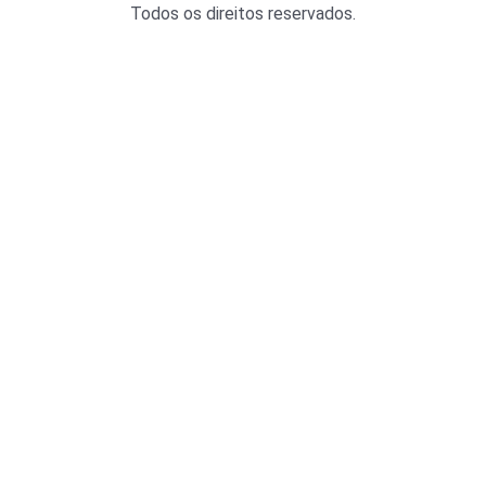
Todos os direitos reservados.