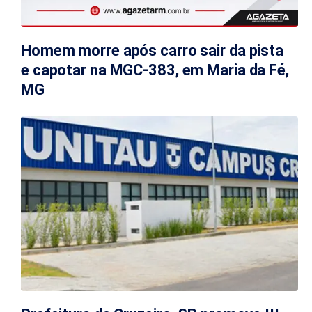
Homem morre após carro sair da pista
e capotar na MGC-383, em Maria da Fé,
MG