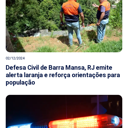
02/12/2024
Defesa Civil de Barra Mansa, RJ emite
alerta laranja e reforça orientações para
população