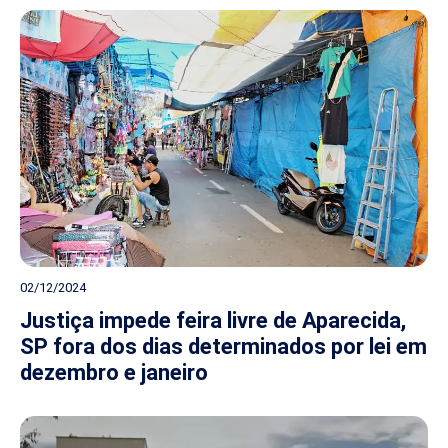
02/12/2024
Justiça impede feira livre de Aparecida,
SP fora dos dias determinados por lei em
dezembro e janeiro