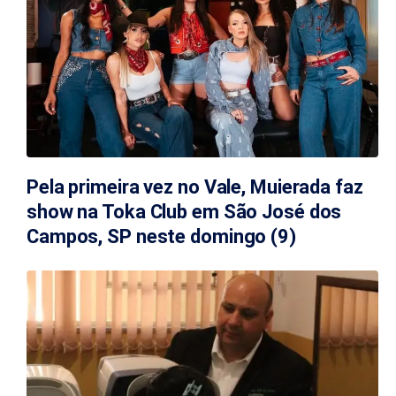
Pela primeira vez no Vale, Muierada faz
show na Toka Club em São José dos
Campos, SP neste domingo (9)