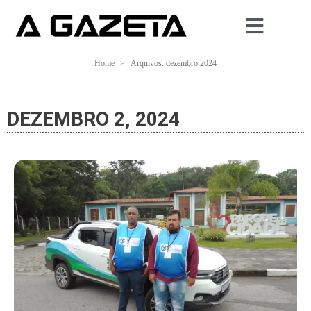
Home
Arquivos: dezembro 2024
DEZEMBRO 2, 2024