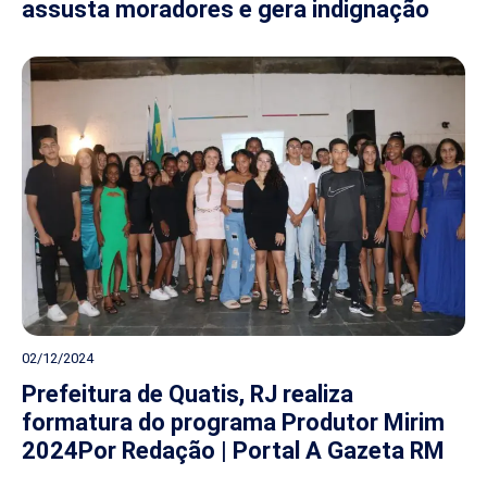
assusta moradores e gera indignação
02/12/2024
Prefeitura de Quatis, RJ realiza
formatura do programa Produtor Mirim
2024Por Redação | Portal A Gazeta RM