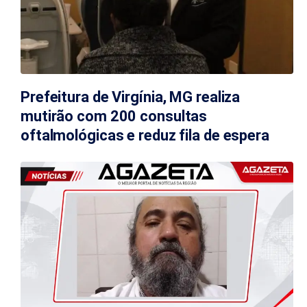
Prefeitura de Virgínia, MG realiza
mutirão com 200 consultas
oftalmológicas e reduz fila de espera