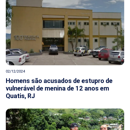
02/12/2024
Homens são acusados de estupro de
vulnerável de menina de 12 anos em
Quatis, RJ