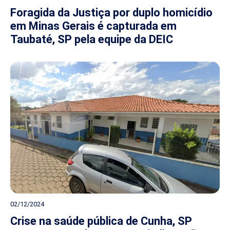
Foragida da Justiça por duplo homicídio
em Minas Gerais é capturada em
Taubaté, SP pela equipe da DEIC
02/12/2024
Crise na saúde pública de Cunha, SP