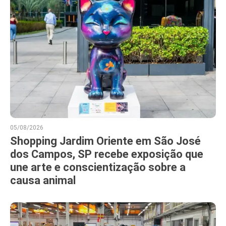
05/08/2026
Shopping Jardim Oriente em São José
dos Campos, SP recebe exposição que
une arte e conscientização sobre a
causa animal