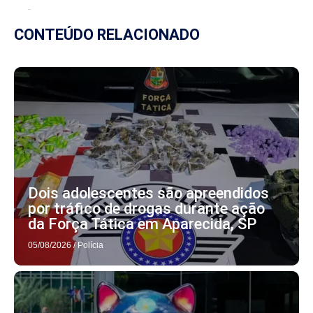
CONTEÚDO RELACIONADO
Dois adolescentes são apreendidos
por tráfico de drogas durante ação
da Força Tática em Aparecida, SP
05/08/2026
/
Polícia