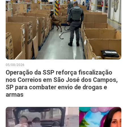
05/08/2026
Operação da SSP reforça fiscalização
nos Correios em São José dos Campos,
SP para combater envio de drogas e
armas