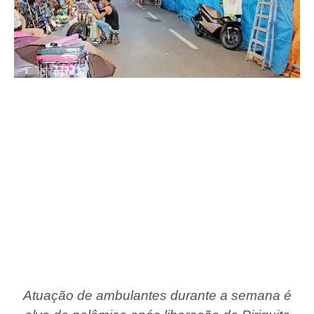
Atuação de ambulantes durante a semana é