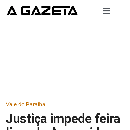
Vale do Paraíba
Justiça impede feira