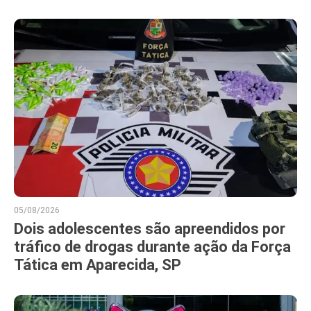
05/08/2026
Dois adolescentes são apreendidos por
tráfico de drogas durante ação da Força
Tática em Aparecida, SP