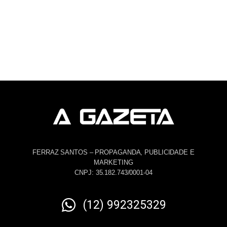
FERRAZ SANTOS – PROPAGANDA, PUBLICIDADE E
MARKETING
CNPJ: 35.182.743/0001-04
(12) 992325329