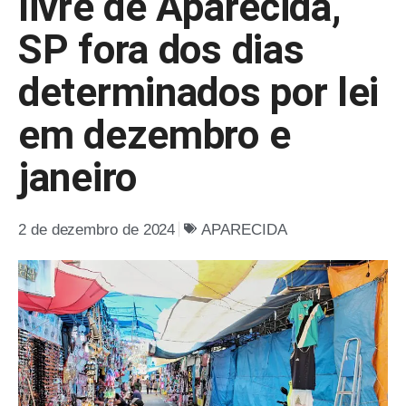
livre de Aparecida,
SP fora dos dias
determinados por lei
em dezembro e
janeiro
2 de dezembro de 2024
APARECIDA