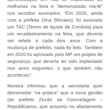
melhorias na feira e “demonstrado má-fé”
nos acordos assinados. “Em 2020, ainda
com a prefeita Dina (Moraes), foi assinado
um TAC (Termo de Ajuste de Conduta) para
um recadastramento na feira, que deveria
ser refeito a cada dois anos. Com a
mudança de prefeito, nada foi feito. Também
em 2020 foi aprovado pelo MP um projeto de
segurança, que deveria ter sido implantado
nos anos seguintes, o que também não
aconteceu”.
Moreira informou que a secretaria quer
demonstrar “na prática” que a nova gestão
(do prefeito Zezão da Concretagem –
Republicanos, que assumiu no afastamento