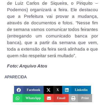
de Luiz Carlos de Siqueira, o Piriquito –
Podemos) organizará a feira. Ele destacou
que a Prefeitura vai provar a mudança,
através de documentos e fotos. “Nesse fim
de semana vamos comunicar todos feirantes
(entregando um comunicado banca por
banca), que a partir da semana que vem,
toda a extensão da feira será alinhada e que
quem não respeitar será multado”.
Foto: Arquivo Atos
APARECIDA
Facebook
X
Linkedin
WhatsApp
Email
Print