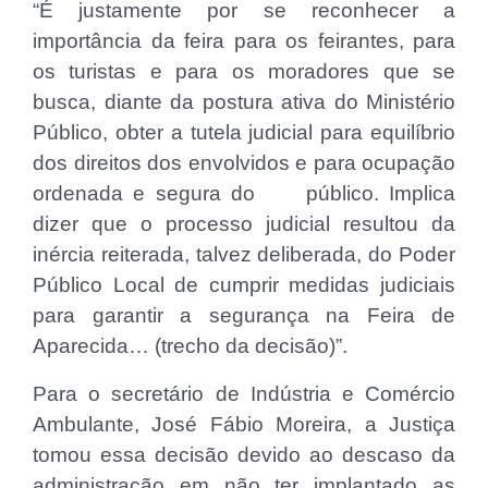
“É justamente por se reconhecer a
importância da feira para os feirantes, para
os turistas e para os moradores que se
busca, diante da postura ativa do Ministério
Público, obter a tutela judicial para equilíbrio
dos direitos dos envolvidos e para ocupação
ordenada e segura do público. Implica
dizer que o processo judicial resultou da
inércia reiterada, talvez deliberada, do Poder
Público Local de cumprir medidas judiciais
para garantir a segurança na Feira de
Aparecida… (trecho da decisão)”.
Para o secretário de Indústria e Comércio
Ambulante, José Fábio Moreira, a Justiça
tomou essa decisão devido ao descaso da
administração em não ter implantado as