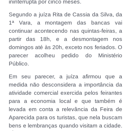
ininterrupta por cinco meses.
Segundo a juíza Rita de Cassia da Silva, da
1ª Vara, a montagem das bancas vai
continuar acontecendo nas quintas-feiras, a
partir das 18h, e a desmontagem nos
domingos até às 20h, exceto nos feriados. O
parecer acolheu pedido do Ministério
Público.
Em seu parecer, a juíza afirmou que a
medida não desconsidera a importância da
atividade comercial exercida pelos feirantes
para a economia local e que também é
levada em conta a relevância da Feira de
Aparecida para os turistas, que nela buscam
bens e lembranças quando visitam a cidade.