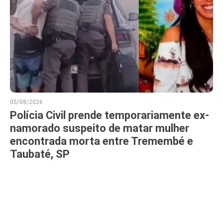
05/08/2026
Polícia Civil prende temporariamente ex-
namorado suspeito de matar mulher
encontrada morta entre Tremembé e
Taubaté, SP