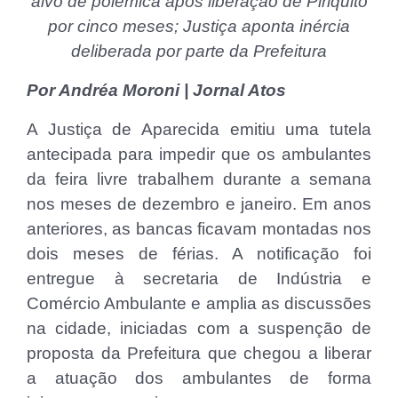
alvo de polêmica após liberação de Piriquito
por cinco meses; Justiça aponta inércia
deliberada por parte da Prefeitura
Por Andréa Moroni | Jornal Atos
A Justiça de Aparecida emitiu uma tutela
antecipada para impedir que os ambulantes
da feira livre trabalhem durante a semana
nos meses de dezembro e janeiro. Em anos
anteriores, as bancas ficavam montadas nos
dois meses de férias. A notificação foi
entregue à secretaria de Indústria e
Comércio Ambulante e amplia as discussões
na cidade, iniciadas com a suspenção de
proposta da Prefeitura que chegou a liberar
a atuação dos ambulantes de forma