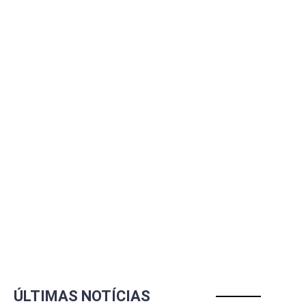
ÚLTIMAS NOTÍCIAS