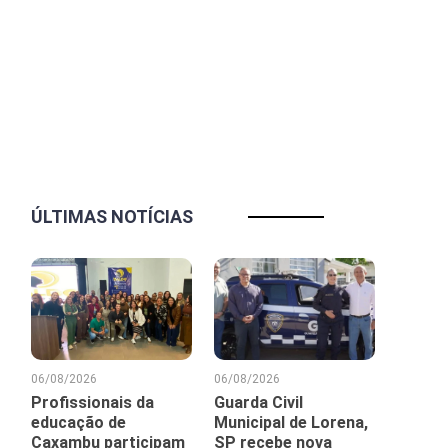
ÚLTIMAS NOTÍCIAS
06/08/2026
06/08/2026
Profissionais da
Guarda Civil
educação de
Municipal de Lorena,
Caxambu participam
SP recebe nova