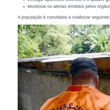
Monitorar os alertas emitidos pelos órgã
A população é convidada a colaborar seguindo