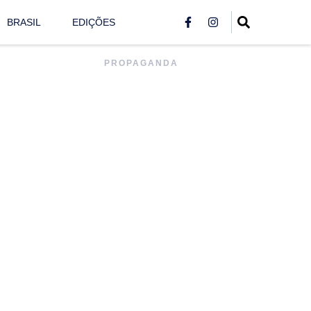
BRASIL
EDIÇÕES
PROPAGANDA