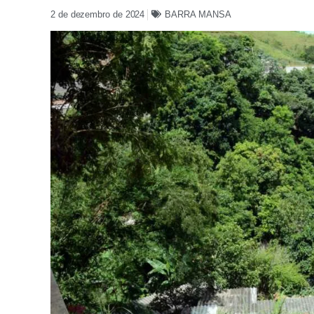
2 de dezembro de 2024
BARRA MANSA