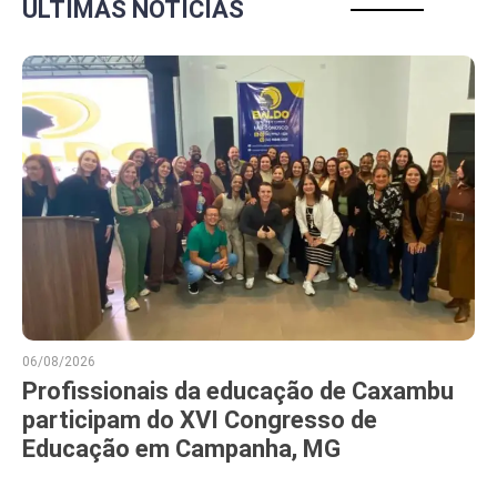
ÚLTIMAS NOTÍCIAS
06/08/2026
Profissionais da educação de Caxambu
participam do XVI Congresso de
Educação em Campanha, MG