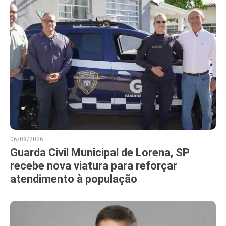
06/08/2026
Guarda Civil Municipal de Lorena, SP
recebe nova viatura para reforçar
atendimento à população