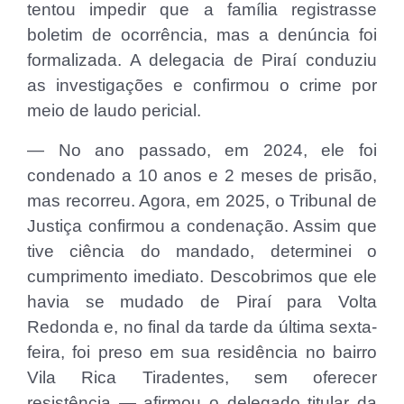
tentou impedir que a família registrasse
boletim de ocorrência, mas a denúncia foi
formalizada. A delegacia de Piraí conduziu
as investigações e confirmou o crime por
meio de laudo pericial.
— No ano passado, em 2024, ele foi
condenado a 10 anos e 2 meses de prisão,
mas recorreu. Agora, em 2025, o Tribunal de
Justiça confirmou a condenação. Assim que
tive ciência do mandado, determinei o
cumprimento imediato. Descobrimos que ele
havia se mudado de Piraí para Volta
Redonda e, no final da tarde da última sexta-
feira, foi preso em sua residência no bairro
Vila Rica Tiradentes, sem oferecer
resistência — afirmou o delegado titular da