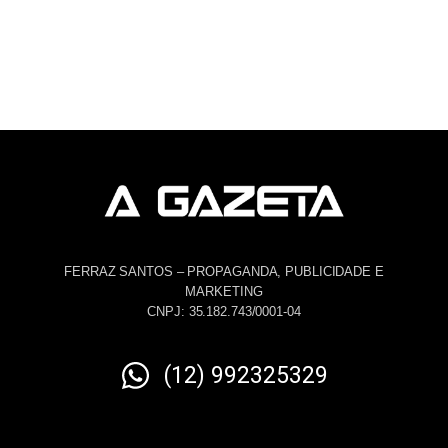
FERRAZ SANTOS – PROPAGANDA, PUBLICIDADE E
MARKETING
CNPJ: 35.182.743/0001-04
(12) 992325329