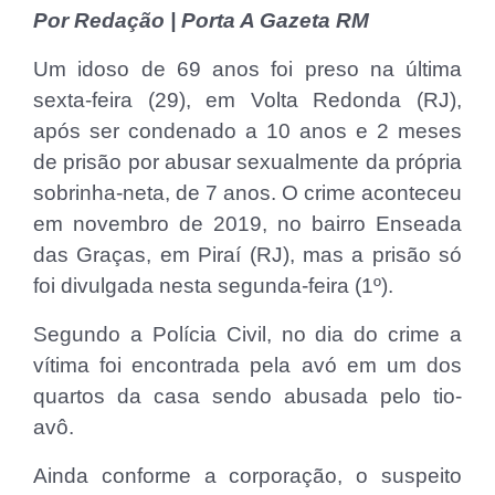
Por Redação | Porta A Gazeta RM
Um idoso de 69 anos foi preso na última
sexta-feira (29), em Volta Redonda (RJ),
após ser condenado a 10 anos e 2 meses
de prisão por abusar sexualmente da própria
sobrinha-neta, de 7 anos. O crime aconteceu
em novembro de 2019, no bairro Enseada
das Graças, em Piraí (RJ), mas a prisão só
foi divulgada nesta segunda-feira (1º).
Segundo a Polícia Civil, no dia do crime a
vítima foi encontrada pela avó em um dos
quartos da casa sendo abusada pelo tio-
avô.
Ainda conforme a corporação, o suspeito