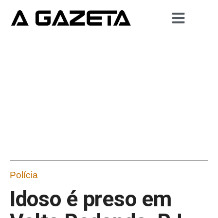
Polícia
Idoso é preso em