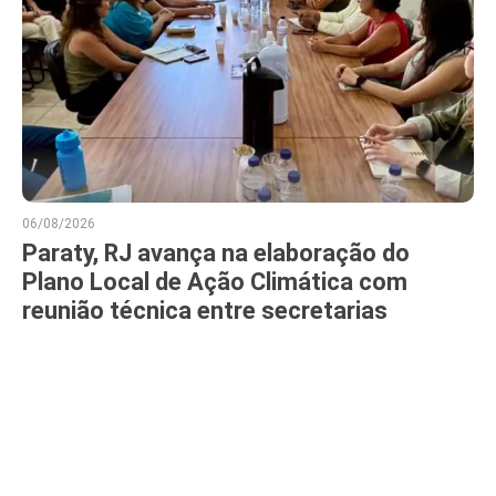
06/08/2026
Paraty, RJ avança na elaboração do
Plano Local de Ação Climática com
reunião técnica entre secretarias