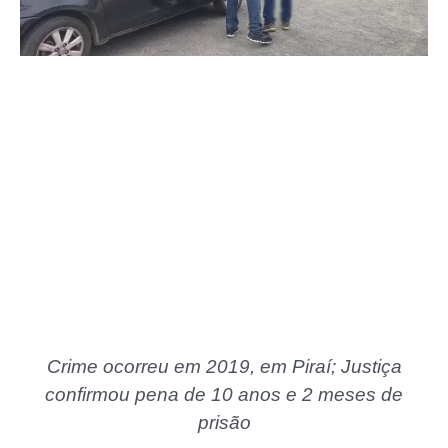
Crime ocorreu em 2019, em Piraí; Justiça
confirmou pena de 10 anos e 2 meses de
prisão