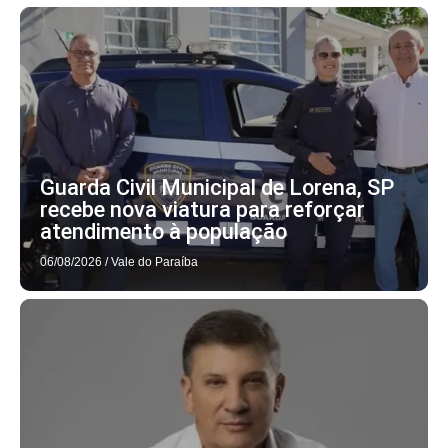
Guarda Civil Municipal de Lorena, SP
recebe nova viatura para reforçar
atendimento à população
06/08/2026
/
Vale do Paraíba