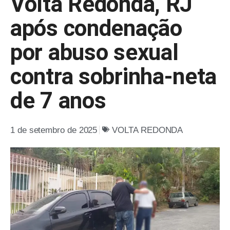
Volta Redonda, RJ
após condenação
por abuso sexual
contra sobrinha-neta
de 7 anos
1 de setembro de 2025
VOLTA REDONDA