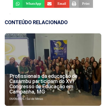
WhatsApp
Email
Print
CONTEÚDO RELACIONADO
Profissionais da educação de
Caxambu participam do XVI
Congresso de Educação em
Campanha, MG
06/08/2026
/
Sul de Minas