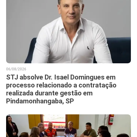
06/08/2026
STJ absolve Dr. Isael Domingues em
processo relacionado a contratação
realizada durante gestão em
Pindamonhangaba, SP