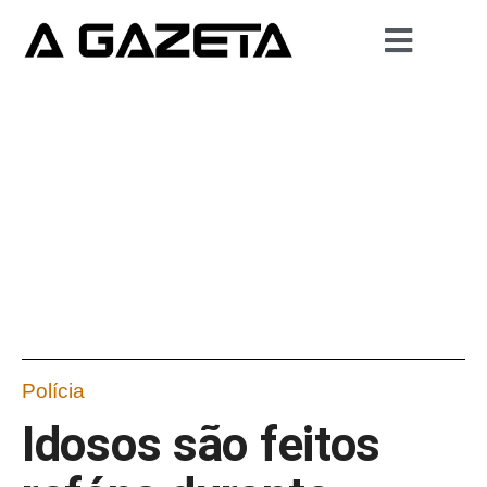
Polícia
Idosos são feitos