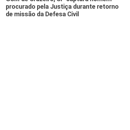
procurado pela Justiça durante retorno
de missão da Defesa Civil