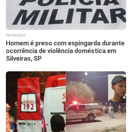
08/08/2026
Homem é preso com espingarda durante
ocorrência de violência doméstica em
Silveiras, SP