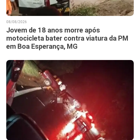
08/08/2026
Jovem de 18 anos morre após
motocicleta bater contra viatura da PM
em Boa Esperança, MG