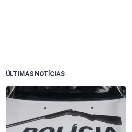
ÚLTIMAS NOTÍCIAS