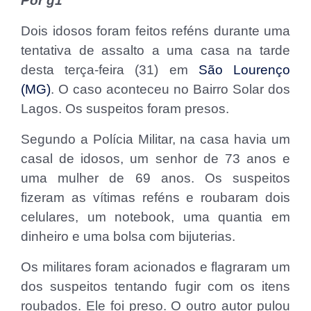
Por g1
Dois idosos foram feitos reféns durante uma
tentativa de assalto a uma casa na tarde
desta terça-feira (31) em
São Lourenço
(MG)
. O caso aconteceu no Bairro Solar dos
Lagos. Os suspeitos foram presos.
Segundo a Polícia Militar, na casa havia um
casal de idosos, um senhor de 73 anos e
uma mulher de 69 anos. Os suspeitos
fizeram as vítimas reféns e roubaram dois
celulares, um notebook, uma quantia em
dinheiro e uma bolsa com bijuterias.
Os militares foram acionados e flagraram um
dos suspeitos tentando fugir com os itens
roubados. Ele foi preso. O outro autor pulou