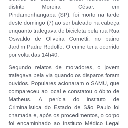
distrito Moreira César, em
Pindamonhangaba (SP), foi morto na tarde
deste domingo (7) ao ser baleado na cabeça
enquanto trafegava de bicicleta pela rua Rua
Oswaldo de Oliveira Cornetti, no bairro
Jardim Padre Rodolfo. O crime teria ocorrido
por volta das 14h40.
Segundo relatos de moradores, o jovem
trafegava pela via quando os disparos foram
ouvidos. Populares acionaram o SAMU, que
compareceu ao local e constatou o óbito de
Matheus. A perícia do Instituto de
Criminalística do Estado de São Paulo foi
chamada e, após os procedimentos, o corpo
foi encaminhado ao Instituto Médico Legal