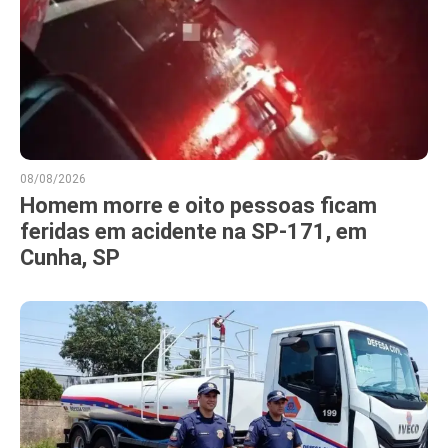
08/08/2026
Homem morre e oito pessoas ficam
feridas em acidente na SP-171, em
Cunha, SP