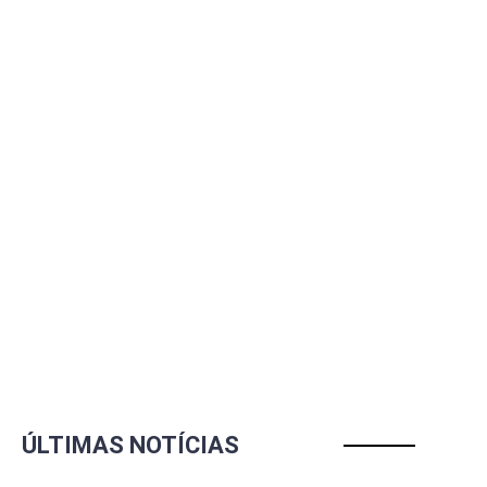
ÚLTIMAS NOTÍCIAS