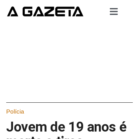
Polícia
Jovem de 19 anos é