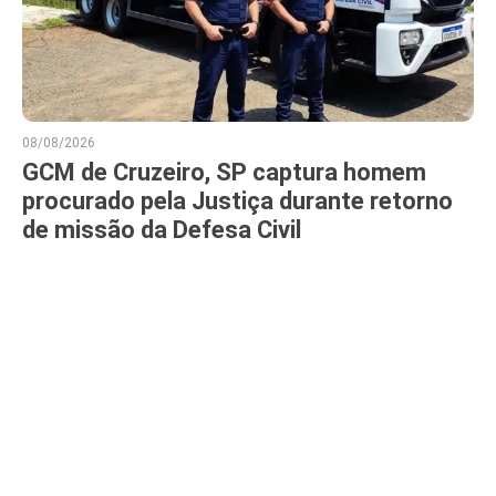
08/08/2026
GCM de Cruzeiro, SP captura homem
procurado pela Justiça durante retorno
de missão da Defesa Civil