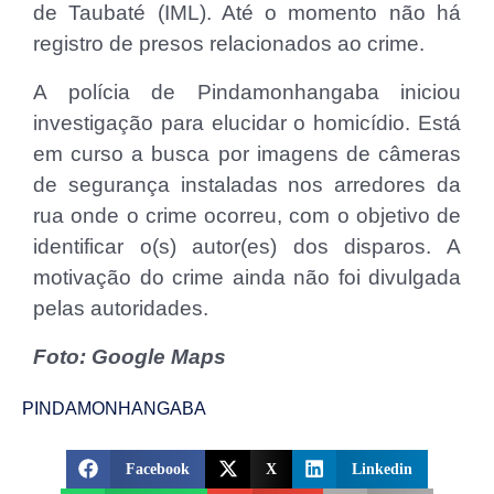
de Taubaté (IML). Até o momento não há
registro de presos relacionados ao crime.
A polícia de Pindamonhangaba iniciou
investigação para elucidar o homicídio. Está
em curso a busca por imagens de câmeras
de segurança instaladas nos arredores da
rua onde o crime ocorreu, com o objetivo de
identificar o(s) autor(es) dos disparos. A
motivação do crime ainda não foi divulgada
pelas autoridades.
Foto: Google Maps
PINDAMONHANGABA
Facebook
X
Linkedin