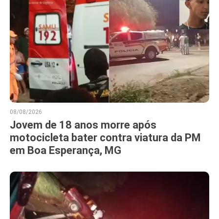
08/08/2026
Jovem de 18 anos morre após
motocicleta bater contra viatura da PM
em Boa Esperança, MG