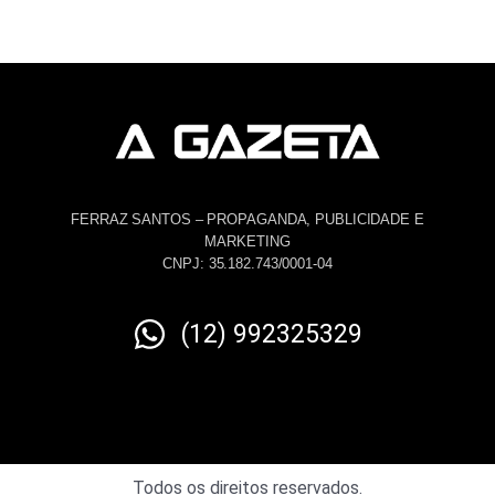
FERRAZ SANTOS – PROPAGANDA, PUBLICIDADE E
MARKETING
CNPJ: 35.182.743/0001-04
(12) 992325329
Todos os direitos reservados.