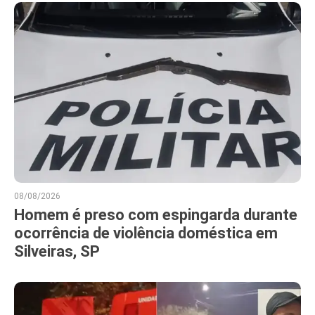
08/08/2026
Homem é preso com espingarda durante
ocorrência de violência doméstica em
Silveiras, SP