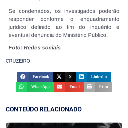
Se condenados, os investigados poderão
responder conforme o enquadramento
jurídico definido ao fim do inquérito e
eventual denúncia do Ministério Público.
Foto: Redes sociais
CRUZEIRO
Facebook
X
Linkedin
WhatsApp
Email
Print
CONTEÚDO RELACIONADO