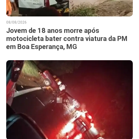
08/08/2026
Jovem de 18 anos morre após
motocicleta bater contra viatura da PM
em Boa Esperança, MG