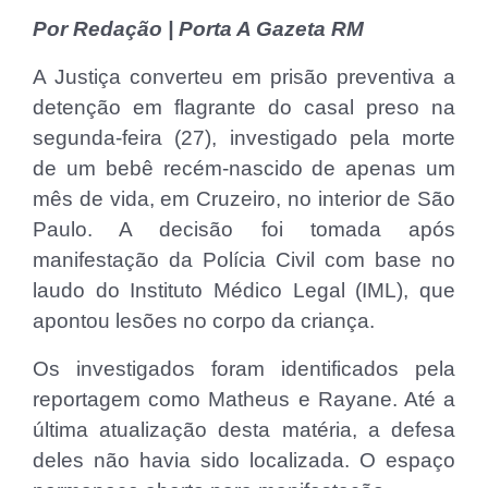
Por Redação | Porta A Gazeta RM
A Justiça converteu em prisão preventiva a
detenção em flagrante do casal preso na
segunda-feira (27), investigado pela morte
de um bebê recém-nascido de apenas um
mês de vida, em Cruzeiro, no interior de São
Paulo. A decisão foi tomada após
manifestação da Polícia Civil com base no
laudo do Instituto Médico Legal (IML), que
apontou lesões no corpo da criança.
Os investigados foram identificados pela
reportagem como Matheus e Rayane. Até a
última atualização desta matéria, a defesa
deles não havia sido localizada. O espaço