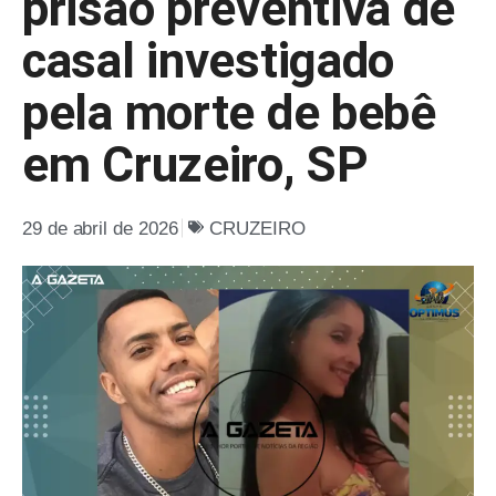
prisão preventiva de
casal investigado
pela morte de bebê
em Cruzeiro, SP
29 de abril de 2026
CRUZEIRO