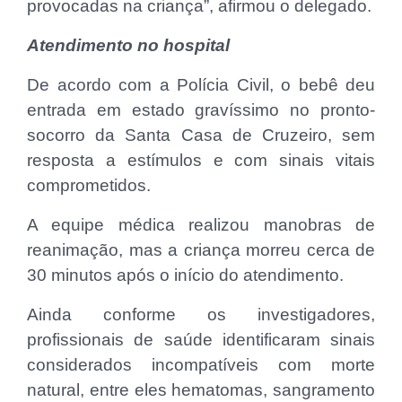
provocadas na criança”, afirmou o delegado.
Atendimento no hospital
De acordo com a Polícia Civil, o bebê deu
entrada em estado gravíssimo no pronto-
socorro da Santa Casa de Cruzeiro, sem
resposta a estímulos e com sinais vitais
comprometidos.
A equipe médica realizou manobras de
reanimação, mas a criança morreu cerca de
30 minutos após o início do atendimento.
Ainda conforme os investigadores,
profissionais de saúde identificaram sinais
considerados incompatíveis com morte
natural, entre eles hematomas, sangramento