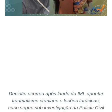
Decisão ocorreu após laudo do IML apontar
traumatismo craniano e lesões torácicas;
caso segue sob investigação da Polícia Civil