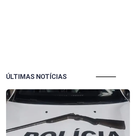
ÚLTIMAS NOTÍCIAS