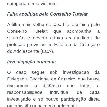
comportamento violento.
Filha acolhida pelo Conselho Tutelar
A filha mais velha do casal foi acolhida pelo
Conselho Tutelar, que acompanha a
situação e deverá adotar as medidas de
proteção previstas no Estatuto da Criança e
do Adolescente (ECA).
Investigação continua
O caso segue sob investigação da
Delegacia Seccional de Cruzeiro, que busca
esclarecer a dinâmica dos fatos, a
responsabilidade individual de cada
investigado e se houve participação direta
ou omissão penalmente relevante.