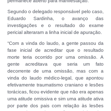
permanece aberto para manifestação.
Segundo o delegado responsável pelo caso,
Eduardo Sardinha, o avanço das
investigações e o resultado do exame
pericial alteraram a linha inicial de apuração.
“Com a vinda do laudo, a gente passou da
fase inicial de acreditar que o resultado
morte teria ocorrido por uma omissão. A
gente acreditava que seria um fato
decorrente de uma omissão, mas com a
vinda do laudo médico-legal, que apontou
efetivamente traumatismo craniano e lesões
torácicas, ficou evidente que não era apenas
uma atitude omissiva e sim uma atitude ativa
por parte dos pais com relação às lesões