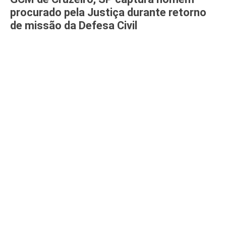
procurado pela Justiça durante retorno
de missão da Defesa Civil