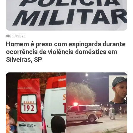
08/08/2026
Homem é preso com espingarda durante
ocorrência de violência doméstica em
Silveiras, SP