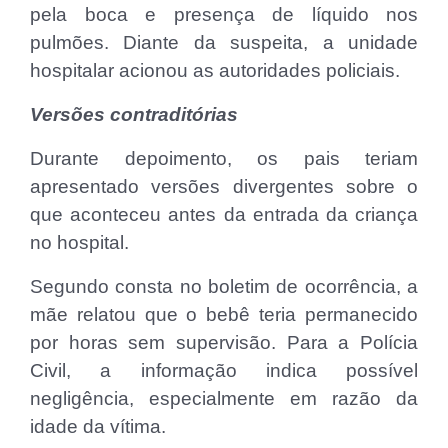
pela boca e presença de líquido nos
pulmões. Diante da suspeita, a unidade
hospitalar acionou as autoridades policiais.
Versões contraditórias
Durante depoimento, os pais teriam
apresentado versões divergentes sobre o
que aconteceu antes da entrada da criança
no hospital.
Segundo consta no boletim de ocorrência, a
mãe relatou que o bebê teria permanecido
por horas sem supervisão. Para a Polícia
Civil, a informação indica possível
negligência, especialmente em razão da
idade da vítima.