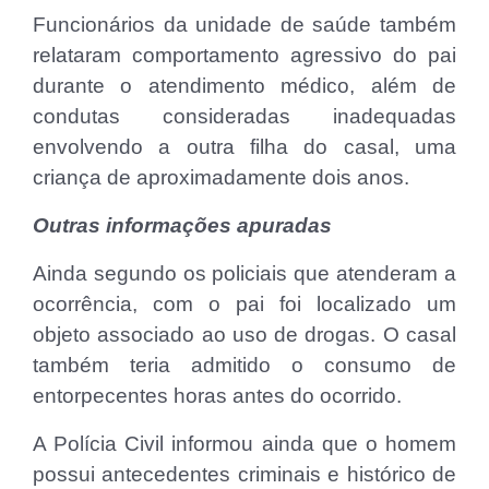
Funcionários da unidade de saúde também
relataram comportamento agressivo do pai
durante o atendimento médico, além de
condutas consideradas inadequadas
envolvendo a outra filha do casal, uma
criança de aproximadamente dois anos.
Outras informações apuradas
Ainda segundo os policiais que atenderam a
ocorrência, com o pai foi localizado um
objeto associado ao uso de drogas. O casal
também teria admitido o consumo de
entorpecentes horas antes do ocorrido.
A Polícia Civil informou ainda que o homem
possui antecedentes criminais e histórico de