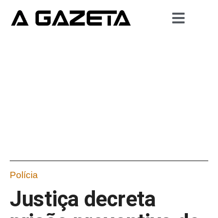
Polícia
Justiça decreta