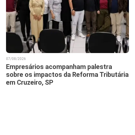
07/08/2026
Empresários acompanham palestra
sobre os impactos da Reforma Tributária
em Cruzeiro, SP