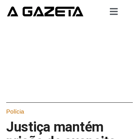
Polícia
Justiça mantém