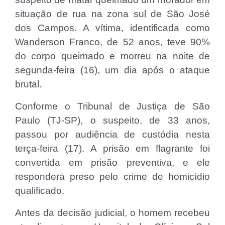
situação de rua na zona sul de São José
dos Campos. A vítima, identificada como
Wanderson Franco, de 52 anos, teve 90%
do corpo queimado e morreu na noite de
segunda-feira (16), um dia após o ataque
brutal.
Conforme o Tribunal de Justiça de São
Paulo (TJ-SP), o suspeito, de 33 anos,
passou por audiência de custódia nesta
terça-feira (17). A prisão em flagrante foi
convertida em prisão preventiva, e ele
responderá preso pelo crime de homicídio
qualificado.
Antes da decisão judicial, o homem recebeu