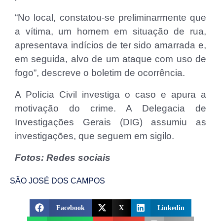
“No local, constatou-se preliminarmente que
a vítima, um homem em situação de rua,
apresentava indícios de ter sido amarrada e,
em seguida, alvo de um ataque com uso de
fogo”, descreve o boletim de ocorrência.
A Polícia Civil investiga o caso e apura a
motivação do crime. A Delegacia de
Investigações Gerais (DIG) assumiu as
investigações, que seguem em sigilo.
Fotos: Redes sociais
SÃO JOSÉ DOS CAMPOS
Facebook
X
Linkedin