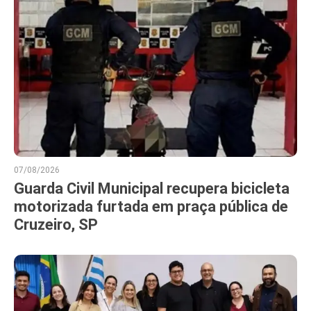
07/08/2026
Guarda Civil Municipal recupera bicicleta
motorizada furtada em praça pública de
Cruzeiro, SP