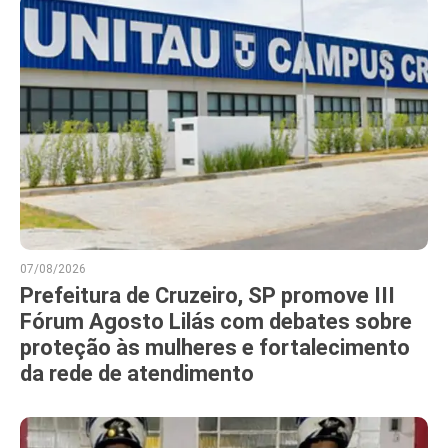
07/08/2026
Prefeitura de Cruzeiro, SP promove III
Fórum Agosto Lilás com debates sobre
proteção às mulheres e fortalecimento
da rede de atendimento