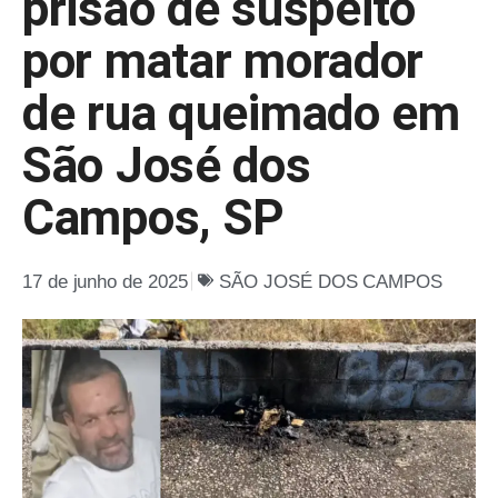
prisão de suspeito
por matar morador
de rua queimado em
São José dos
Campos, SP
17 de junho de 2025
SÃO JOSÉ DOS CAMPOS