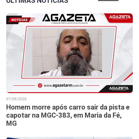
ÚLTIMAS NOTÍCIAS
07/08/2026
Homem morre após carro sair da pista e
capotar na MGC-383, em Maria da Fé,
MG