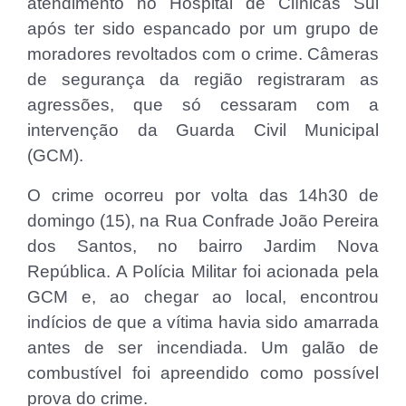
atendimento no Hospital de Clínicas Sul
após ter sido espancado por um grupo de
moradores revoltados com o crime. Câmeras
de segurança da região registraram as
agressões, que só cessaram com a
intervenção da Guarda Civil Municipal
(GCM).
O crime ocorreu por volta das 14h30 de
domingo (15), na Rua Confrade João Pereira
dos Santos, no bairro Jardim Nova
República. A Polícia Militar foi acionada pela
GCM e, ao chegar ao local, encontrou
indícios de que a vítima havia sido amarrada
antes de ser incendiada. Um galão de
combustível foi apreendido como possível
prova do crime.