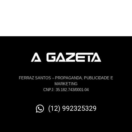
FERRAZ SANTOS – PROPAGANDA, PUBLICIDADE E
MARKETING
CNPJ: 35.182.743/0001-04
(12) 992325329