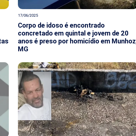
17/06/2025
Corpo de idoso é encontrado
concretado em quintal e jovem de 20
tas
anos é preso por homicídio em Munhoz
MG