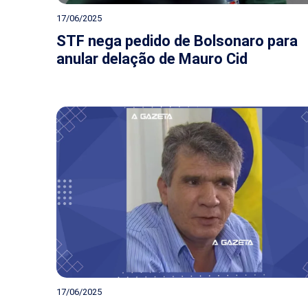
17/06/2025
STF nega pedido de Bolsonaro para
anular delação de Mauro Cid
17/06/2025