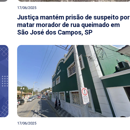
17/06/2025
Justiça mantém prisão de suspeito por
matar morador de rua queimado em
São José dos Campos, SP
17/06/2025