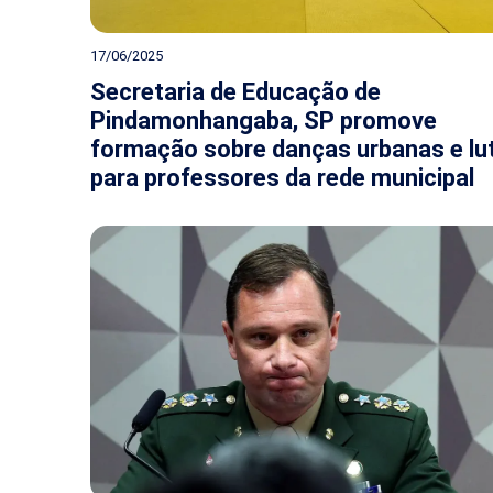
17/06/2025
Secretaria de Educação de
Pindamonhangaba, SP promove
formação sobre danças urbanas e lu
para professores da rede municipal