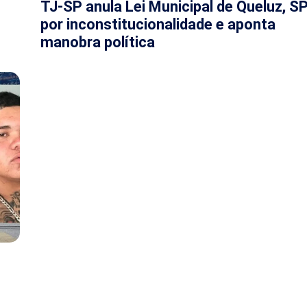
TJ-SP anula Lei Municipal de Queluz, S
por inconstitucionalidade e aponta
manobra política