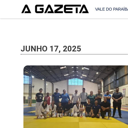
VALE DO PARAÍB
JUNHO 17, 2025