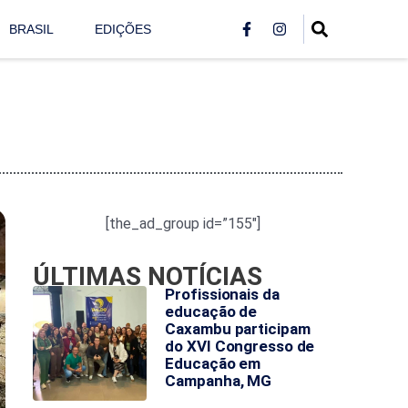
BRASIL
EDIÇÕES
[the_ad_group id=”155″]
ÚLTIMAS NOTÍCIAS
Profissionais da
educação de
Caxambu participam
do XVI Congresso de
Educação em
Campanha, MG