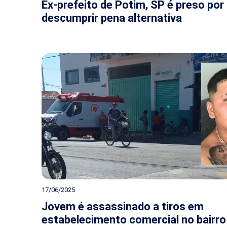
Ex-prefeito de Potim, SP é preso por
descumprir pena alternativa
17/06/2025
Jovem é assassinado a tiros em
estabelecimento comercial no bairro