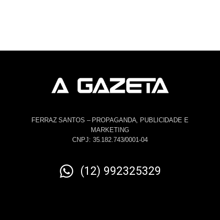
FERRAZ SANTOS – PROPAGANDA, PUBLICIDADE E
MARKETING
CNPJ: 35.182.743/0001-04
(12) 992325329