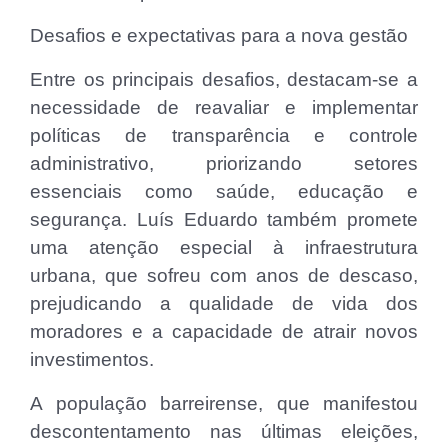
Desafios e expectativas para a nova gestão
Entre os principais desafios, destacam-se a
necessidade de reavaliar e implementar
políticas de transparência e controle
administrativo, priorizando setores
essenciais como saúde, educação e
segurança. Luís Eduardo também promete
uma atenção especial à infraestrutura
urbana, que sofreu com anos de descaso,
prejudicando a qualidade de vida dos
moradores e a capacidade de atrair novos
investimentos.
A população barreirense, que manifestou
descontentamento nas últimas eleições,