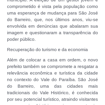
comprometido é vista pela população como
uma esperança de mudança para São José
do Barreiro, que, nos últimos anos, viu-se
envolvida em denúncias que abalaram sua
imagem e questionaram a transparência do
poder público.
Recuperação do turismo e da economia
Além de colocar a casa em ordem, o novo
prefeito também se compromete a resgatar a
relevância econômica e turística da cidade
no contexto do Vale do Paraíba. São José
do Barreiro, uma das cidades mais
tradicionais do Vale Histórico, é conhecida
por seu potencial turístico, atraindo visitantes