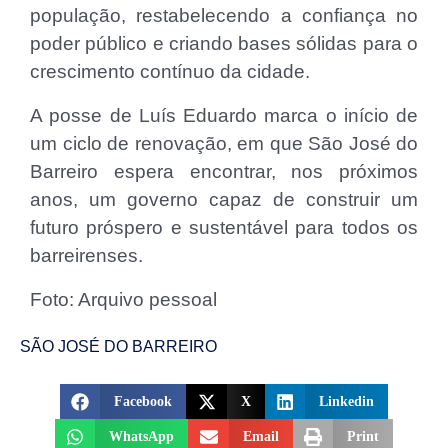
população, restabelecendo a confiança no
poder público e criando bases sólidas para o
crescimento contínuo da cidade.
A posse de Luís Eduardo marca o início de
um ciclo de renovação, em que São José do
Barreiro espera encontrar, nos próximos
anos, um governo capaz de construir um
futuro próspero e sustentável para todos os
barreirenses.
Foto: Arquivo pessoal
SÃO JOSÉ DO BARREIRO
Facebook
X
Linkedin
WhatsApp
Email
Print