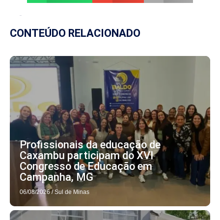
CONTEÚDO RELACIONADO
Profissionais da educação de
Caxambu participam do XVI
Congresso de Educação em
Campanha, MG
06/08/2026
/
Sul de Minas