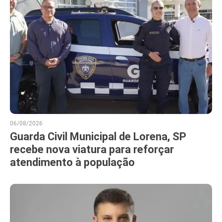
06/08/2026
Guarda Civil Municipal de Lorena, SP
recebe nova viatura para reforçar
atendimento à população