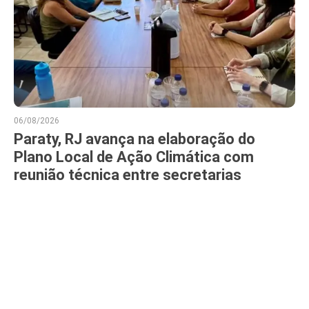
06/08/2026
Paraty, RJ avança na elaboração do
Plano Local de Ação Climática com
reunião técnica entre secretarias