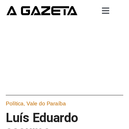
Política
,
Vale do Paraíba
Luís Eduardo