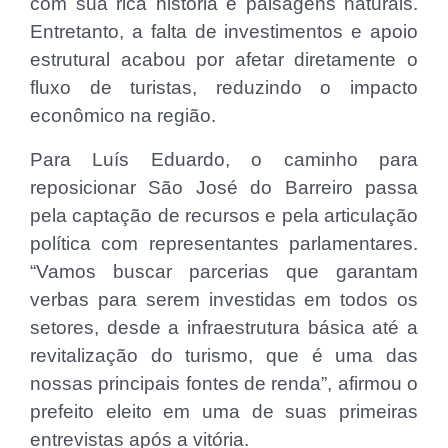
com sua rica história e paisagens naturais.
Entretanto, a falta de investimentos e apoio
estrutural acabou por afetar diretamente o
fluxo de turistas, reduzindo o impacto
econômico na região.
Para Luís Eduardo, o caminho para
reposicionar São José do Barreiro passa
pela captação de recursos e pela articulação
política com representantes parlamentares.
“Vamos buscar parcerias que garantam
verbas para serem investidas em todos os
setores, desde a infraestrutura básica até a
revitalização do turismo, que é uma das
nossas principais fontes de renda”, afirmou o
prefeito eleito em uma de suas primeiras
entrevistas após a vitória.