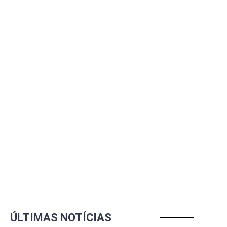
ÚLTIMAS NOTÍCIAS