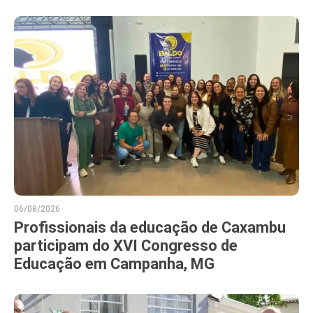
06/08/2026
Profissionais da educação de Caxambu
participam do XVI Congresso de
Educação em Campanha, MG