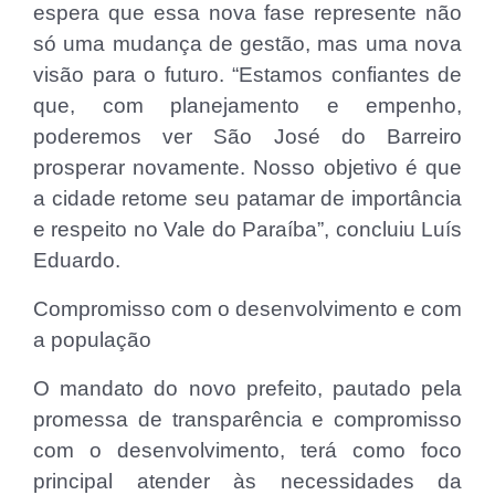
espera que essa nova fase represente não
só uma mudança de gestão, mas uma nova
visão para o futuro. “Estamos confiantes de
que, com planejamento e empenho,
poderemos ver São José do Barreiro
prosperar novamente. Nosso objetivo é que
a cidade retome seu patamar de importância
e respeito no Vale do Paraíba”, concluiu Luís
Eduardo.
Compromisso com o desenvolvimento e com
a população
O mandato do novo prefeito, pautado pela
promessa de transparência e compromisso
com o desenvolvimento, terá como foco
principal atender às necessidades da