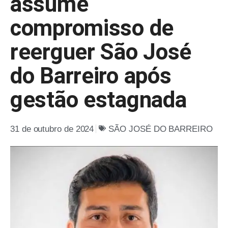
assume
compromisso de
reerguer São José
do Barreiro após
gestão estagnada
31 de outubro de 2024
SÃO JOSÉ DO BARREIRO