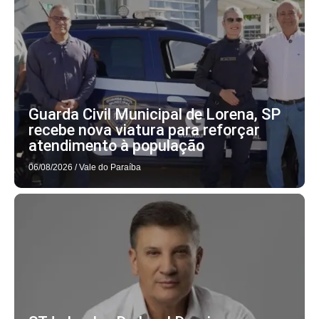
Guarda Civil Municipal de Lorena, SP
recebe nova viatura para reforçar
atendimento à população
06/08/2026
/
Vale do Paraíba