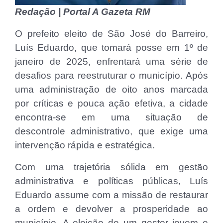
Redação | Portal A Gazeta RM
O prefeito eleito de São José do Barreiro,
Luís Eduardo, que tomará posse em 1º de
janeiro de 2025, enfrentará uma série de
desafios para reestruturar o município. Após
uma administração de oito anos marcada
por críticas e pouca ação efetiva, a cidade
encontra-se em uma situação de
descontrole administrativo, que exige uma
intervenção rápida e estratégica.
Com
uma trajetória sólida em gestão
administrativa e políticas públicas, Luís
Eduardo assume com a missão de restaurar
a ordem e devolver a prosperidade ao
município. A eleição de um gestor jovem e