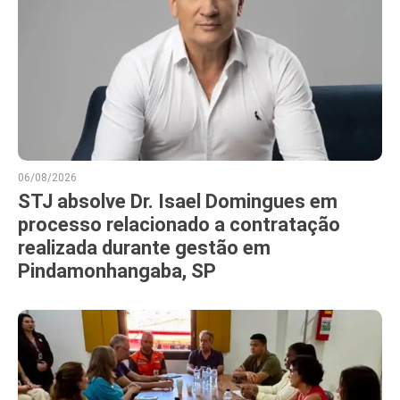
06/08/2026
STJ absolve Dr. Isael Domingues em
processo relacionado a contratação
realizada durante gestão em
Pindamonhangaba, SP