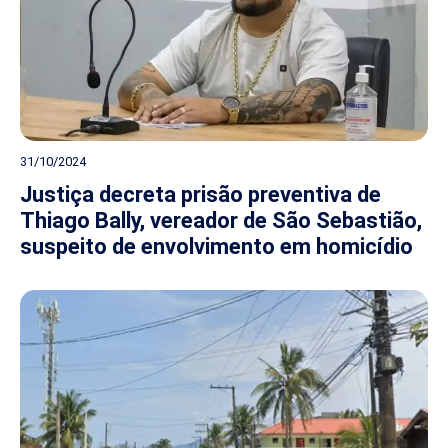
31/10/2024
Justiça decreta prisão preventiva de
Thiago Bally, vereador de São Sebastião,
suspeito de envolvimento em homicídio