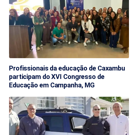
Profissionais da educação de Caxambu
participam do XVI Congresso de
Educação em Campanha, MG