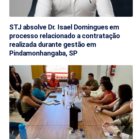
STJ absolve Dr. Isael Domingues em
processo relacionado a contratação
realizada durante gestão em
Pindamonhangaba, SP