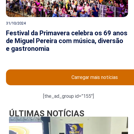
31/10/2024
Festival da Primavera celebra os 69 anos
de Miguel Pereira com música, diversão
e gastronomia
Carregar mais notícias
[the_ad_group id=”155″]
ÚLTIMAS NOTÍCIAS