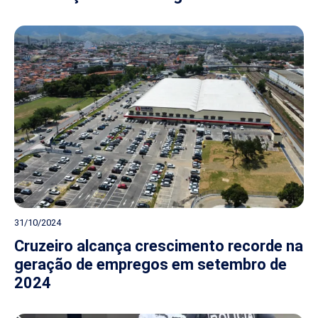
31/10/2024
Cruzeiro alcança crescimento recorde na
geração de empregos em setembro de
2024