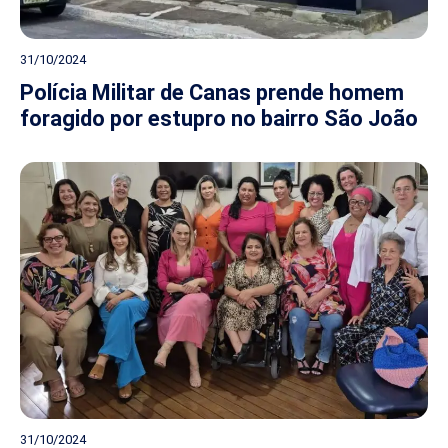
31/10/2024
Polícia Militar de Canas prende homem
foragido por estupro no bairro São João
31/10/2024