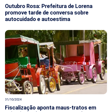
Outubro Rosa: Prefeitura de Lorena
promove tarde de conversa sobre
autocuidado e autoestima
31/10/2024
Fiscalização aponta maus-tratos em