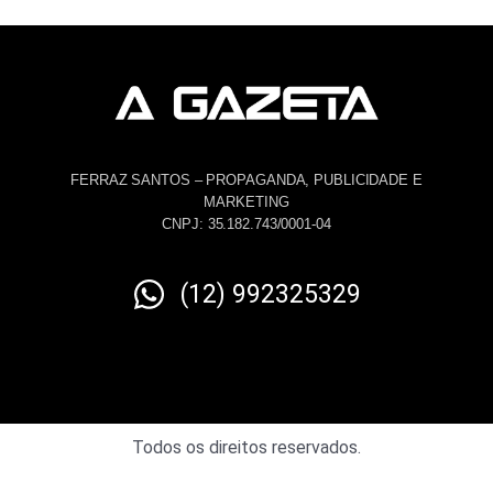
FERRAZ SANTOS – PROPAGANDA, PUBLICIDADE E
MARKETING
CNPJ: 35.182.743/0001-04
(12) 992325329
Todos os direitos reservados.