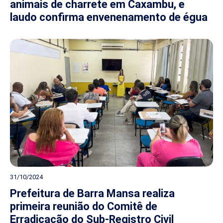
animais de charrete em Caxambu, e
laudo confirma envenenamento de égua
31/10/2024
Prefeitura de Barra Mansa realiza
primeira reunião do Comitê de
Erradicação do Sub-Registro Civil