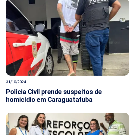
31/10/2024
Polícia Civil prende suspeitos de
homicídio em Caraguatatuba