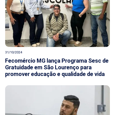
31/10/2024
Fecomércio MG lança Programa Sesc de
Gratuidade em São Lourenço para
promover educação e qualidade de vida