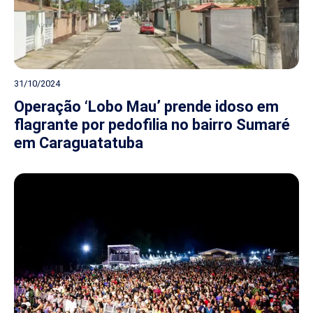
31/10/2024
Operação ‘Lobo Mau’ prende idoso em
flagrante por pedofilia no bairro Sumaré
em Caraguatatuba