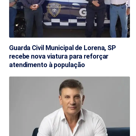
Guarda Civil Municipal de Lorena, SP
recebe nova viatura para reforçar
atendimento à população