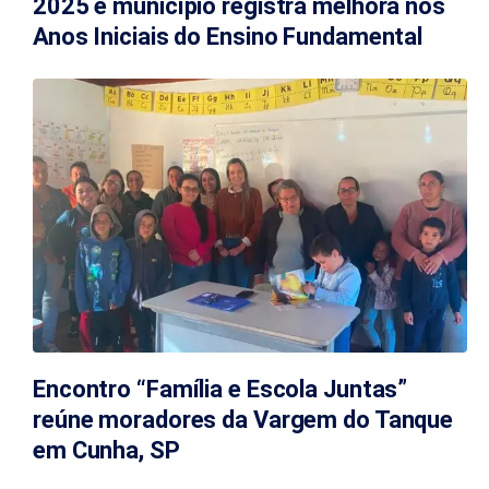
2025 e município registra melhora nos
Anos Iniciais do Ensino Fundamental
Encontro “Família e Escola Juntas”
reúne moradores da Vargem do Tanque
em Cunha, SP