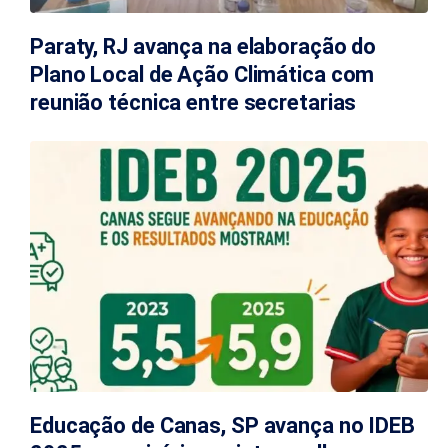
Paraty, RJ avança na elaboração do
Plano Local de Ação Climática com
reunião técnica entre secretarias
Educação de Canas, SP avança no IDEB