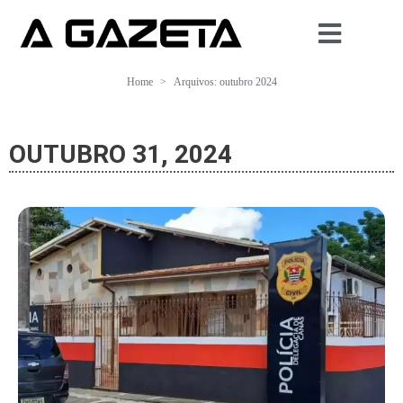
Home
Arquivos: outubro 2024
OUTUBRO 31, 2024