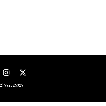
12) 992325329