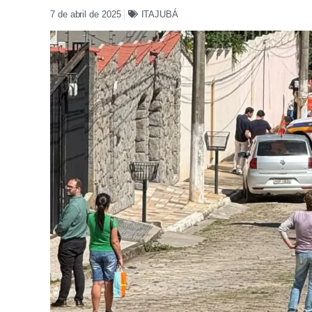
7 de abril de 2025
ITAJUBÁ