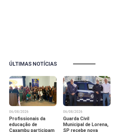
ÚLTIMAS NOTÍCIAS
06/08/2026
06/08/2026
Profissionais da
Guarda Civil
educação de
Municipal de Lorena,
Caxambu participam
SP recebe nova