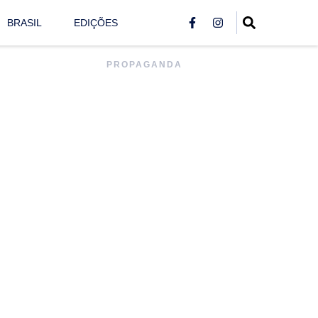
BRASIL
EDIÇÕES
PROPAGANDA