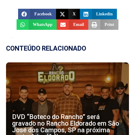
Facebook
X
Linkedin
WhatsApp
Email
Print
CONTEÚDO RELACIONADO
DVD “Boteco do Rancho” será
gravado no Rancho Eldorado em São
José dos Campos, SP na próxima