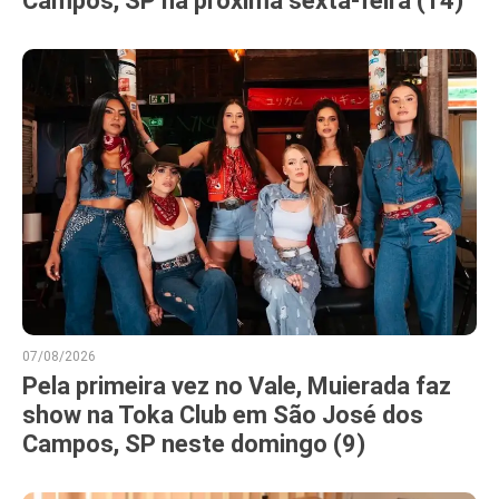
Campos, SP na próxima sexta-feira (14)
07/08/2026
Pela primeira vez no Vale, Muierada faz
show na Toka Club em São José dos
Campos, SP neste domingo (9)