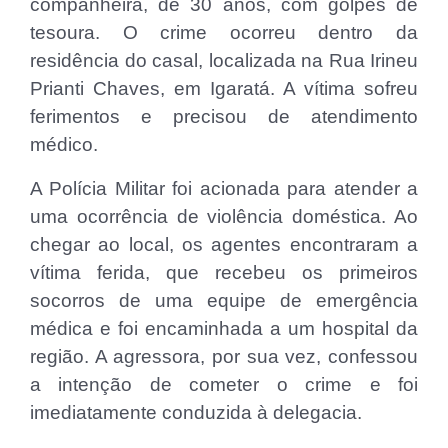
companheira, de 30 anos, com golpes de
tesoura. O crime ocorreu dentro da
residência do casal, localizada na Rua Irineu
Prianti Chaves, em Igaratá. A vítima sofreu
ferimentos e precisou de atendimento
médico.
A Polícia Militar foi acionada para atender a
uma ocorrência de violência doméstica. Ao
chegar ao local, os agentes encontraram a
vítima ferida, que recebeu os primeiros
socorros de uma equipe de emergência
médica e foi encaminhada a um hospital da
região. A agressora, por sua vez, confessou
a intenção de cometer o crime e foi
imediatamente conduzida à delegacia.