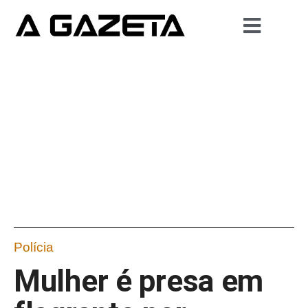
Polícia
Mulher é presa em