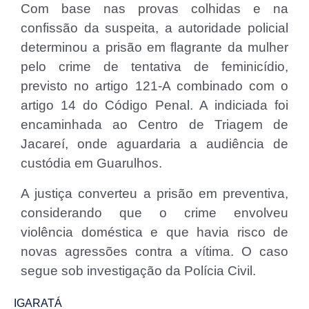
Com base nas provas colhidas e na
confissão da suspeita, a autoridade policial
determinou a prisão em flagrante da mulher
pelo crime de tentativa de feminicídio,
previsto no artigo 121-A combinado com o
artigo 14 do Código Penal. A indiciada foi
encaminhada ao Centro de Triagem de
Jacareí, onde aguardaria a audiência de
custódia em Guarulhos.
A justiça converteu a prisão em preventiva,
considerando que o crime envolveu
violência doméstica e que havia risco de
novas agressões contra a vítima. O caso
segue sob investigação da Polícia Civil.
IGARATÁ