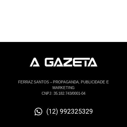
FERRAZ SANTOS – PROPAGANDA, PUBLICIDADE E
MARKETING
CNPJ: 35.182.743/0001-04
(12) 992325329