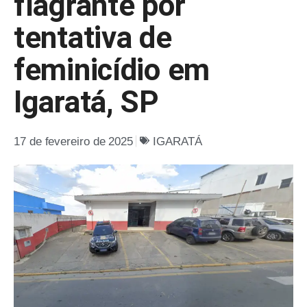
flagrante por
tentativa de
feminicídio em
Igaratá, SP
17 de fevereiro de 2025
IGARATÁ