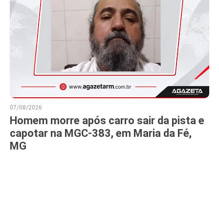
07/08/2026
Homem morre após carro sair da pista e
capotar na MGC-383, em Maria da Fé,
MG