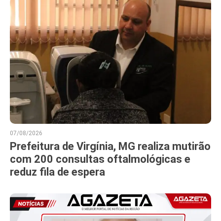
07/08/2026
Prefeitura de Virgínia, MG realiza mutirão
com 200 consultas oftalmológicas e
reduz fila de espera