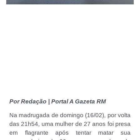
Por Redação | Portal A Gazeta RM
Na madrugada de domingo (16/02), por volta
das 21h54, uma mulher de 27 anos foi presa
em flagrante após tentar matar sua