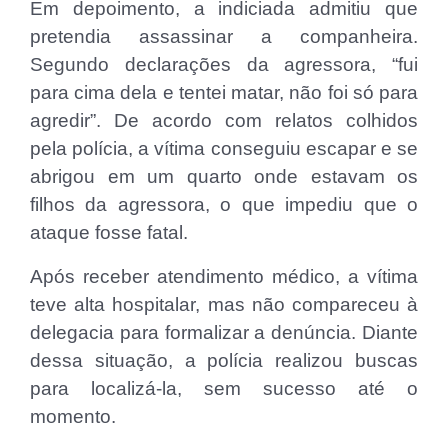
Em depoimento, a indiciada admitiu que
pretendia assassinar a companheira.
Segundo declarações da agressora, “fui
para cima dela e tentei matar, não foi só para
agredir”. De acordo com relatos colhidos
pela polícia, a vítima conseguiu escapar e se
abrigou em um quarto onde estavam os
filhos da agressora, o que impediu que o
ataque fosse fatal.
Após receber atendimento médico, a vítima
teve alta hospitalar, mas não compareceu à
delegacia para formalizar a denúncia. Diante
dessa situação, a polícia realizou buscas
para localizá-la, sem sucesso até o
momento.