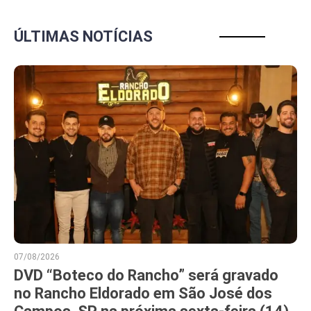
ÚLTIMAS NOTÍCIAS
07/08/2026
DVD “Boteco do Rancho” será gravado
no Rancho Eldorado em São José dos